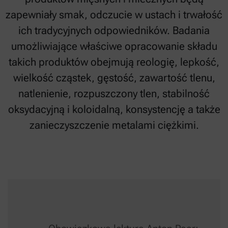
zapewniały smak, odczucie w ustach i trwałość
ich tradycyjnych odpowiedników. Badania
umożliwiające właściwe opracowanie składu
takich produktów obejmują reologię, lepkość,
wielkość cząstek, gęstość, zawartość tlenu,
natlenienie, rozpuszczony tlen, stabilność
oksydacyjną i koloidalną, konsystencję a także
zanieczyszczenie metalami ciężkimi.