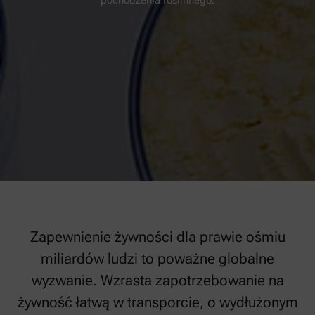
Zapewnienie żywności dla prawie ośmiu
miliardów ludzi to poważne globalne
wyzwanie. Wzrasta zapotrzebowanie na
żywność łatwą w transporcie, o wydłużonym