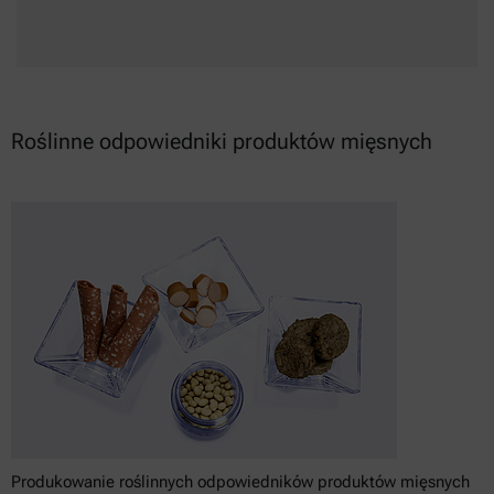
Roślinne odpowiedniki produktów mięsnych
Produkowanie roślinnych odpowiedników produktów mięsnych