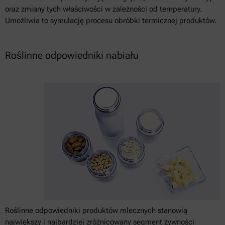
oraz zmiany tych właściwości w zależności od temperatury.
Umożliwia to symulację procesu obróbki termicznej produktów.
Roślinne odpowiedniki nabiału
Roślinne odpowiedniki produktów mlecznych stanowią
największy i najbardziej zróżnicowany segment żywności