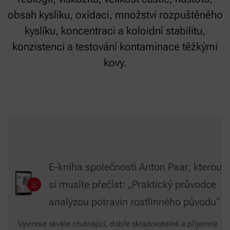
obsah kyslíku, oxidaci, množství rozpuštěného
kyslíku, koncentraci a koloidní stabilitu,
konzistenci a testování kontaminace těžkými
kovy.
E-kniha společnosti Anton Paar, kterou
si musíte přečíst: „Praktický průvodce
analýzou potravin rostlinného původu“
Vyvinout skvěle chutnající, dobře skladovatelné a příjemné