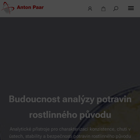
Budoucnost analýzy potravin
rostlinného původu
Analytické přístroje pro charakterizaci konzistence, chuti v
ústech, stability a bezpečnosti potravin rostlinného původu