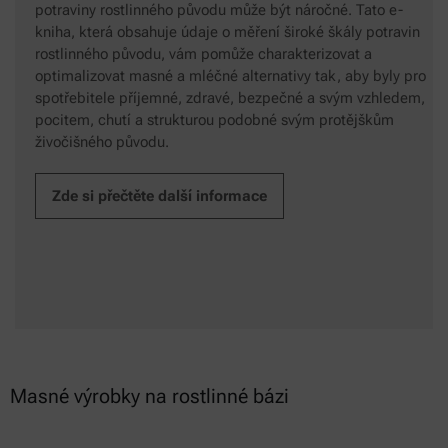
potraviny rostlinného původu může být náročné. Tato e-
kniha, která obsahuje údaje o měření široké škály potravin
rostlinného původu, vám pomůže charakterizovat a
optimalizovat masné a mléčné alternativy tak, aby byly pro
spotřebitele příjemné, zdravé, bezpečné a svým vzhledem,
pocitem, chutí a strukturou podobné svým protějškům
živočišného původu.
Zde si přečtěte další informace
Masné výrobky na rostlinné bázi