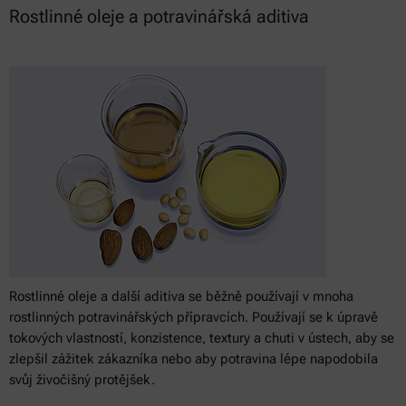
Rostlinné oleje a potravinářská aditiva
Rostlinné oleje a další aditiva se běžně používají v mnoha
rostlinných potravinářských přípravcích. Používají se k úpravě
tokových vlastností, konzistence, textury a chuti v ústech, aby se
zlepšil zážitek zákazníka nebo aby potravina lépe napodobila
svůj živočišný protějšek.