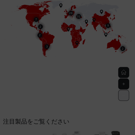
注目製品をご覧ください