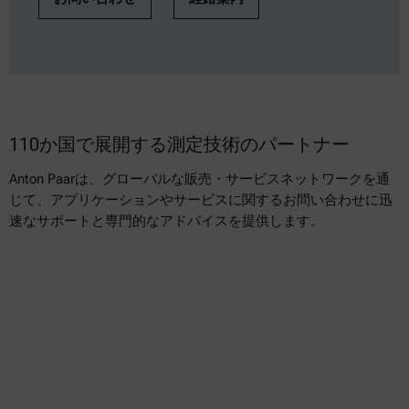
110か国で展開する測定技術のパートナー
Anton Paarは、グローバルな販売・サービスネットワークを通
じて、アプリケーションやサービスに関するお問い合わせに迅
速なサポートと専門的なアドバイスを提供します。