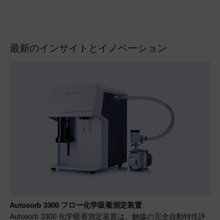
最新のインサイトとイノベーション
Autosorb 3300 フロー化学吸着測定装置
Autosorb 3300 化学吸着測定装置は、触媒の完全自動特性評