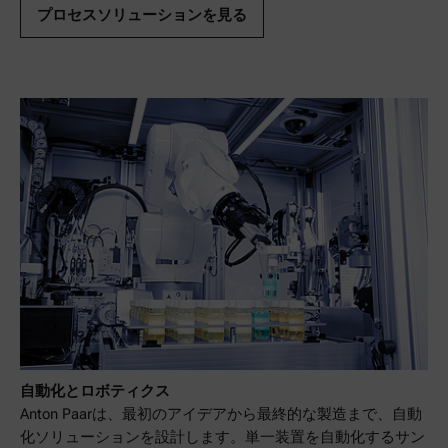
プロセスソリューションを見る
自動化とロボティクス
Anton Paarは、最初のアイデアから最終的な製造まで、自動
化ソリューションを設計します。単一装置を自動化するサン