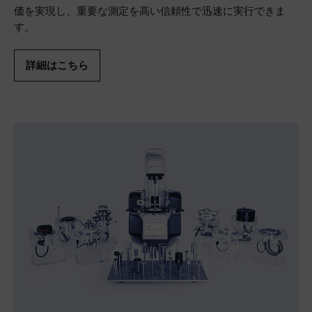
価を実現し、重要な測定を高い信頼性で迅速に実行できま
す。
詳細はこちら