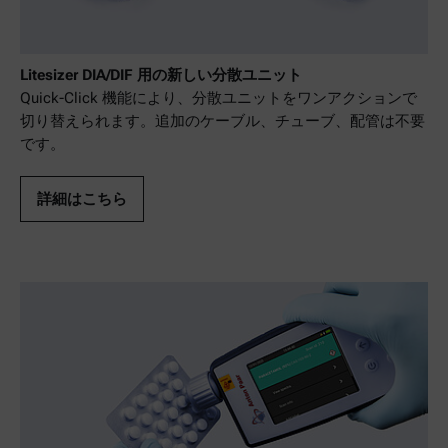
Litesizer DIA/DIF 用の新しい分散ユニット
Quick-Click 機能により、分散ユニットをワンアクションで
切り替えられます。追加のケーブル、チューブ、配管は不要
です。
詳細はこちら