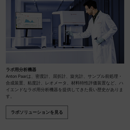
ラボ用分析機器
Anton Paarは、密度計、屈折計、旋光計、サンプル前処理・
合成装置、粘度計、レオメータ、材料特性評価装置など、ハ
イエンドなラボ用分析機器を提供してきた長い歴史がありま
す。
ラボソリューションを見る