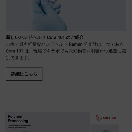
新しいハンドヘルド Cora 101 のご紹介
市場で最も軽量なハンドヘルド Raman 分光計の 1 つである
Cora 101 は、現場でもラボでも未知物質を明確かつ迅速に識
別できます。
詳細はこちら