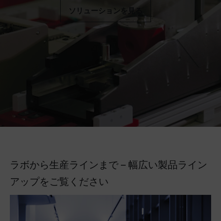
ソリューションを見る
ラボから生産ラインまで – 幅広い製品ライン
アップをご覧ください