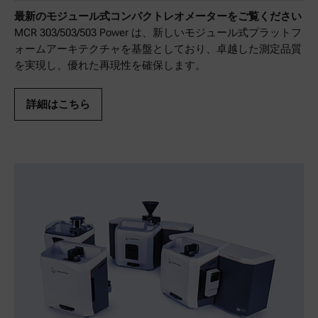
最新のモジュール式コンパクトレオメーターをご覧ください
MCR 303/503/503 Power は、新しいモジュール式プラットフ
ォームアーキテクチャを基盤としており、卓越した測定品質
を実現し、優れた再現性を確保します。
詳細はこちら