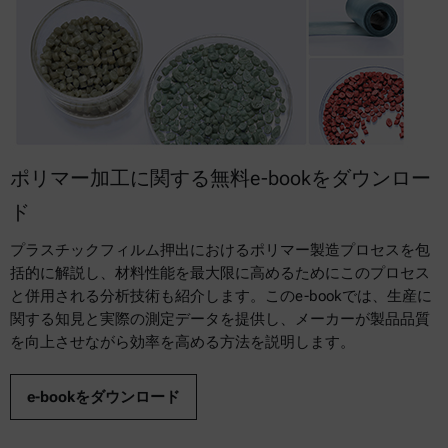
ポリマー加工に関する無料e-bookをダウンロー
ド
プラスチックフィルム押出におけるポリマー製造プロセスを包
括的に解説し、材料性能を最大限に高めるためにこのプロセス
と併用される分析技術も紹介します。このe-bookでは、生産に
関する知見と実際の測定データを提供し、メーカーが製品品質
を向上させながら効率を高める方法を説明します。
e-bookをダウンロード