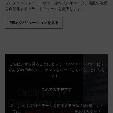
プルチェンジャー、ロボット操作式レオメータ、複数の装置
を自動化するプラットフォームを提供します。
自動化ソリューションを見る
このビデオを見ることによって、Google LLCのサービス
であるYouTubeのコンテンツをロードしていることになり
ます。
これで大丈夫です
Googleがお客様のデータを使用する方法の詳細につい
ては、
Googleプライバシーポリシー
をお読みくださ