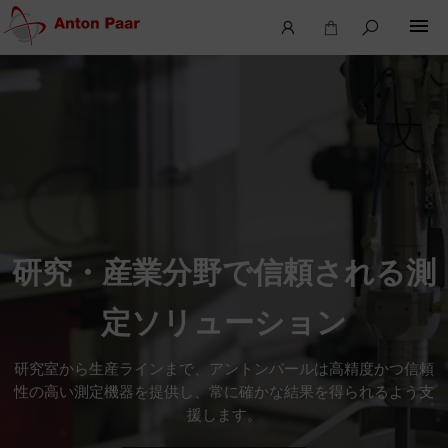
研究・産業分野で信頼される測
定ソリューション
研究室から生産ラインまで、アントンパールは高精度かつ信頼
性の高い測定機器を提供し、常に確かな結果を得られるよう支
援します。