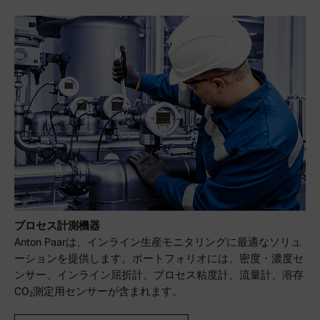
プロセス計測機器
Anton Paarは、インライン生産モニタリングに最適なソリュ
ーションを提供します。ポートフォリオには、密度・濃度セ
ンサー、インライン屈折計、プロセス粘度計、流量計、溶存
CO₂測定用センサーが含まれます。