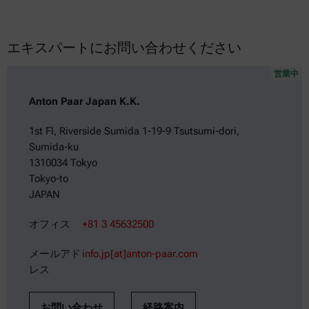
エキスパートにお問い合わせください
営業中
Anton Paar Japan K.K.
1st Fl, Riverside Sumida 1-19-9 Tsutsumi-dori,
Sumida-ku
1310034 Tokyo
Tokyo-to
JAPAN
オフィス
+81 3 45632500
メールアド
info.jp[at]anton-paar.com
レス
お問い合わせ
経路案内