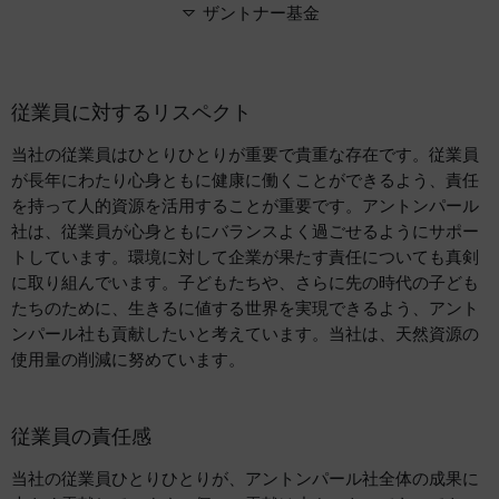
ザントナー基金
従業員に対するリスペクト
当社の従業員はひとりひとりが重要で貴重な存在です。従業員
が長年にわたり心身ともに健康に働くことができるよう、責任
を持って人的資源を活用することが重要です。アントンパール
社は、従業員が心身ともにバランスよく過ごせるようにサポー
トしています。環境に対して企業が果たす責任についても真剣
に取り組んでいます。子どもたちや、さらに先の時代の子ども
たちのために、生きるに値する世界を実現できるよう、アント
ンパール社も貢献したいと考えています。当社は、天然資源の
使用量の削減に努めています。
従業員の責任感
当社の従業員ひとりひとりが、アントンパール社全体の成果に