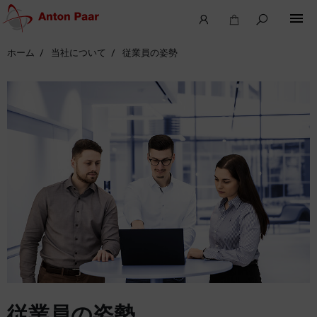
ホーム
当社について
従業員の姿勢
従業員の姿勢