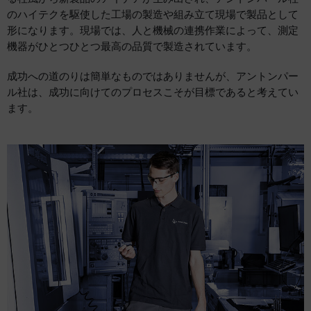
のハイテクを駆使した工場の製造や組み立て現場で製品として
形になります。現場では、人と機械の連携作業によって、測定
機器がひとつひとつ最高の品質で製造されています。
成功への道のりは簡単なものではありませんが、アントンパー
ル社は、成功に向けてのプロセスこそが目標であると考えてい
ます。