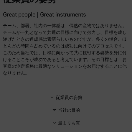
Great people | Great instruments
チーム、部署、社内の一体感は、偶然の産物ではありません。
チームが一丸となって共通の目標に向けて努力し、目標を成し
遂げたときの達成感は素晴らしいものですが、多くの場合、ほ
とんどの時間を占めているのは成功に向けてのプロセスです。
このため当社では、目標に向かって共に挑戦する姿勢を身に付
けることこそが成功であると考えています。その目標とは、お
客様の測定業務に最適なソリューションをお届けすることに他
なりません。
従業員の姿勢
当社の目的
量よりも質