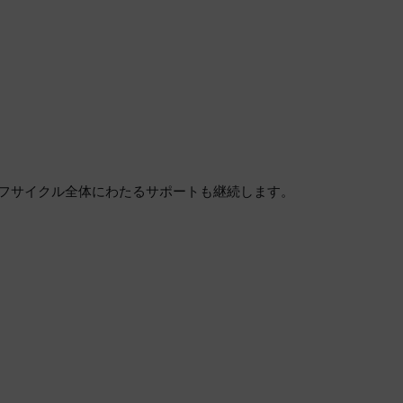
イフサイクル全体にわたるサポートも継続します。