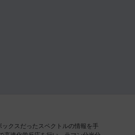
ラックボックスだったスペクトルの情報を手