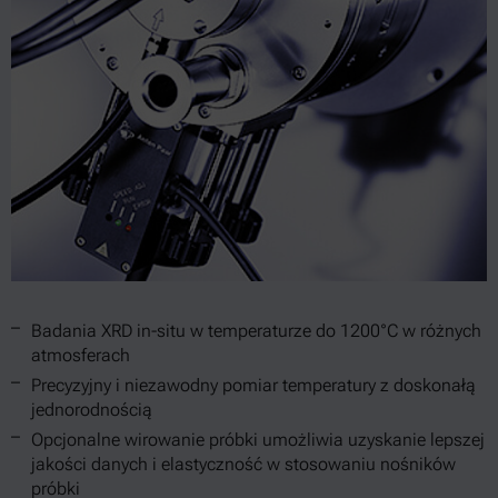
Badania XRD in-situ w temperaturze do 1200°C w różnych
atmosferach
Precyzyjny i niezawodny pomiar temperatury z doskonałą
jednorodnością
Opcjonalne wirowanie próbki umożliwia uzyskanie lepszej
jakości danych i elastyczność w stosowaniu nośników
próbki