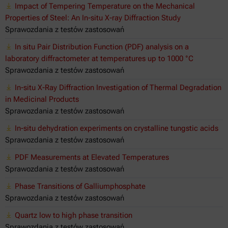
Impact of Tempering Temperature on the Mechanical
Properties of Steel: An In-situ X-ray Diffraction Study
Sprawozdania z testów zastosowań
In situ Pair Distribution Function (PDF) analysis on a
laboratory diffractometer at temperatures up to 1000 °C
Sprawozdania z testów zastosowań
In-situ X-Ray Diffraction Investigation of Thermal Degradation
in Medicinal Products
Sprawozdania z testów zastosowań
In-situ dehydration experiments on crystalline tungstic acids
Sprawozdania z testów zastosowań
PDF Measurements at Elevated Temperatures
Sprawozdania z testów zastosowań
Phase Transitions of Galliumphosphate
Sprawozdania z testów zastosowań
Quartz low to high phase transition
Sprawozdania z testów zastosowań