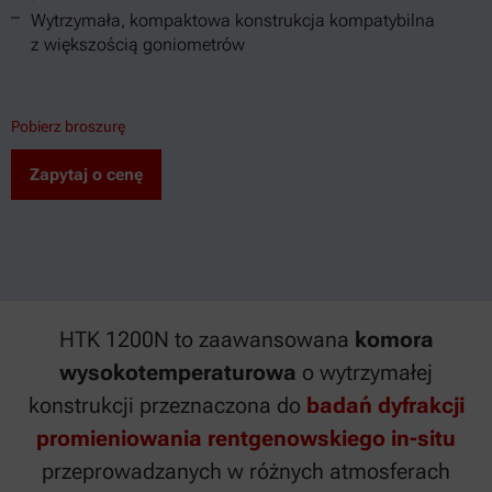
Wytrzymała, kompaktowa konstrukcja kompatybilna
z większością goniometrów
Pobierz broszurę
Zapytaj o cenę
HTK 1200N to zaawansowana
komora
wysokotemperaturowa
o wytrzymałej
konstrukcji przeznaczona do
badań dyfrakcji
promieniowania rentgenowskiego in-situ
przeprowadzanych w różnych atmosferach