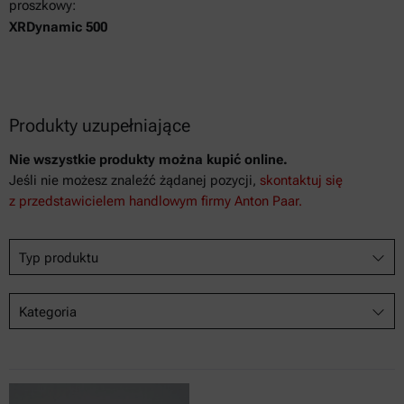
proszkowy:
XRDynamic 500
Produkty uzupełniające
Nie wszystkie produkty można kupić online.
Jeśli nie możesz znaleźć żądanej pozycji,
skontaktuj się
z przedstawicielem handlowym firmy Anton Paar.
Typ produktu
Kategoria