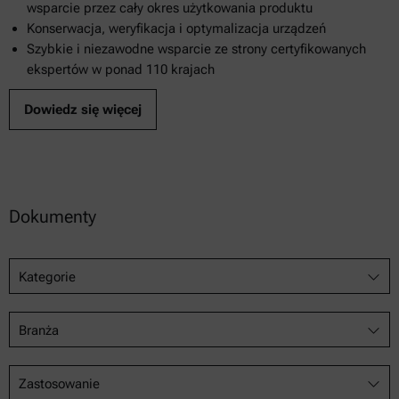
wsparcie przez cały okres użytkowania produktu
Konserwacja, weryfikacja i optymalizacja urządzeń
Szybkie i niezawodne wsparcie ze strony certyfikowanych
ekspertów w ponad 110 krajach
Dowiedz się więcej
Dokumenty
Kategorie
Branża
Zastosowanie