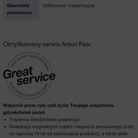
Geometria
Odbiciowa i transmisyjna
pomiarowa
Certyfikowany serwis Anton Paar
Wsparcie przez cały cykl życia Twojego urządzenia,
gdziekolwiek jesteś
Trzyletnia standardowa gwarancja
Gwarancja oryginalnych części i wsparcia serwisowego przez
co najmniej 10 lat od zakończenia produkcji, a także stałe