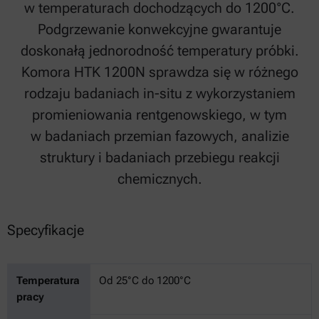
w temperaturach dochodzących do 1200°C.
Podgrzewanie konwekcyjne gwarantuje
doskonałą jednorodność temperatury próbki.
Komora HTK 1200N sprawdza się w różnego
rodzaju badaniach in-situ z wykorzystaniem
promieniowania rentgenowskiego, w tym
w badaniach przemian fazowych, analizie
struktury i badaniach przebiegu reakcji
chemicznych.
Specyfikacje
Temperatura
Od 25°C do 1200°C
pracy