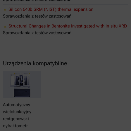
Silicon 640b SRM (NIST) thermal expansion
Sprawozdania z testów zastosowań
Structural Changes in Bentonite Investigated with In-situ XRD
Sprawozdania z testów zastosowań
Urządzenia kompatybilne
Automatyczny
wielofunkcyjny
rentgenowski
dyfraktometr