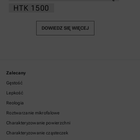
HTK 1500
DOWIEDZ SIĘ WIĘCEJ
Zalecany
Gęstość
Lepkość
Reologia
Roztwarzanie mikrofalowe
Charakteryzowanie powierzchni
Charakteryzowanie cząsteczek