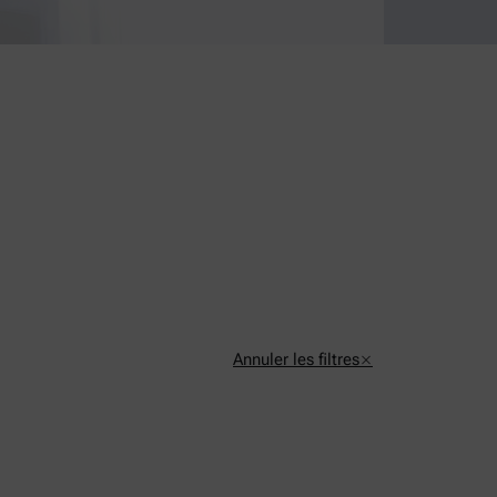
Annuler les filtres