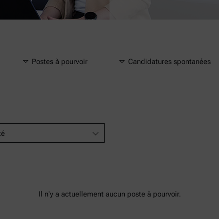
Postes à pourvoir
Candidatures spontanées
té
Il n'y a actuellement aucun poste à pourvoir.