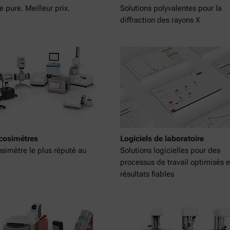
e pure. Meilleur prix.
Solutions polyvalentes pour la
diffraction des rayons X
scosimètres
Logiciels de laboratoire
osimètre le plus réputé au
Solutions logicielles pour des
processus de travail optimisés e
résultats fiables