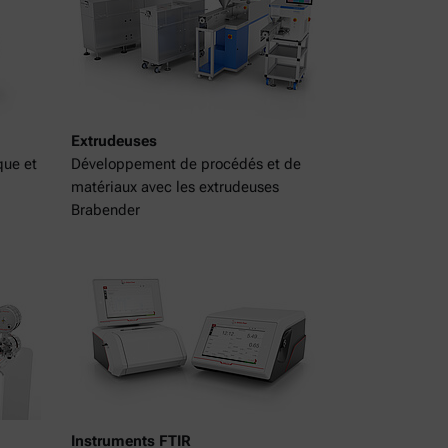
Extrudeuses
que et
Développement de procédés et de
matériaux avec les extrudeuses
Brabender
Instruments FTIR