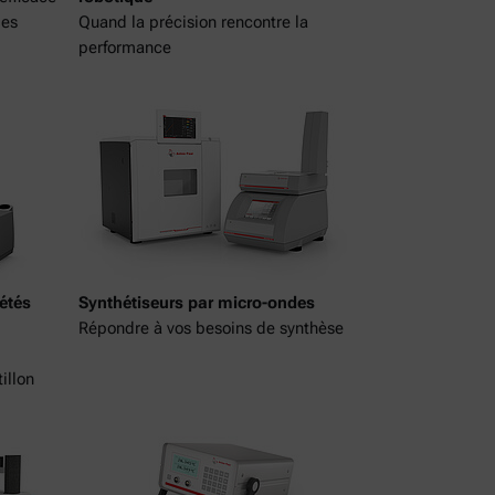
les
Quand la précision rencontre la
performance
iétés
Synthétiseurs par micro-ondes
Répondre à vos besoins de synthèse
illon