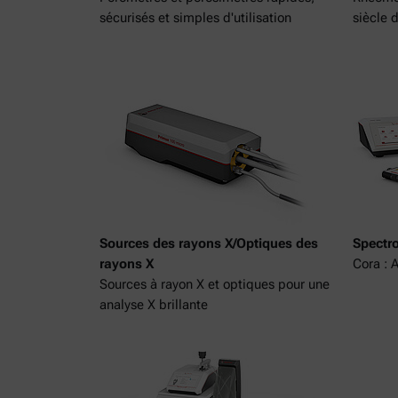
sécurisés et simples d'utilisation
siècle 
Sources des rayons X/Optiques des
Spectr
rayons X
Cora :
Sources à rayon X et optiques pour une
analyse X brillante