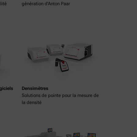
lité
génération d'Anton Paar
giciels
Densimètres
Solutions de pointe pour la mesure de
la densité