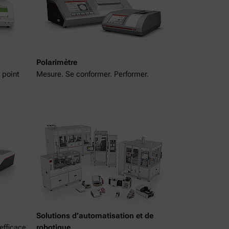
Polarimètre
 point
Mesure. Se conformer. Performer.
Solutions d’automatisation et de
efficace
robotique