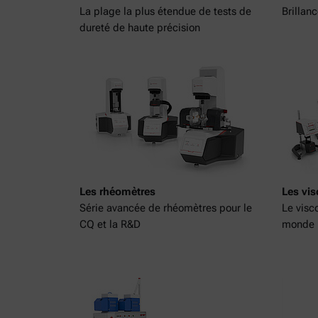
La plage la plus étendue de tests de
Brillanc
dureté de haute précision
Les rhéomètres
Les vi
Série avancée de rhéomètres pour le
Le visc
CQ et la R&D
monde