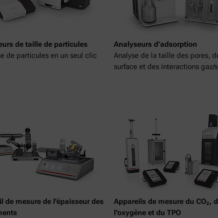
urs de taille de particules
Analyseurs d’adsorption
se de particules en un seul clic
Analyse de la taille des pores, d
surface et des interactions gaz/s
l de mesure de l'épaisseur des
Appareils de mesure du CO₂, 
ments
l’oxygène et du TPO