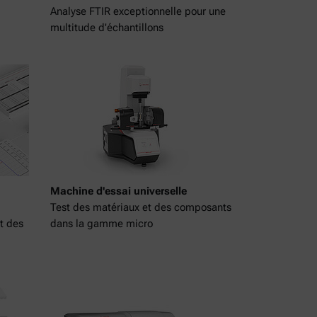
Analyse FTIR exceptionnelle pour une
multitude d'échantillons
Machine d'essai universelle
Test des matériaux et des composants
t des
dans la gamme micro