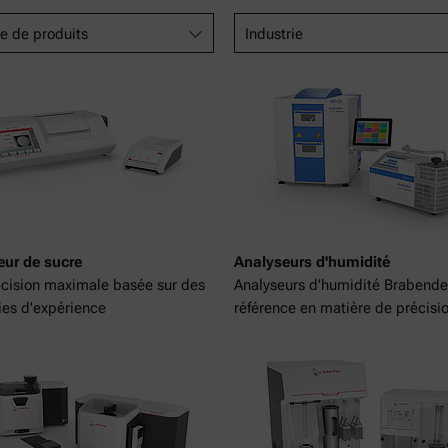
e de produits
Industrie
eur de sucre
Analyseurs d'humidité
cision maximale basée sur des
Analyseurs d'humidité Brabender
es d'expérience
référence en matière de précisi