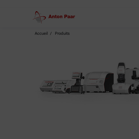
Accueil
Produits