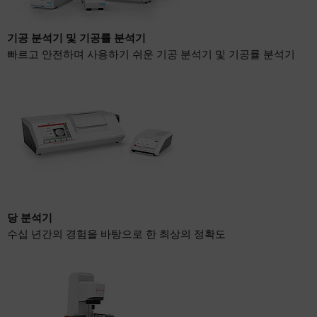
기공 분석기 및 기공률 분석기
빠르고 안전하며 사용하기 쉬운 기공 분석기 및 기공률 분석기
당 분석기
수십 년간의 경험을 바탕으로 한 최상의 정확도