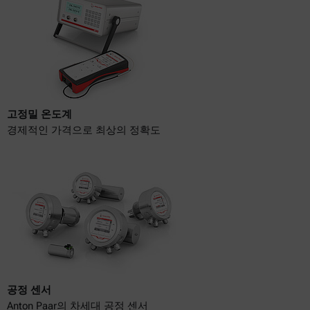
고정밀 온도계
경제적인 가격으로 최상의 정확도
공정 센서
Anton Paar의 차세대 공정 센서