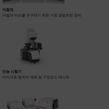
마찰계
마찰과 마모를 연구하기 위한 가장 광범위한 장비
만능 시험기
마이크로 범위의 재료 및 구성요소 테스트