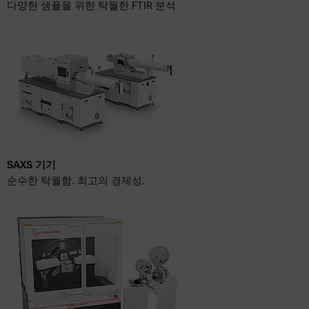
다양한 샘플을 위한 탁월한 FTIR 분석
SAXS 기기
순수한 탁월함. 최고의 경제성.