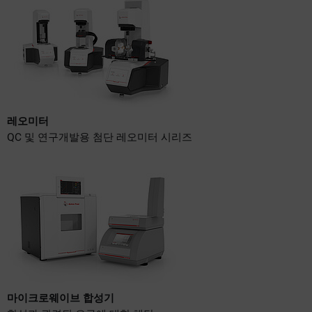
레오미터
QC 및 연구개발용 첨단 레오미터 시리즈
마이크로웨이브 합성기