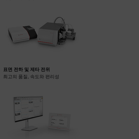
표면 전하 및 제타 전위
최고의 품질, 속도와 편리성