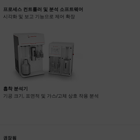
프로세스 컨트롤러 및 분석 소프트웨어
시각화 및 보고 기능으로 제어 확장
흡착 분석기
기공 크기, 표면적 및 가스/고체 상호 작용 분석
권장됨