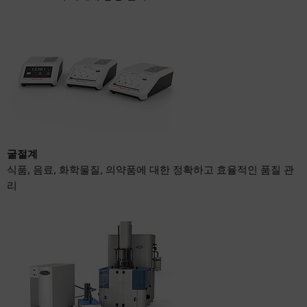
굴절계
식품, 음료, 화학물질, 의약품에 대한 정확하고 효율적인 품질 관
리