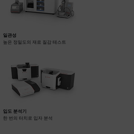
일관성
높은 정밀도의 재료 질감 테스트
입도 분석기
한 번의 터치로 입자 분석