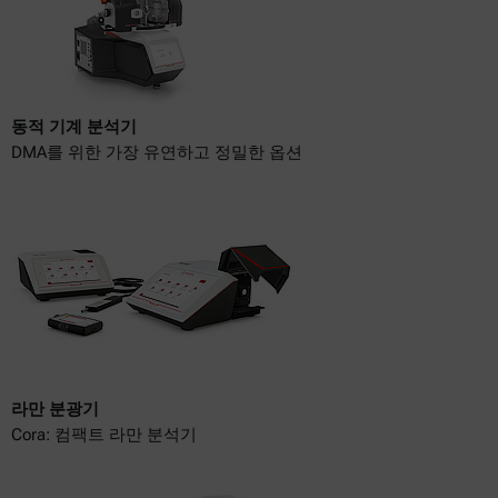
동적 기계 분석기
DMA를 위한 가장 유연하고 정밀한 옵션
라만 분광기
Cora: 컴팩트 라만 분석기