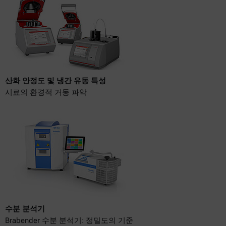
산화 안정도 및 냉간 유동 특성
시료의 환경적 거동 파악
수분 분석기
Brabender 수분 분석기: 정밀도의 기준