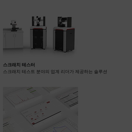
스크래치 테스터
스크래치 테스트 분야의 업계 리더가 제공하는 솔루션