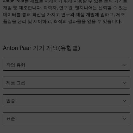
Anton Paar는 재료를 이해하기 위해 사용할 수 있는 분석 기기를
개발 및 제조합니다. 과학자, 연구원, 엔지니어는 신뢰할 수 있는
데이터를 통해 확신을 가지고 연구와 제품 개발에 임하고, 제조
품질을 관리 및 제어하고, 최적의 결과물을 얻을 수 있습니다.
Anton Paar 기기 개요(유형별)
작업 유형
제품 그룹
업종
표준