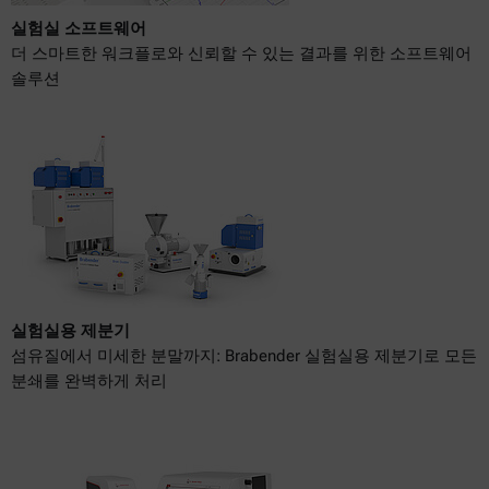
실험실 소프트웨어
더 스마트한 워크플로와 신뢰할 수 있는 결과를 위한 소프트웨어
솔루션
실험실용 제분기
섬유질에서 미세한 분말까지: Brabender 실험실용 제분기로 모든
분쇄를 완벽하게 처리