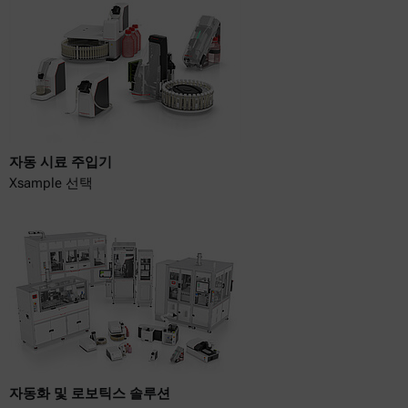
자동 시료 주입기
Xsample 선택
자동화 및 로보틱스 솔루션