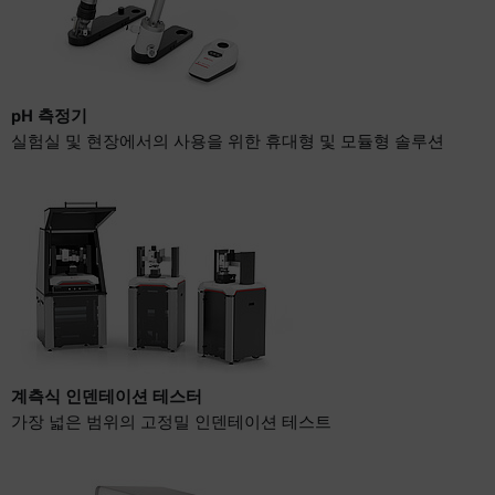
pH 측정기
실험실 및 현장에서의 사용을 위한 휴대형 및 모듈형 솔루션
계측식 인덴테이션 테스터
가장 넓은 범위의 고정밀 인덴테이션 테스트