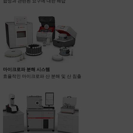
합성과 관련된 요구에 대한 해답
마이크로파 분해 시스템
효율적인 마이크로파 산 분해 및 산 침출