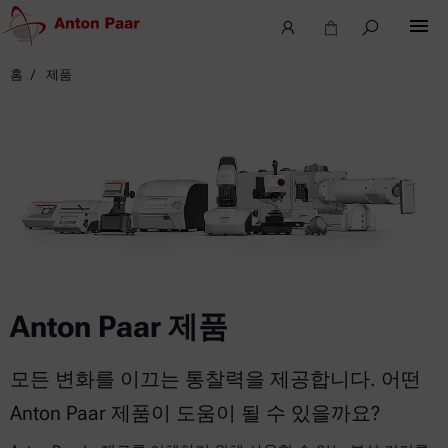
홈
제품
Anton Paar 제품
모든 변화를 이끄는 통찰력을 제공합니다. 어떤
Anton Paar 제품이 도움이 될 수 있을까요?