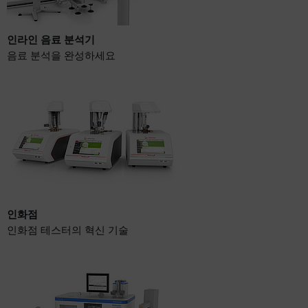
인라인 음료 분석기
음료 분석을 완성하세요
인화점
인화점 테스터의 혁신 기술