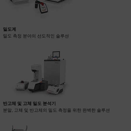
밀도계
밀도 측정 분야의 선도적인 솔루션
반고체 및 고체 밀도 분석기
분말, 고체 및 반고체의 밀도 측정을 위한 완벽한 솔루션