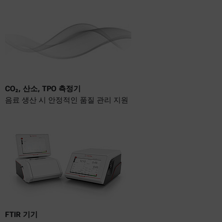
CO₂, 산소, TPO 측정기
음료 생산 시 안정적인 품질 관리 지원
FTIR 기기