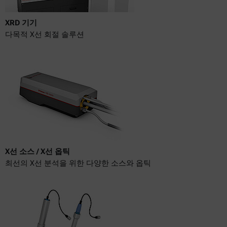
XRD 기기
다목적 X선 회절 솔루션
X선 소스 / X선 옵틱
최선의 X선 분석을 위한 다양한 소스와 옵틱