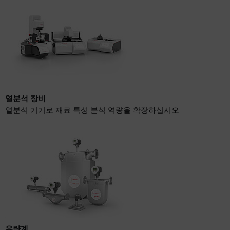
열분석 장비
열분석 기기로 재료 특성 분석 역량을 확장하십시오
유량계