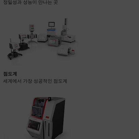
정밀성과 성능이 만나는 곳
점도계
세계에서 가장 성공적인 점도계