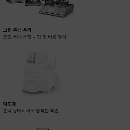
코팅 두께 측정
코팅 두께 측정 시간 및 비용 절약
탁도계
혼탁 용매에서도 명확한 확인