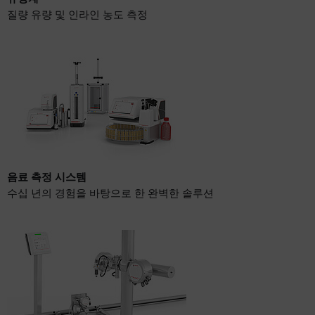
질량 유량 및 인라인 농도 측정
음료 측정 시스템
수십 년의 경험을 바탕으로 한 완벽한 솔루션