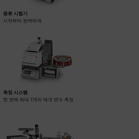
증류 시험기
시작부터 완벽하게
측정 시스템
한 번에 최대 7개의 매개 변수 측정