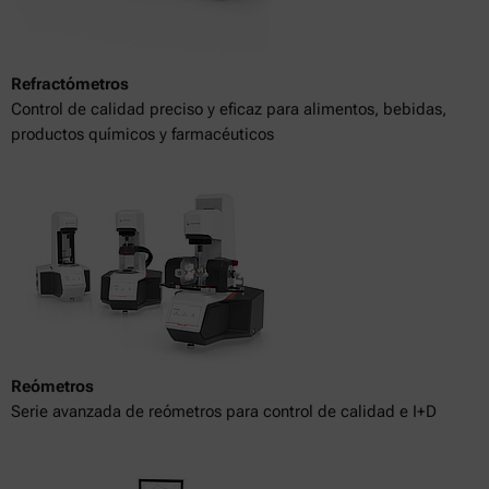
Refractómetros
Control de calidad preciso y eficaz para alimentos, bebidas,
productos químicos y farmacéuticos
Reómetros
Serie avanzada de reómetros para control de calidad e I+D