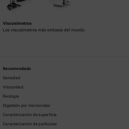
Viscosímetros
Los viscosímetros más exitosos del mundo
Recomendado
Densidad
Viscosidad
Reología
Digestión por microondas
Caracterización de superficie
Caracterización de partículas