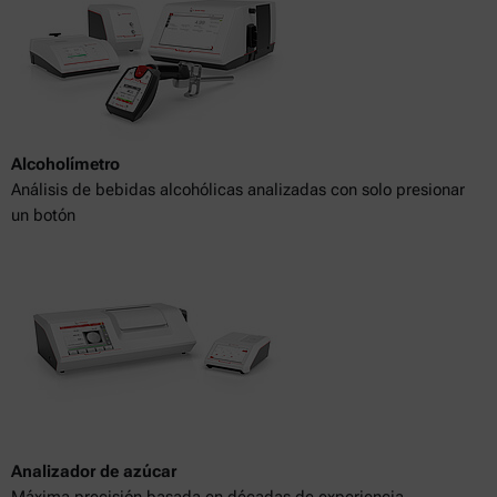
Alcoholímetro
Análisis de bebidas alcohólicas analizadas con solo presionar
un botón
Analizador de azúcar