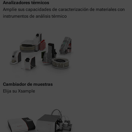
Analizadores térmicos
Amplíe sus capacidades de caracterización de materiales con
instrumentos de análisis térmico
Cambiador de muestras
Elija su Xsample