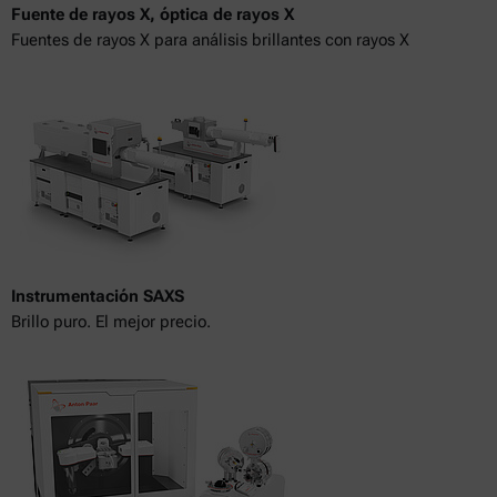
Fuente de rayos X, óptica de rayos X
Fuentes de rayos X para análisis brillantes con rayos X
Instrumentación SAXS
Brillo puro. El mejor precio.