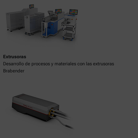
Extrusoras
Desarrollo de procesos y materiales con las extrusoras
Brabender