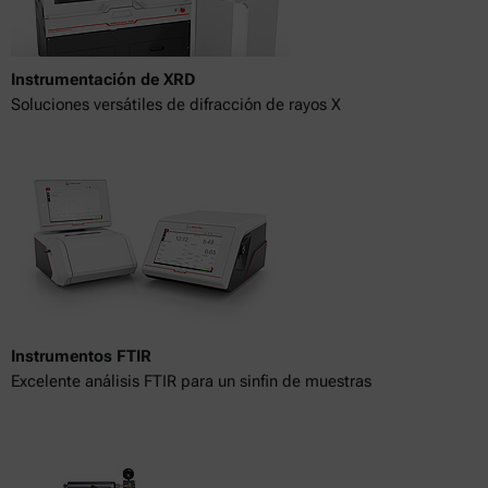
Instrumentación de XRD
Soluciones versátiles de difracción de rayos X
Instrumentos FTIR
Excelente análisis FTIR para un sinfin de muestras