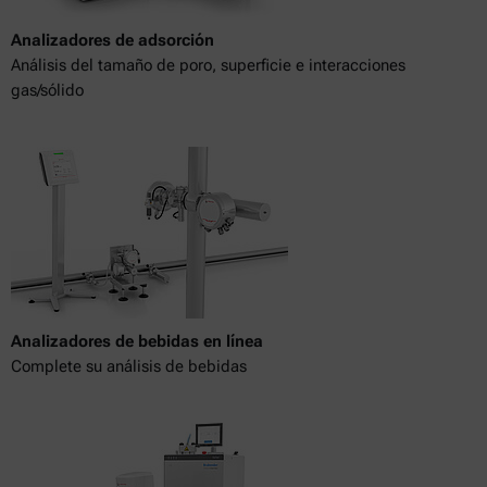
Analizadores de adsorción
Análisis del tamaño de poro, superficie e interacciones
gas/sólido
Analizadores de bebidas en línea
Complete su análisis de bebidas