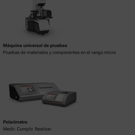
Máquina universal de pruebas
Pruebas de materiales y componentes en el rango micro
Polarímetro
Medir. Cumplir. Realizar.