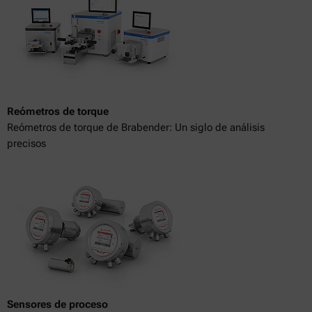
Reómetros de torque
Reómetros de torque de Brabender: Un siglo de análisis
precisos
Sensores de proceso