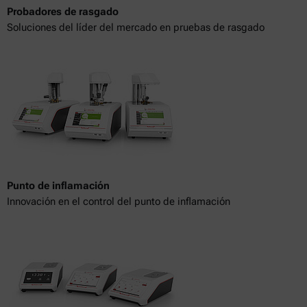
Probadores de rasgado
Soluciones del líder del mercado en pruebas de rasgado
Punto de inflamación
Innovación en el control del punto de inflamación