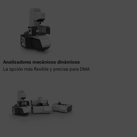
Analizadores mecánicos dinámicos
La opción más flexible y precisa para DMA