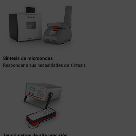
Síntesis de microondas
Responder a sus necesidades de síntesis
Termómetros de alta precisión