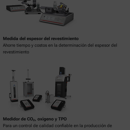
Medida del espesor del revestimiento
Ahorre tiempo y costos en la determinación del espesor del
revestimiento
Medidor de CO₂, oxígeno y TPO
Para un control de calidad confiable en la producción de