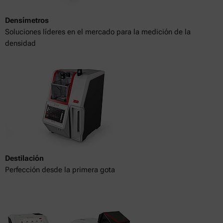
Densímetros
Soluciones líderes en el mercado para la medición de la
densidad
Destilación
Perfección desde la primera gota