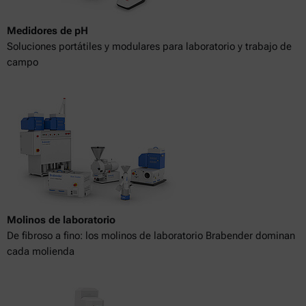
Medidores de pH
Soluciones portátiles y modulares para laboratorio y trabajo de
campo
Molinos de laboratorio
De fibroso a fino: los molinos de laboratorio Brabender dominan
cada molienda