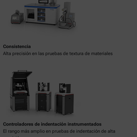
Consistencia
Alta precisión en las pruebas de textura de materiales
Controladores de indentación instrumentados
El rango más amplio en pruebas de indentación de alta