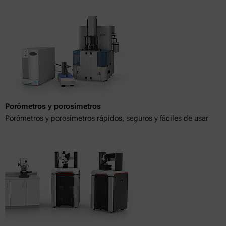
Porómetros y porosímetros
Porómetros y porosímetros rápidos, seguros y fáciles de usar