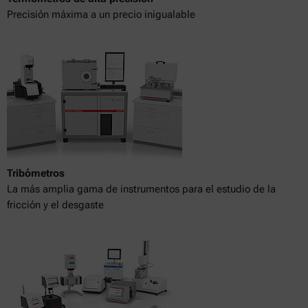
Precisión máxima a un precio inigualable
Tribómetros
La más amplia gama de instrumentos para el estudio de la
fricción y el desgaste