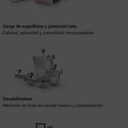
Carga de superficies y potencial zeta
Calidad, velocidad y comodidad incomparables
Caudalímetros
Medición en línea de caudal másico y concentración