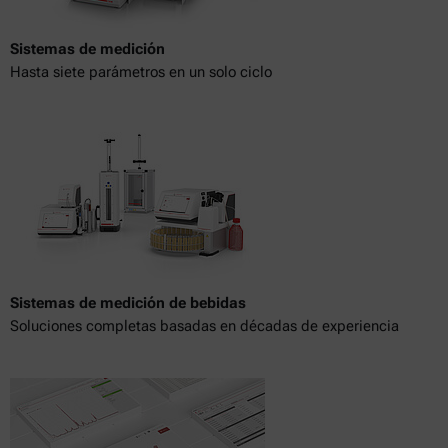
Sistemas de medición
Hasta siete parámetros en un solo ciclo
Sistemas de medición de bebidas
Soluciones completas basadas en décadas de experiencia