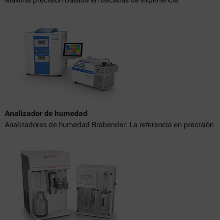
Máxima precisión basada en décadas de experiencia
Analizador de humedad
Analizadores de humedad Brabender: La referencia en precisión