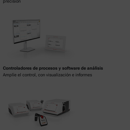
precisión
Controladores de procesos y software de análisis
Amplíe el control, con visualización e informes