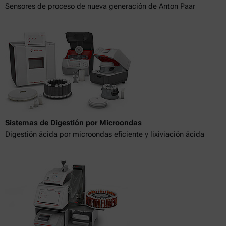
Sensores de proceso de nueva generación de Anton Paar
Sistemas de Digestión por Microondas
Digestión ácida por microondas eficiente y lixiviación ácida