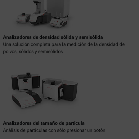
Analizadores de densidad sólida y semisólida
Una solución completa para la medición de la densidad de
polvos, sólidos y semisólidos
Analizadores del tamaño de partícula
Análisis de partículas con sólo presionar un botón