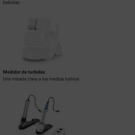
bebidas
Medidor de turbidez
Una mirada clara a los medios turbios