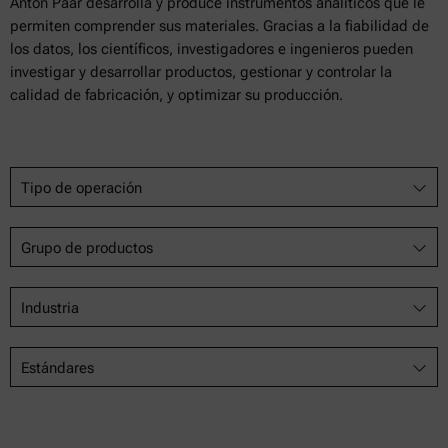
Anton Paar desarrolla y produce instrumentos analíticos que le
permiten comprender sus materiales. Gracias a la fiabilidad de
los datos, los científicos, investigadores e ingenieros pueden
investigar y desarrollar productos, gestionar y controlar la
calidad de fabricación, y optimizar su producción.
Tipo de operación
Grupo de productos
Industria
Estándares