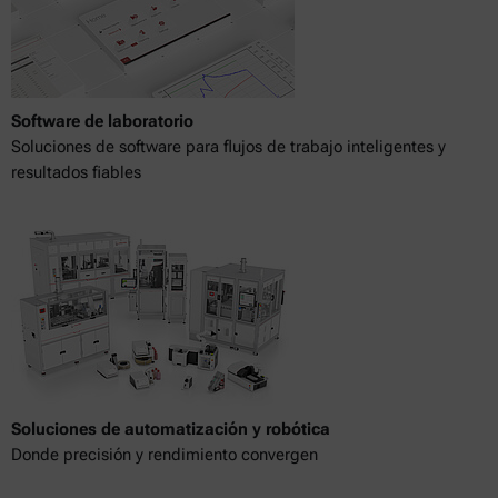
Software de laboratorio
Soluciones de software para flujos de trabajo inteligentes y
resultados fiables
Soluciones de automatización y robótica
Donde precisión y rendimiento convergen