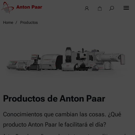
Home
Productos
Productos de Anton Paar
Conocimientos que cambian las cosas. ¿Qué
producto Anton Paar le facilitará el día?