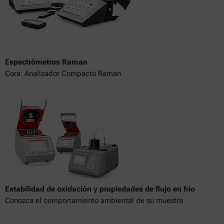
Espectrómetros Raman
Cora: Analizador Compacto Raman
Estabilidad de oxidación y propiedades de flujo en frío
Conozca el comportamiento ambiental de su muestra