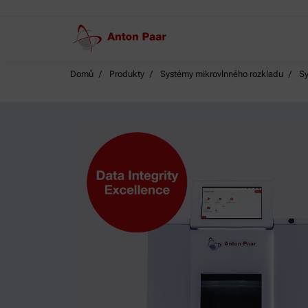
Domů
Produkty
Systémy mikrovlnného rozkladu
Sy