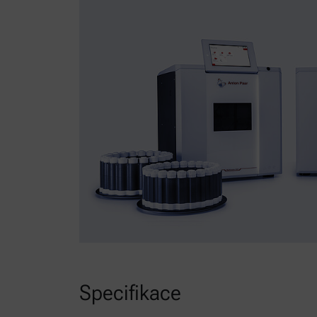
Specifikace