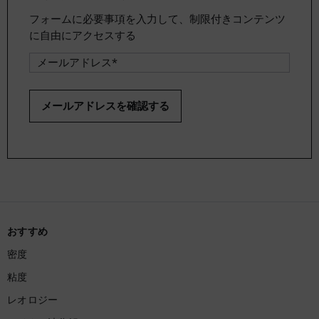
フォームに必要事項を入力して、制限付きコンテンツ
に自由にアクセスする
おすすめ
密度
粘度
レオロジー