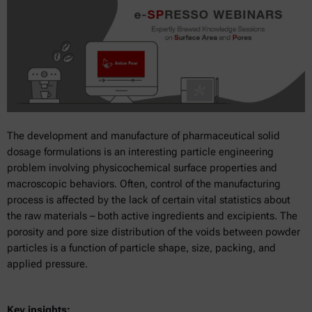
The development and manufacture of pharmaceutical solid
dosage formulations is an interesting particle engineering
problem involving physicochemical surface properties and
macroscopic behaviors. Often, control of the manufacturing
process is affected by the lack of certain vital statistics about
the raw materials – both active ingredients and excipients. The
porosity and pore size distribution of the voids between powder
particles is a function of particle shape, size, packing, and
applied pressure.
Key insights: