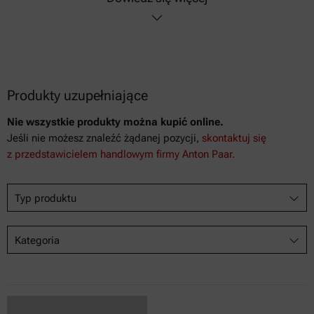
Produkty uzupełniające
Nie wszystkie produkty można kupić online.
Jeśli nie możesz znaleźć żądanej pozycji,
skontaktuj się
z przedstawicielem handlowym firmy Anton Paar.
Typ produktu
Kategoria