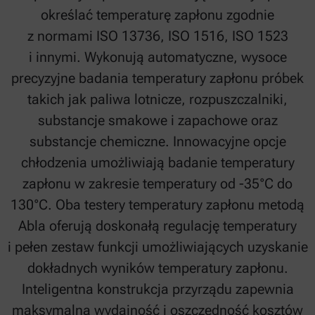
określać temperaturę zapłonu zgodnie
z normami ISO 13736, ISO 1516, ISO 1523
i innymi. Wykonują automatyczne, wysoce
precyzyjne badania temperatury zapłonu próbek
takich jak paliwa lotnicze, rozpuszczalniki,
substancje smakowe i zapachowe oraz
substancje chemiczne. Innowacyjne opcje
chłodzenia umożliwiają badanie temperatury
zapłonu w zakresie temperatury od -35°C do
130°C. Oba testery temperatury zapłonu metodą
Abla oferują doskonałą regulację temperatury
i pełen zestaw funkcji umożliwiających uzyskanie
dokładnych wyników temperatury zapłonu.
Inteligentna konstrukcja przyrządu zapewnia
maksymalną wydajność i oszczędność kosztów