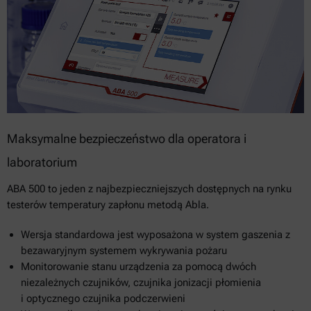
Maksymalne bezpieczeństwo dla operatora i
laboratorium
ABA 500 to jeden z najbezpieczniejszych dostępnych na rynku
testerów temperatury zapłonu metodą Abla.
Wersja standardowa jest wyposażona w system gaszenia z
bezawaryjnym systemem wykrywania pożaru
Monitorowanie stanu urządzenia za pomocą dwóch
niezależnych czujników, czujnika jonizacji płomienia
i optycznego czujnika podczerwieni