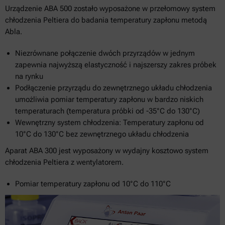
Urządzenie ABA 500 zostało wyposażone w przełomowy system
chłodzenia Peltiera do badania temperatury zapłonu metodą
Abla.
Niezrównane połączenie dwóch przyrządów w jednym
zapewnia najwyższą elastyczność i najszerszy zakres próbek
na rynku
Podłączenie przyrządu do zewnętrznego układu chłodzenia
umożliwia pomiar temperatury zapłonu w bardzo niskich
temperaturach (temperatura próbki od -35°C do 130°C)
Wewnętrzny system chłodzenia: Temperatury zapłonu od
10°C do 130°C bez zewnętrznego układu chłodzenia
Aparat ABA 300 jest wyposażony w wydajny kosztowo system
chłodzenia Peltiera z wentylatorem.
Pomiar temperatury zapłonu od 10°C do 110°C