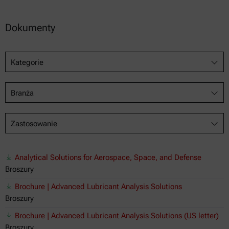
Dokumenty
Kategorie
Branża
Zastosowanie
Analytical Solutions for Aerospace, Space, and Defense
Broszury
Brochure | Advanced Lubricant Analysis Solutions
Broszury
Brochure | Advanced Lubricant Analysis Solutions (US letter)
Broszury