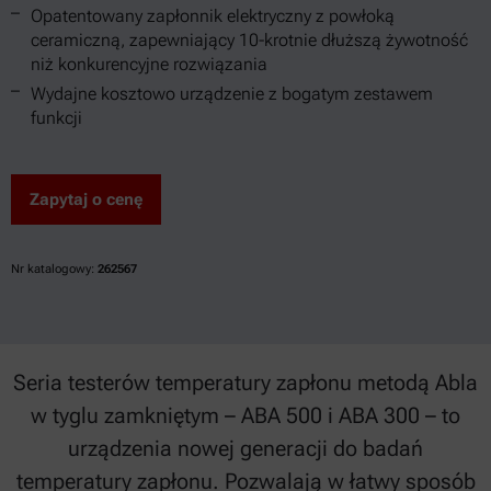
Opatentowany zapłonnik elektryczny z powłoką
ceramiczną, zapewniający 10-krotnie dłuższą żywotność
niż konkurencyjne rozwiązania
Wydajne kosztowo urządzenie z bogatym zestawem
funkcji
Zapytaj o cenę
Nr katalogowy:
262567
Seria testerów temperatury zapłonu metodą Abla
w tyglu zamkniętym – ABA 500 i ABA 300 – to
urządzenia nowej generacji do badań
temperatury zapłonu. Pozwalają w łatwy sposób