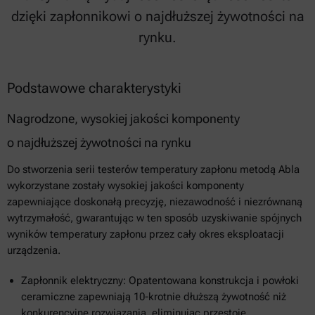
dzięki zapłonnikowi o najdłuższej żywotności na
rynku.
Podstawowe charakterystyki
Nagrodzone, wysokiej jakości komponenty
o najdłuższej żywotności na rynku
Do stworzenia serii testerów temperatury zapłonu metodą Abla
wykorzystane zostały wysokiej jakości komponenty
zapewniające doskonałą precyzję, niezawodność i niezrównaną
wytrzymałość, gwarantując w ten sposób uzyskiwanie spójnych
wyników temperatury zapłonu przez cały okres eksploatacji
urządzenia.
Zapłonnik elektryczny: Opatentowana konstrukcja i powłoki
ceramiczne zapewniają 10-krotnie dłuższą żywotność niż
konkurencyjne rozwiązania, eliminując przestoje