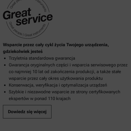
Wsparcie przez cały cykl życia Twojego urządzenia,
gdziekolwiek jesteś
Trzyletnia standardowa gwarancja
Gwarancja oryginalnych części i wsparcia serwisowego przez
co najmniej 10 lat od zakończenia produkcji, a także stałe
wsparcie przez cały okres użytkowania produktu
Konserwacja, weryfikacja i optymalizacja urządzeń
Szybkie i niezawodne wsparcie ze strony certyfikowanych
ekspertów w ponad 110 krajach
Dowiedz się więcej