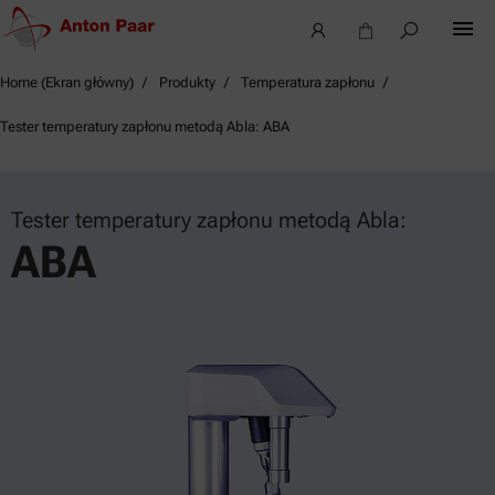
Home (Ekran główny)
Produkty
Temperatura zapłonu
Tester temperatury zapłonu metodą Abla: ABA
Tester temperatury zapłonu metodą Abla:
ABA