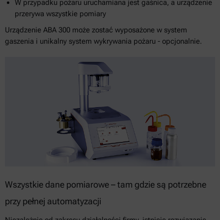
W przypadku pożaru uruchamiana jest gaśnica, a urządzenie
przerywa wszystkie pomiary
Urządzenie ABA 300 może zostać wyposażone w system
gaszenia i unikalny system wykrywania pożaru - opcjonalnie.
Wszystkie dane pomiarowe – tam gdzie są potrzebne
przy pełnej automatyzacji