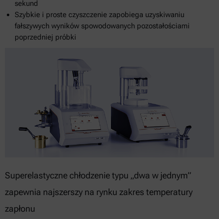
sekund
Szybkie i proste czyszczenie zapobiega uzyskiwaniu
fałszywych wyników spowodowanych pozostałościami
poprzedniej próbki
Superelastyczne chłodzenie typu „dwa w jednym”
zapewnia najszerszy na rynku zakres temperatury
zapłonu