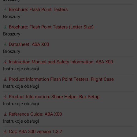
Brochure: Flash Point Testers
Broszury
Brochure: Flash Point Testers (Letter Size)
Broszury
Datasheet: ABA X00
Broszury
Instruction Manual and Safety Information: ABA X00
Instrukcje obsługi
Product Information Flash Point Testers: Flight Case
Instrukcje obsługi
Product Information: Share Helper Box Setup
Instrukcje obsługi
Reference Guide: ABA X00
Instrukcje obsługi
CoC ABA 300 version 1.3.7