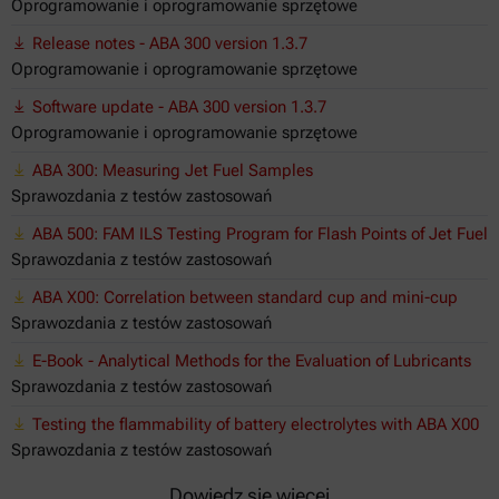
Oprogramowanie i oprogramowanie sprzętowe
Release notes - ABA 300 version 1.3.7
Oprogramowanie i oprogramowanie sprzętowe
Software update - ABA 300 version 1.3.7
Oprogramowanie i oprogramowanie sprzętowe
ABA 300: Measuring Jet Fuel Samples
Sprawozdania z testów zastosowań
ABA 500: FAM ILS Testing Program for Flash Points of Jet Fuel
Sprawozdania z testów zastosowań
ABA X00: Correlation between standard cup and mini-cup
Sprawozdania z testów zastosowań
E-Book - Analytical Methods for the Evaluation of Lubricants
Sprawozdania z testów zastosowań
Testing the flammability of battery electrolytes with ABA X00
Sprawozdania z testów zastosowań
Dowiedz się więcej