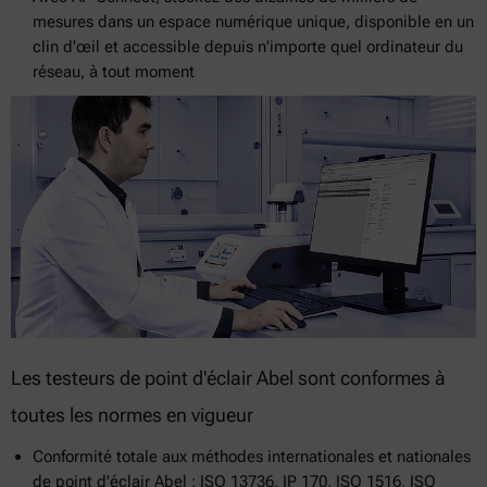
mesures dans un espace numérique unique, disponible en un
clin d'œil et accessible depuis n'importe quel ordinateur du
réseau, à tout moment
Les testeurs de point d'éclair Abel sont conformes à
toutes les normes en vigueur
Conformité totale aux méthodes internationales et nationales
de point d'éclair Abel : ISO 13736, IP 170, ISO 1516, ISO