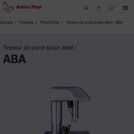
Accueil
Produits
Point éclair
Testeur de point éclair Abel : ABA
Testeur de point éclair Abel :
ABA