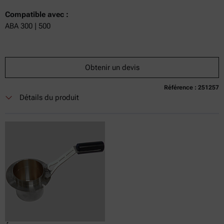
Compatible avec :
ABA 300 | 500
Obtenir un devis
Référence : 251257
Détails du produit