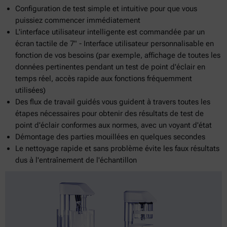
Configuration de test simple et intuitive pour que vous
puissiez commencer immédiatement
L'interface utilisateur intelligente est commandée par un
écran tactile de 7" - Interface utilisateur personnalisable en
fonction de vos besoins (par exemple, affichage de toutes les
données pertinentes pendant un test de point d'éclair en
temps réel, accès rapide aux fonctions fréquemment
utilisées)
Des flux de travail guidés vous guident à travers toutes les
étapes nécessaires pour obtenir des résultats de test de
point d'éclair conformes aux normes, avec un voyant d'état
Démontage des parties mouillées en quelques secondes
Le nettoyage rapide et sans problème évite les faux résultats
dus à l'entraînement de l'échantillon