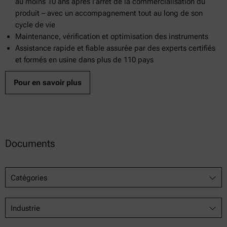
au moins 10 ans après l’arrêt de la commercialisation du
produit – avec un accompagnement tout au long de son
cycle de vie
Maintenance, vérification et optimisation des instruments
Assistance rapide et fiable assurée par des experts certifiés
et formés en usine dans plus de 110 pays
Pour en savoir plus
Documents
Catégories
Industrie