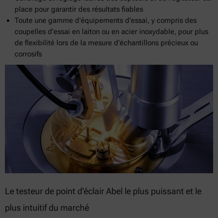
place pour garantir des résultats fiables
Toute une gamme d'équipements d'essai, y compris des
coupelles d'essai en laiton ou en acier inoxydable, pour plus
de flexibilité lors de la mesure d'échantillons précieux ou
corrosifs
Le testeur de point d'éclair Abel le plus puissant et le
plus intuitif du marché