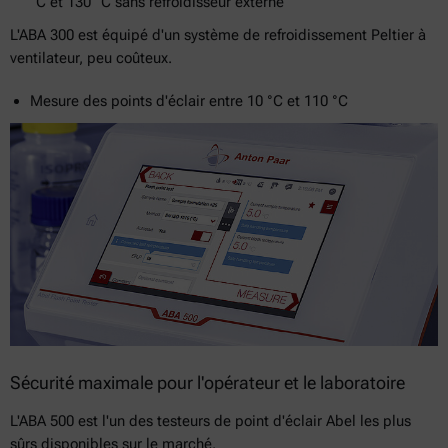
°C et 130 °C sans refroidisseur externe
L'ABA 300 est équipé d'un système de refroidissement Peltier à
ventilateur, peu coûteux.
Mesure des points d'éclair entre 10 °C et 110 °C
Sécurité maximale pour l'opérateur et le laboratoire
L'ABA 500 est l'un des testeurs de point d'éclair Abel les plus
sûrs disponibles sur le marché.