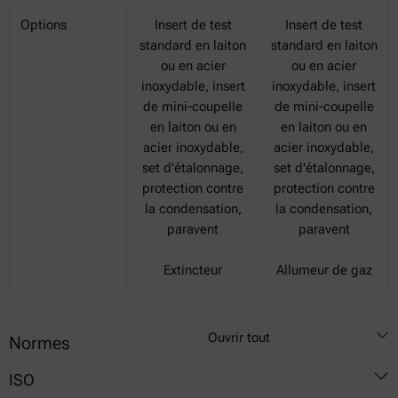
Options
Insert de test
Insert de test
standard en laiton
standard en laiton
ou en acier
ou en acier
inoxydable, insert
inoxydable, insert
de mini-coupelle
de mini-coupelle
en laiton ou en
en laiton ou en
acier inoxydable,
acier inoxydable,
set d'étalonnage,
set d'étalonnage,
protection contre
protection contre
la condensation,
la condensation,
paravent
paravent
Extincteur
Allumeur de gaz
Ouvrir tout
Normes
ISO