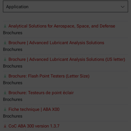
Application
Analytical Solutions for Aerospace, Space, and Defense
Brochures
Brochure | Advanced Lubricant Analysis Solutions
Brochures
Brochure | Advanced Lubricant Analysis Solutions (US letter)
Brochures
Brochure: Flash Point Testers (Letter Size)
Brochures
Brochure: Testeurs de point éclair
Brochures
Fiche technique | ABA X00
Brochures
CoC ABA 300 version 1.3.7