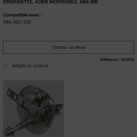
ÉPROUVETTE, ACIER INOXYDABLE, ABA X00
Compatible avec :
ABA 300 | 500
Obtenir un devis
Référence : 253534
Détails du produit