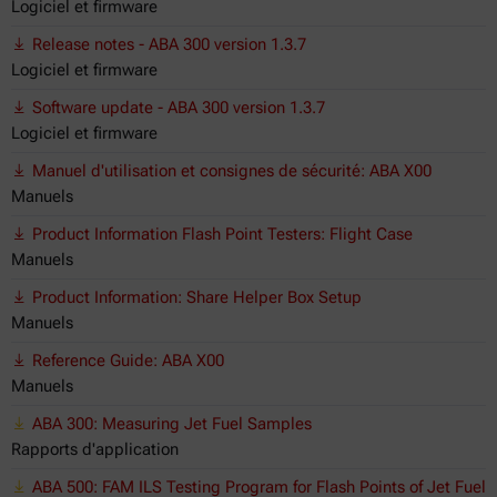
Logiciel et firmware
Release notes - ABA 300 version 1.3.7
Logiciel et firmware
Software update - ABA 300 version 1.3.7
Logiciel et firmware
Manuel d'utilisation et consignes de sécurité: ABA X00
Manuels
Product Information Flash Point Testers: Flight Case
Manuels
Product Information: Share Helper Box Setup
Manuels
Reference Guide: ABA X00
Manuels
ABA 300: Measuring Jet Fuel Samples
Rapports d'application
ABA 500: FAM ILS Testing Program for Flash Points of Jet Fuel