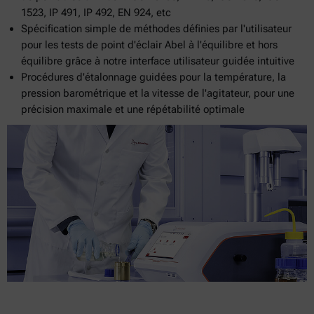
1523, IP 491, IP 492, EN 924, etc
Spécification simple de méthodes définies par l'utilisateur
pour les tests de point d'éclair Abel à l'équilibre et hors
équilibre grâce à notre interface utilisateur guidée intuitive
Procédures d'étalonnage guidées pour la température, la
pression barométrique et la vitesse de l'agitateur, pour une
précision maximale et une répétabilité optimale