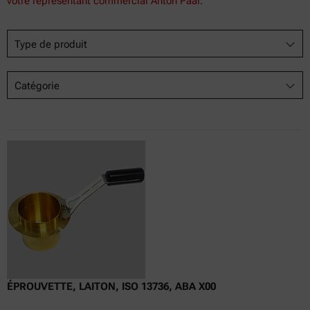
votre représentant commercial Anton Paar.
Type de produit
Catégorie
ÉPROUVETTE, LAITON, ISO 13736, ABA X00