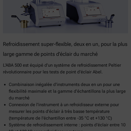
Refroidissement super-flexible, deux en un, pour la plus
large gamme de points d'éclair du marché
L'ABA 500 est équipé d'un système de refroidissement Peltier
révolutionnaire pour les tests de point d'éclair Abel.
Combinaison inégalée d'instruments deux en un pour une
flexibilité maximale et la gamme d'échantillons la plus large
du marché
Connexion de l'instrument à un refroidisseur externe pour
mesurer les points d'éclair à très basse température
(température de l'échantillon entre -35 °C et +130 °C)
Système de refroidissement interne : points d'éclair entre 10