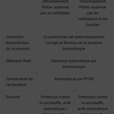
refroidissement
refroidissement
Peltier soutenue
Peltier soutenue
par un ventilateur
par les
ventilateurs et les
liquides
Correction
Le point éclair est automatiquement
barométrique
corrigé en fonction de la pression
de la pression
barométrique
Détection flash
Détection automatique par
thermocouple
Température de
Automatique par Pt100
l’échantillon
Sécurité
Protection contre
Protection contre
la surchauffe, arrêt
la surchauffe,
automatique |
arrêt automatique