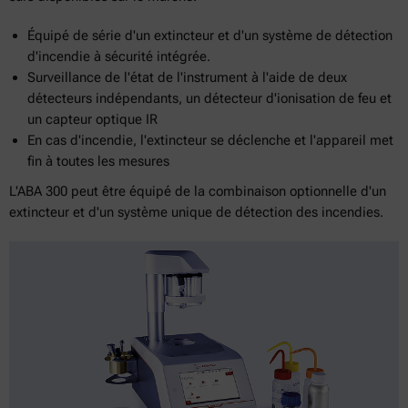
Équipé de série d'un extincteur et d'un système de détection
d'incendie à sécurité intégrée.
Surveillance de l'état de l'instrument à l'aide de deux
détecteurs indépendants, un détecteur d'ionisation de feu et
un capteur optique IR
En cas d'incendie, l'extincteur se déclenche et l'appareil met
fin à toutes les mesures
L'ABA 300 peut être équipé de la combinaison optionnelle d'un
extincteur et d'un système unique de détection des incendies.