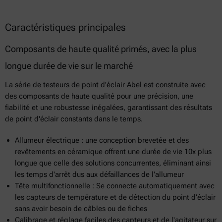
Caractéristiques principales
Composants de haute qualité primés, avec la plus
longue durée de vie sur le marché
La série de testeurs de point d'éclair Abel est construite avec
des composants de haute qualité pour une précision, une
fiabilité et une robustesse inégalées, garantissant des résultats
de point d'éclair constants dans le temps.
Allumeur électrique : une conception brevetée et des
revêtements en céramique offrent une durée de vie 10x plus
longue que celle des solutions concurrentes, éliminant ainsi
les temps d'arrêt dus aux défaillances de l'allumeur
Tête multifonctionnelle : Se connecte automatiquement avec
les capteurs de température et de détection du point d'éclair
sans avoir besoin de câbles ou de fiches
Calibrage et réglage faciles des capteurs et de l'agitateur sur