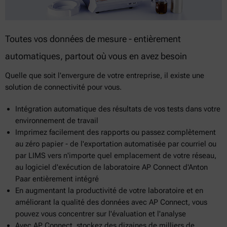
Toutes vos données de mesure - entièrement
automatiques, partout où vous en avez besoin
Quelle que soit l'envergure de votre entreprise, il existe une
solution de connectivité pour vous.
Intégration automatique des résultats de vos tests dans votre
environnement de travail
Imprimez facilement des rapports ou passez complètement
au zéro papier - de l'exportation automatisée par courriel ou
par LIMS vers n'importe quel emplacement de votre réseau,
au logiciel d'exécution de laboratoire AP Connect d'Anton
Paar entièrement intégré
En augmentant la productivité de votre laboratoire et en
améliorant la qualité des données avec AP Connect, vous
pouvez vous concentrer sur l'évaluation et l'analyse
Avec AP Connect, stockez des dizaines de milliers de