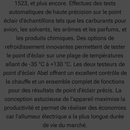
1523, et plus encore. Effectuez des tests
automatiques de haute précision sur le point
éclair d'échantillons tels que les carburants pour
avion, les solvants, les arômes et les parfums, et
les produits chimiques. Des options de
refroidissement innovantes permettent de tester
le point d'éclair sur une plage de températures
allant de -35 °C à +130 °C. Les deux testeurs de
point d'éclair Abel offrent un excellent contrôle de
la chauffe et un ensemble complet de fonctions
pour des résultats de point d'éclair précis. La
conception astucieuse de l'appareil maximise la
productivité et permet de réaliser des économies
car l'allumeur électrique a la plus longue durée
de vie du marché.