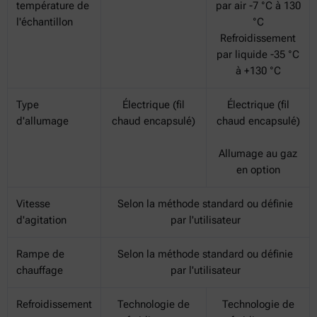
température de
par air -7 °C à 130
l'échantillon
°C
Refroidissement
par liquide -35 °C
à +130 °C
Type
Électrique (fil
Électrique (fil
d'allumage
chaud encapsulé)
chaud encapsulé)
Allumage au gaz
en option
Vitesse
Selon la méthode standard ou définie
d'agitation
par l'utilisateur
Rampe de
Selon la méthode standard ou définie
chauffage
par l'utilisateur
Refroidissement
Technologie de
Technologie de