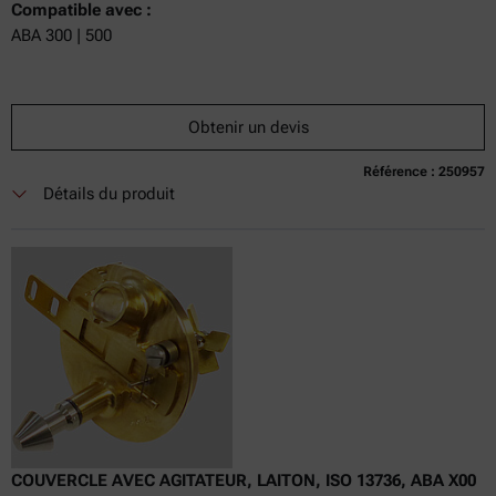
Compatible avec :
ABA 300 | 500
Obtenir un devis
Référence : 250957
Détails du produit
COUVERCLE AVEC AGITATEUR, LAITON, ISO 13736, ABA X00