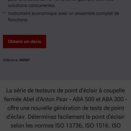
solutions concurrentes
Instrument économique avec un ensemble complet de
fonctions
Obtenir un devis
Référence:
262567
La série de testeurs de point d'éclair à coupelle
fermée Abel d'Anton Paar - ABA 500 et ABA 300 -
offre une nouvelle génération de tests de point
d'éclair. Déterminez facilement le point d'éclair
selon les normes ISO 13736, ISO 1516, ISO