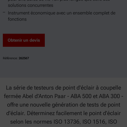
solutions concurrentes
Instrument économique avec un ensemble complet de
fonctions
Obtenir un devis
Référence:
262567
La série de testeurs de point d'éclair à coupelle
fermée Abel d'Anton Paar - ABA 500 et ABA 300 -
offre une nouvelle génération de tests de point
d'éclair. Déterminez facilement le point d'éclair
selon les normes ISO 13736, ISO 1516, ISO