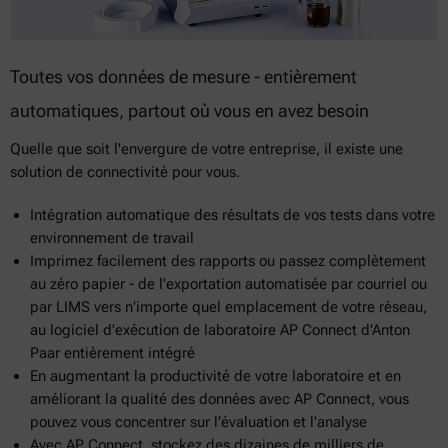
Toutes vos données de mesure - entièrement
automatiques, partout où vous en avez besoin
Quelle que soit l'envergure de votre entreprise, il existe une
solution de connectivité pour vous.
Intégration automatique des résultats de vos tests dans votre
environnement de travail
Imprimez facilement des rapports ou passez complètement
au zéro papier - de l'exportation automatisée par courriel ou
par LIMS vers n'importe quel emplacement de votre réseau,
au logiciel d'exécution de laboratoire AP Connect d'Anton
Paar entièrement intégré
En augmentant la productivité de votre laboratoire et en
améliorant la qualité des données avec AP Connect, vous
pouvez vous concentrer sur l'évaluation et l'analyse
Avec AP Connect, stockez des dizaines de milliers de