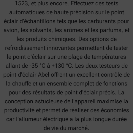
1523, et plus encore. Effectuez des tests
automatiques de haute précision sur le point
éclair d'échantillons tels que les carburants pour
avion, les solvants, les arômes et les parfums, et
les produits chimiques. Des options de
refroidissement innovantes permettent de tester
le point d'éclair sur une plage de températures
allant de -35 °C à +130 °C. Les deux testeurs de
point d'éclair Abel offrent un excellent contrôle de
la chauffe et un ensemble complet de fonctions
pour des résultats de point d'éclair précis. La
conception astucieuse de l'appareil maximise la
productivité et permet de réaliser des économies
car l'allumeur électrique a la plus longue durée
de vie du marché.