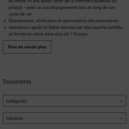
au moins 10 ans après l’arrêt de la commercialisation du
produit – avec un accompagnement tout au long de son
cycle de vie
Maintenance, vérification et optimisation des instruments
Assistance rapide et fiable assurée par des experts certifiés
et formés en usine dans plus de 110 pays
Pour en savoir plus
Documents
Catégories
Industrie