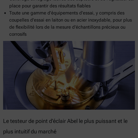
place pour garantir des résultats fiables
Toute une gamme d'équipements d'essai, y compris des
coupelles d'essai en laiton ou en acier inoxydable, pour plus
de flexibilité lors de la mesure d'échantillons précieux ou
corrosifs
Le testeur de point d'éclair Abel le plus puissant et le
plus intuitif du marché