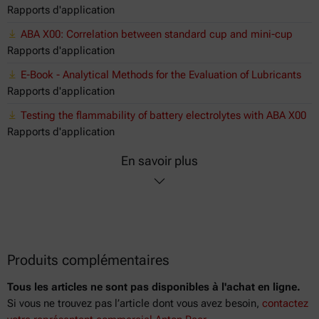
Rapports d'application
ABA X00: Correlation between standard cup and mini-cup
Rapports d'application
E-Book - Analytical Methods for the Evaluation of Lubricants
Rapports d'application
Testing the flammability of battery electrolytes with ABA X00
Rapports d'application
En savoir plus
Produits complémentaires
Tous les articles ne sont pas disponibles à l'achat en ligne.
Si vous ne trouvez pas l’article dont vous avez besoin,
contactez