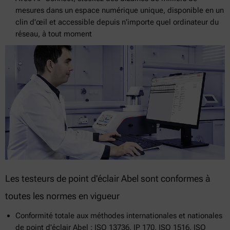
mesures dans un espace numérique unique, disponible en un
clin d'œil et accessible depuis n'importe quel ordinateur du
réseau, à tout moment
Les testeurs de point d'éclair Abel sont conformes à
toutes les normes en vigueur
Conformité totale aux méthodes internationales et nationales
de point d'éclair Abel : ISO 13736, IP 170, ISO 1516, ISO