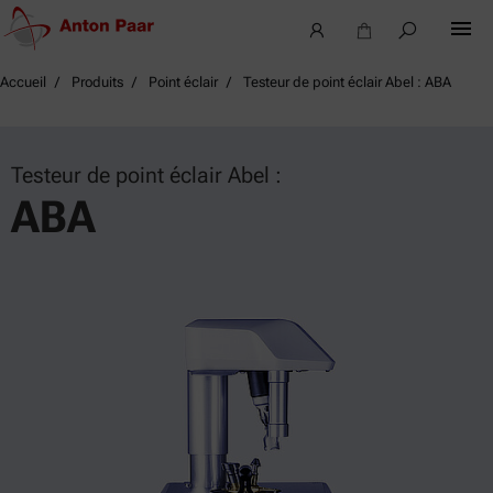
Accueil
Produits
Point éclair
Testeur de point éclair Abel : ABA
Testeur de point éclair Abel :
ABA