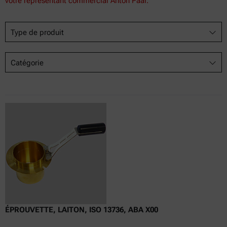
votre représentant commercial Anton Paar.
Type de produit
Catégorie
ÉPROUVETTE, LAITON, ISO 13736, ABA X00