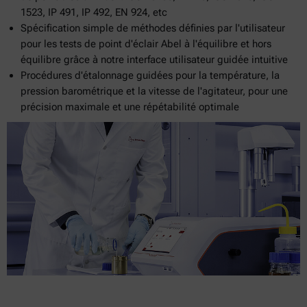
1523, IP 491, IP 492, EN 924, etc
Spécification simple de méthodes définies par l'utilisateur
pour les tests de point d'éclair Abel à l'équilibre et hors
équilibre grâce à notre interface utilisateur guidée intuitive
Procédures d'étalonnage guidées pour la température, la
pression barométrique et la vitesse de l'agitateur, pour une
précision maximale et une répétabilité optimale