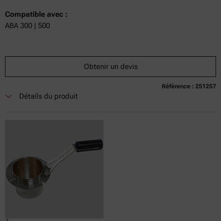
Compatible avec :
ABA 300 | 500
Obtenir un devis
Référence : 251257
Détails du produit