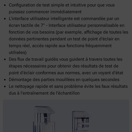
Configuration de test simple et intuitive pour que vous
puissiez commencer immédiatement
L'interface utilisateur intelligente est commandée par un
écran tactile de 7" - Interface utilisateur personnalisable en
fonction de vos besoins (par exemple, affichage de toutes les
données pertinentes pendant un test de point d'éclair en
temps réel, accès rapide aux fonctions fréquemment
utilisées)
Des flux de travail guidés vous guident à travers toutes les
étapes nécessaires pour obtenir des résultats de test de
point d'éclair conformes aux normes, avec un voyant d'état
Démontage des parties mouillées en quelques secondes
Le nettoyage rapide et sans problème évite les faux résultats
dus à l'entraînement de l'échantillon