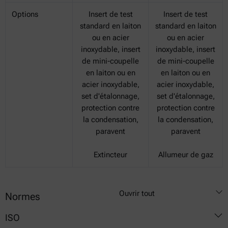
Options
Insert de test
Insert de test
standard en laiton
standard en laiton
ou en acier
ou en acier
inoxydable, insert
inoxydable, insert
de mini-coupelle
de mini-coupelle
en laiton ou en
en laiton ou en
acier inoxydable,
acier inoxydable,
set d'étalonnage,
set d'étalonnage,
protection contre
protection contre
la condensation,
la condensation,
paravent
paravent
Extincteur
Allumeur de gaz
Ouvrir tout
Normes
ISO