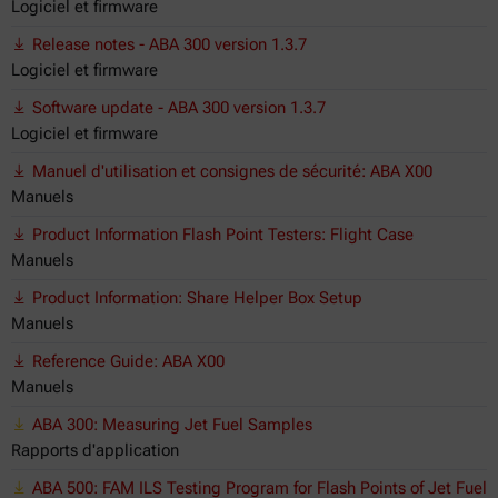
Logiciel et firmware
Release notes - ABA 300 version 1.3.7
Logiciel et firmware
Software update - ABA 300 version 1.3.7
Logiciel et firmware
Manuel d'utilisation et consignes de sécurité: ABA X00
Manuels
Product Information Flash Point Testers: Flight Case
Manuels
Product Information: Share Helper Box Setup
Manuels
Reference Guide: ABA X00
Manuels
ABA 300: Measuring Jet Fuel Samples
Rapports d'application
ABA 500: FAM ILS Testing Program for Flash Points of Jet Fuel