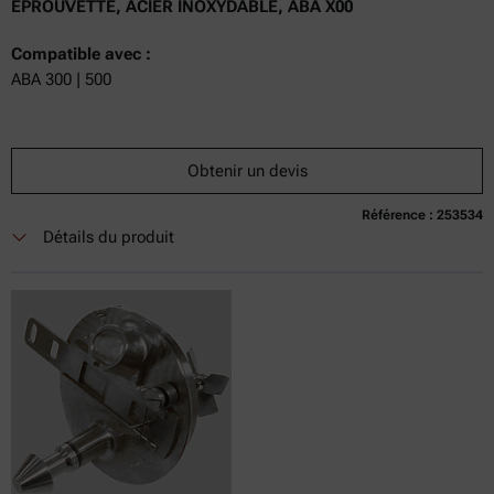
ÉPROUVETTE, ACIER INOXYDABLE, ABA X00
Compatible avec :
ABA 300 | 500
Obtenir un devis
Référence : 253534
Détails du produit