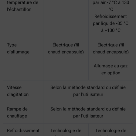
température de
par air -7 °C à 130
l'échantillon
°C
Refroidissement
par liquide -35 °C
à +130 °C
Type
Électrique (fil
Électrique (fil
d'allumage
chaud encapsulé)
chaud encapsulé)
Allumage au gaz
en option
Vitesse
Selon la méthode standard ou définie
d'agitation
par l'utilisateur
Rampe de
Selon la méthode standard ou définie
chauffage
par l'utilisateur
Refroidissement
Technologie de
Technologie de