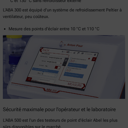
°C et 130 °C sans refroidisseur externe
L'ABA 300 est équipé d'un système de refroidissement Peltier à
ventilateur, peu coûteux.
Mesure des points d'éclair entre 10 °C et 110 °C
Sécurité maximale pour l'opérateur et le laboratoire
L'ABA 500 est l'un des testeurs de point d'éclair Abel les plus
sûrs disponibles sur le marché.