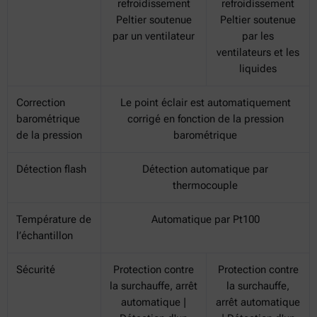
refroidissement
refroidissement
Peltier soutenue
Peltier soutenue
par un ventilateur
par les
ventilateurs et les
liquides
Correction
Le point éclair est automatiquement
barométrique
corrigé en fonction de la pression
de la pression
barométrique
Détection flash
Détection automatique par
thermocouple
Température de
Automatique par Pt100
l’échantillon
Sécurité
Protection contre
Protection contre
la surchauffe, arrêt
la surchauffe,
automatique |
arrêt automatique