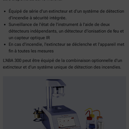
Équipé de série d'un extincteur et d'un système de détection
d'incendie à sécurité intégrée.
Surveillance de l'état de l'instrument à l'aide de deux
détecteurs indépendants, un détecteur d'ionisation de feu et
un capteur optique IR
En cas d'incendie, l'extincteur se déclenche et l'appareil met
fin à toutes les mesures
L'ABA 300 peut être équipé de la combinaison optionnelle d'un
extincteur et d'un système unique de détection des incendies.