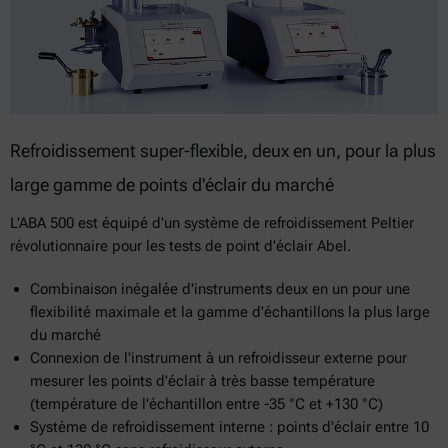
Refroidissement super-flexible, deux en un, pour la plus
large gamme de points d'éclair du marché
L'ABA 500 est équipé d'un système de refroidissement Peltier
révolutionnaire pour les tests de point d'éclair Abel.
Combinaison inégalée d'instruments deux en un pour une
flexibilité maximale et la gamme d'échantillons la plus large
du marché
Connexion de l'instrument à un refroidisseur externe pour
mesurer les points d'éclair à très basse température
(température de l'échantillon entre -35 °C et +130 °C)
Système de refroidissement interne : points d'éclair entre 10