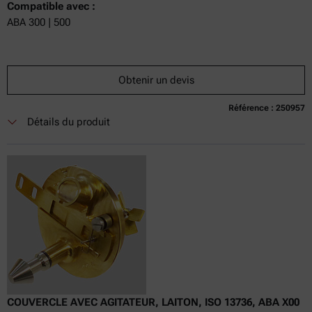
Compatible avec :
ABA 300 | 500
Obtenir un devis
Référence : 250957
Détails du produit
COUVERCLE AVEC AGITATEUR, LAITON, ISO 13736, ABA X00