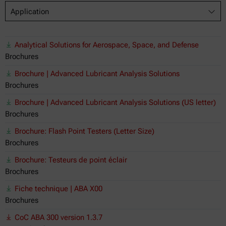
Application
Analytical Solutions for Aerospace, Space, and Defense
Brochures
Brochure | Advanced Lubricant Analysis Solutions
Brochures
Brochure | Advanced Lubricant Analysis Solutions (US letter)
Brochures
Brochure: Flash Point Testers (Letter Size)
Brochures
Brochure: Testeurs de point éclair
Brochures
Fiche technique | ABA X00
Brochures
CoC ABA 300 version 1.3.7