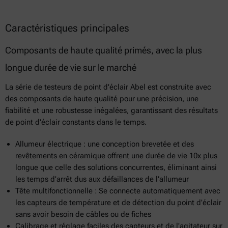
Caractéristiques principales
Composants de haute qualité primés, avec la plus
longue durée de vie sur le marché
La série de testeurs de point d'éclair Abel est construite avec
des composants de haute qualité pour une précision, une
fiabilité et une robustesse inégalées, garantissant des résultats
de point d'éclair constants dans le temps.
Allumeur électrique : une conception brevetée et des
revêtements en céramique offrent une durée de vie 10x plus
longue que celle des solutions concurrentes, éliminant ainsi
les temps d'arrêt dus aux défaillances de l'allumeur
Tête multifonctionnelle : Se connecte automatiquement avec
les capteurs de température et de détection du point d'éclair
sans avoir besoin de câbles ou de fiches
Calibrage et réglage faciles des capteurs et de l'agitateur sur