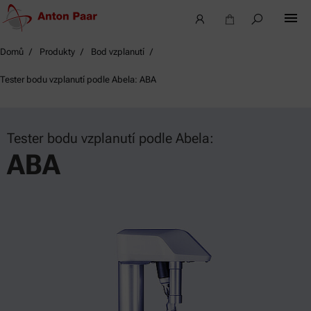
Domů
Produkty
Bod vzplanutí
Tester bodu vzplanutí podle Abela: ABA
Tester bodu vzplanutí podle Abela:
ABA