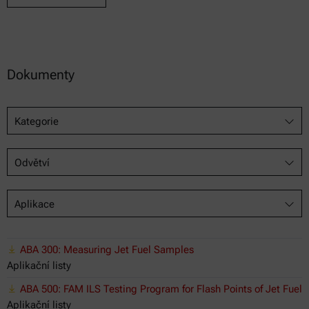
Dokumenty
Kategorie
Odvětví
Aplikace
ABA 300: Measuring Jet Fuel Samples
Aplikační listy
ABA 500: FAM ILS Testing Program for Flash Points of Jet Fuel
Aplikační listy