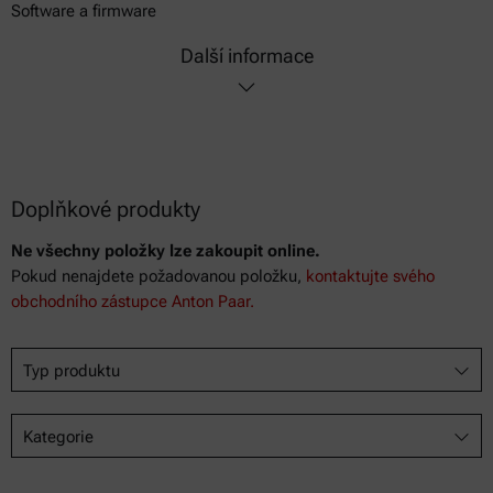
Software a firmware
Další informace
Doplňkové produkty
Ne všechny položky lze zakoupit online.
Pokud nenajdete požadovanou položku,
kontaktujte svého
obchodního zástupce Anton Paar.
Typ produktu
Kategorie