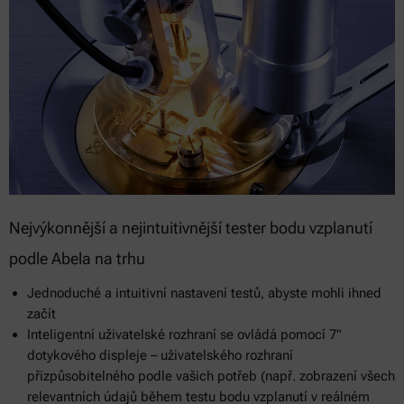
Nejvýkonnější a nejintuitivnější tester bodu vzplanutí
podle Abela na trhu
Jednoduché a intuitivní nastavení testů, abyste mohli ihned
začít
Inteligentní uživatelské rozhraní se ovládá pomocí 7"
dotykového displeje – uživatelského rozhraní
přizpůsobitelného podle vašich potřeb (např. zobrazení všech
relevantních údajů během testu bodu vzplanutí v reálném