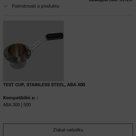
Podrobnosti o produktu
TEST CUP, STAINLESS STEEL, ABA X00
Kompatibilní s: :
ABA 300 | 500
Získat nabídku