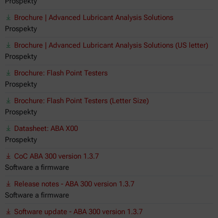
Prospekty
Brochure | Advanced Lubricant Analysis Solutions
Prospekty
Brochure | Advanced Lubricant Analysis Solutions (US letter)
Prospekty
Brochure: Flash Point Testers
Prospekty
Brochure: Flash Point Testers (Letter Size)
Prospekty
Datasheet: ABA X00
Prospekty
CoC ABA 300 version 1.3.7
Software a firmware
Release notes - ABA 300 version 1.3.7
Software a firmware
Software update - ABA 300 version 1.3.7