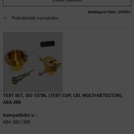
Katalogové číslo : 253551
Podrobnosti o produktu
TEST SET, ISO 13736, (TEST CUP, LID, MULTI-DETECTOR),
ABA X00
Kompatibilní s: :
ABA 300 | 500