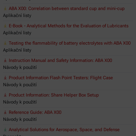
ABA X00: Correlation between standard cup and mini-cup
Aplikační listy
E-Book - Analytical Methods for the Evaluation of Lubricants
Aplikační listy
Testing the flammability of battery electrolytes with ABA X00
Aplikační listy
Instruction Manual and Safety Information: ABA X00
Návody k použití
Product Information Flash Point Testers: Flight Case
Návody k použití
Product Information: Share Helper Box Setup
Návody k použití
Reference Guide: ABA X00
Návody k použití
Analytical Solutions for Aerospace, Space, and Defense