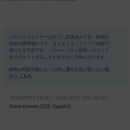
このウェブセミナーはすでに実施済みです。録画は
現在公開準備中です。まもなくオンラインで視聴可
能になる予定です。このページから録画へのリンク
をリクエストすることがまもなく可能になります。
録画が閲覧可能になった時に通知を受け取りたい場
合は
こちら
.
2024/09/13 15:00 – 16:00 (CDT UTC-05:00)
Diana Esteves (言語: Español)