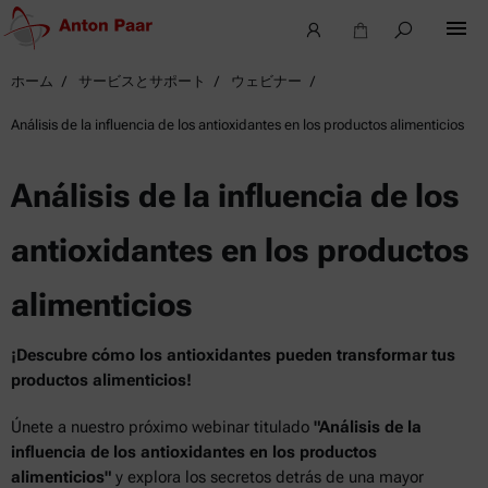
ホーム
サービスとサポート
ウェビナー
Análisis de la influencia de los antioxidantes en los productos alimenticios
Análisis de la influencia de los
antioxidantes en los productos
alimenticios
¡Descubre cómo los antioxidantes pueden transformar tus
productos alimenticios!
Únete a nuestro próximo webinar titulado
"Análisis de la
influencia de los antioxidantes en los productos
alimenticios"
y explora los secretos detrás de una mayor