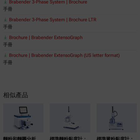
Brabender 3-Phase System | Brochure
手冊
Brabender 3-Phase System | Brochure LTR
手冊
Brochure | Brabender ExtensoGraph
手冊
Brochure | Brabender ExtensoGraph (US letter format)
手冊
相似產品
麵粉和麵團分析
標準麵粉黏度計：
標準澱粉黏度計：