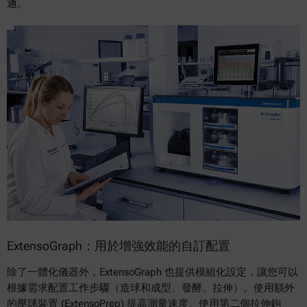
通。
ExtensoGraph：用於增強效能的自訂配置
除了一體化儀器外，ExtensoGraph 也提供模組化設定，讓您可以
根據需求配置工作步驟（造球和成型、發酵、拉伸）。使用額外
的壓球裝置 (ExtensoPrep) 提高測量速度。使用第二個拉伸鉤