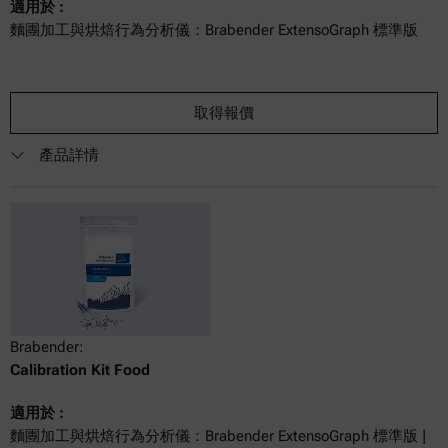
適用於 :
麵團加工與烘焙行為分析儀：Brabender ExtensoGraph 標準版
取得報價
產品詳情
Brabender:
Calibration Kit Food
適用於 :
麵團加工與烘焙行為分析儀：Brabender ExtensoGraph 標準版 |