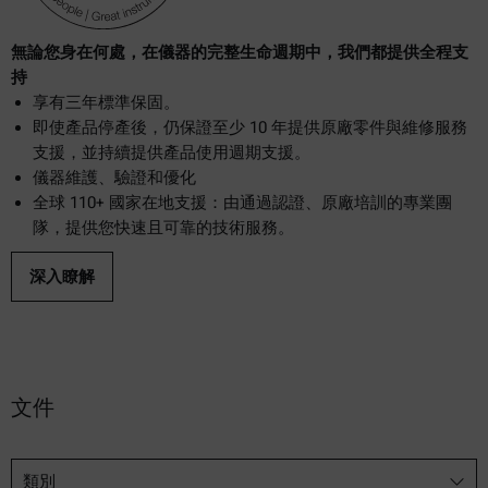
無論您身在何處，在儀器的完整生命週期中，我們都提供全程支
持
享有三年標準保固。
即使產品停產後，仍保證至少 10 年提供原廠零件與維修服務
支援，並持續提供產品使用週期支援。
儀器維護、驗證和優化
全球 110+ 國家在地支援：由通過認證、原廠培訓的專業團
隊，提供您快速且可靠的技術服務。
深入瞭解
文件
類別