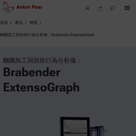
首頁
產品
稠度
麵團加工與烘焙行為分析儀：Brabender ExtensoGraph
麵團加工與烘焙行為分析儀：
Brabender
ExtensoGraph