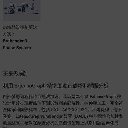
烘焙品質控制解決
方案：
Brabender 3-
Phase System
主要功能
利用 ExtensoGraph 精準度進行麵粉和麵團分析
自然發酵過程耗時且無法加速。這就是為什麼 ExtensoGraph 被
設計用於在現實條件下測試麵團的延展性、拉伸和加工，完全符
合國家和國際標準，包括 ICC、AACCI 和 ISO。不走捷徑，毫不
妥協。ExtensoGraph/Brabender 裝置 (EU/BU) 中的標準合規性和
測量結果可確保在麵團分析的整個價值鏈上以常用語言簡化溝