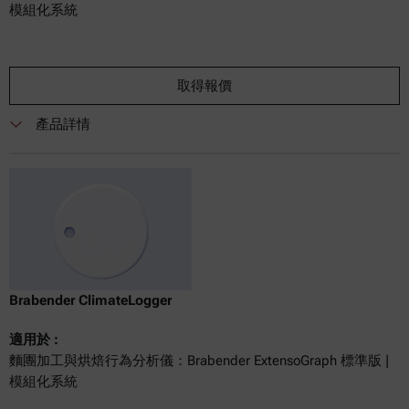
模組化系統
取得報價
產品詳情
Brabender ClimateLogger
適用於 :
麵團加工與烘焙行為分析儀：Brabender ExtensoGraph 標準版 |
模組化系統