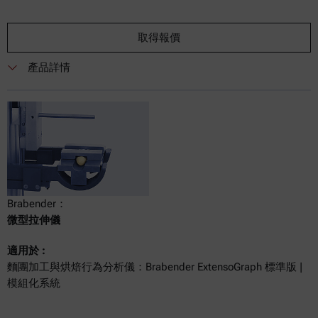
取得報價
產品詳情
Brabender：
微型拉伸儀
適用於 :
麵團加工與烘焙行為分析儀：Brabender ExtensoGraph 標準版 |
模組化系統