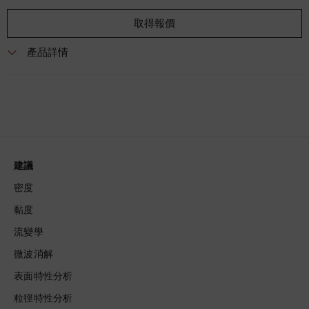
取得報價
產品詳情
建議
密度
黏度
流變學
微波消解
表面特性分析
粒徑特性分析