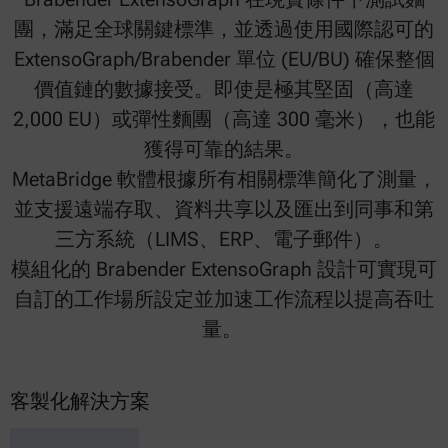
團，滿足全球關鍵標準，並透過使用國際認可的
ExtensoGraph/Brabender 單位 (EU/BU) 確保整個
價值鏈的數據接受。即使是極其堅固（高達
2,000 EU）或彈性麵團（高達 300 毫米），也能
獲得可靠的結果。
MetaBridge 軟體根據所有相關標準簡化了測量，
並支援遠端存取、資料共享以及匯出到同事和第
三方系統（LIMS、ERP、電子郵件）。
模組化的 Brabender ExtensoGraph 設計可實現可
自訂的工作場所設定並加速工作流程以提高吞吐
量。
客製化解決方案