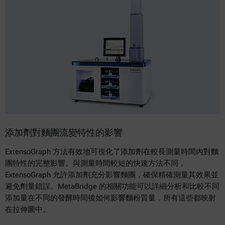
添加劑對麵團流變特性的影響
ExtensoGraph 方法有效地可視化了添加劑在較長測量時間內對麵
團特性的完整影響。與測量時間較短的快速方法不同，
ExtensoGraph 允許添加劑充分影響麵團，確保精確測量其效果並
避免劑量錯誤。MetaBridge 的相關功能可以詳細分析和比較不同
添加量在不同的發酵時間後如何影響麵粉質量，所有這些都映射
在拉伸圖中。