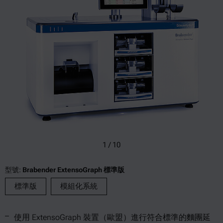
1
/
10
型號:
Brabender ExtensoGraph 標準版
標準版
模組化系統
使用 ExtensoGraph 裝置（歐盟）進行符合標準的麵團延