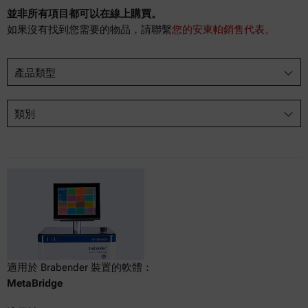
並非所有項目都可以在線上購買。
如果沒有找到您需要的物品，請聯繫
您的安東帕銷售代表。
產品類型
類別
適用於 Brabender 裝置的軟體：
MetaBridge