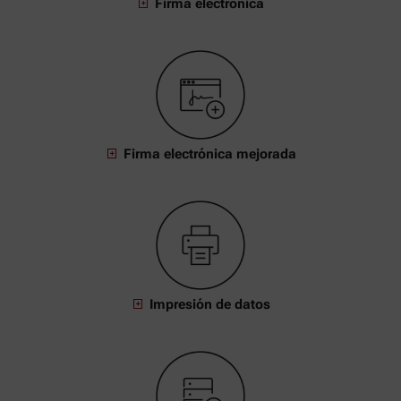
Firma electrónica
Firma electrónica mejorada
Impresión de datos