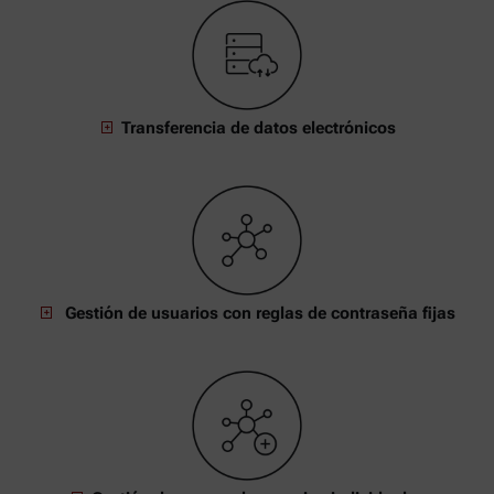
Transferencia de datos electrónicos
Gestión de usuarios con reglas de contraseña fijas