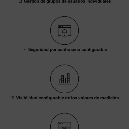
Gestión de grupos de usuarios individuales
Seguridad por contraseña configurable
Visibilidad configurable de los valores de medición