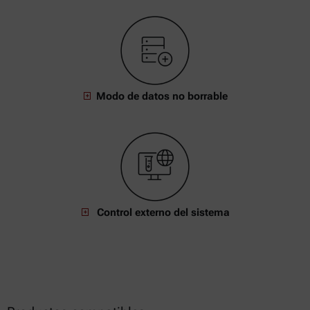
Modo de datos no borrable
Control externo del sistema