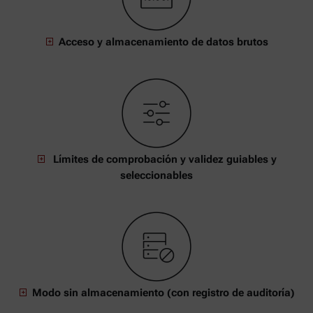
Acceso y almacenamiento de datos brutos
Límites de comprobación y validez guiables y
seleccionables
Modo sin almacenamiento (con registro de auditoría)