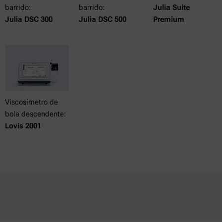
barrido:
barrido:
Julia Suite
Julia DSC 300
Julia DSC 500
Premium
Viscosímetro de
bola descendente:
Lovis 2001