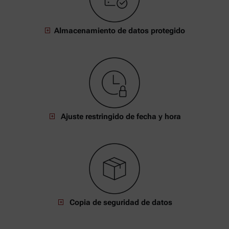
Almacenamiento de datos protegido
Ajuste restringido de fecha y hora
Copia de seguridad de datos