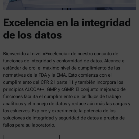
Excelencia en la integridad
de los datos
Bienvenido al nivel «Excelencia» de nuestro conjunto de
funciones de integridad y conformidad de datos. Alcance el
estándar de oro: el máximo nivel de cumplimiento de las
normativas de la FDA y la EMA. Esto comienza con el
cumplimiento del CFR 21 parte 11 y también incorpora los
principios ALCOA++, GMP y cGMP. El conjunto mejorado de
funciones facilita el cumplimiento de los flujos de trabajo
analíticos y el manejo de datos y reduce aún más las cargas y
los esfuerzos. Explore y experimente la potencia de las
soluciones de integridad y seguridad de datos a prueba de
fallos para su laboratorio.