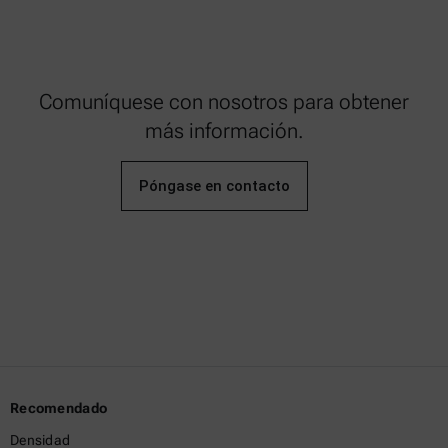
Comuníquese con nosotros para obtener
más información.
Póngase en contacto
Recomendado
Densidad