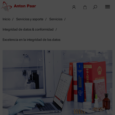
Inicio
Servicios y soporte
Servicios
Integridad de datos & conformidad
Excelencia en la integridad de los datos