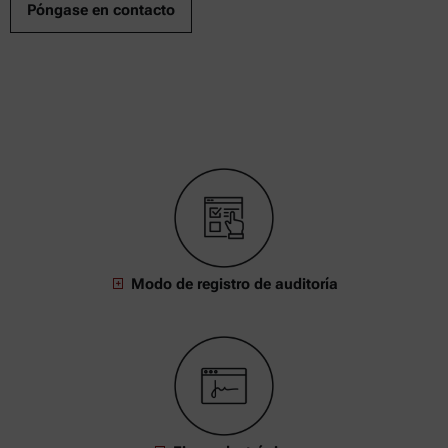
Póngase en contacto
Modo de registro de auditoría