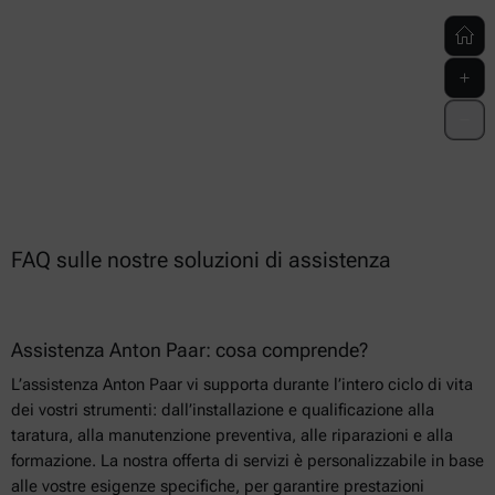
FAQ sulle nostre soluzioni di assistenza
Assistenza Anton Paar: cosa comprende?
L’assistenza Anton Paar vi supporta durante l’intero ciclo di vita
dei vostri strumenti: dall’installazione e qualificazione alla
taratura, alla manutenzione preventiva, alle riparazioni e alla
formazione. La nostra offerta di servizi è personalizzabile in base
alle vostre esigenze specifiche, per garantire prestazioni