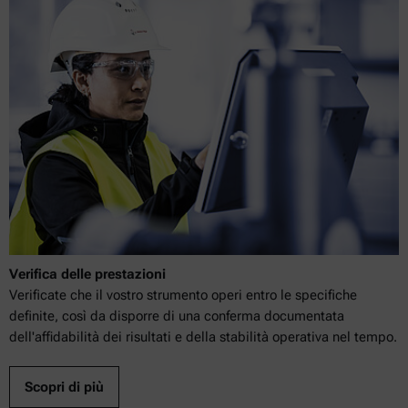
Verifica delle prestazioni
Verificate che il vostro strumento operi entro le specifiche
definite, così da disporre di una conferma documentata
dell'affidabilità dei risultati e della stabilità operativa nel tempo.
Scopri di più