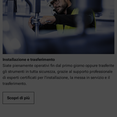
Installazione e trasferimento
Siate pienamente operativi fin dal primo giorno oppure trasferite
gli strumenti in tutta sicurezza, grazie al supporto professionale
di esperti certificati per l'installazione, la messa in servizio e il
trasferimento.
Scopri di più