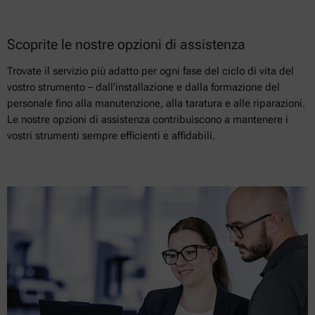
Scoprite le nostre opzioni di assistenza
Trovate il servizio più adatto per ogni fase del ciclo di vita del
vostro strumento – dall'installazione e dalla formazione del
personale fino alla manutenzione, alla taratura e alle riparazioni.
Le nostre opzioni di assistenza contribuiscono a mantenere i
vostri strumenti sempre efficienti e affidabili.