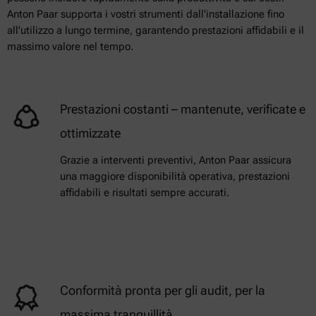
Anton Paar supporta i vostri strumenti dall'installazione fino
all'utilizzo a lungo termine, garantendo prestazioni affidabili e il
massimo valore nel tempo.
Prestazioni costanti – mantenute, verificate e
ottimizzate
Grazie a interventi preventivi, Anton Paar assicura
una maggiore disponibilità operativa, prestazioni
affidabili e risultati sempre accurati.
Conformità pronta per gli audit, per la
massima tranquillità