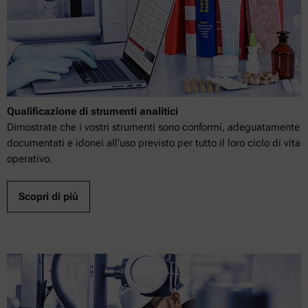
Qualificazione di strumenti analitici
Dimostrate che i vostri strumenti sono conformi, adeguatamente
documentati e idonei all’uso previsto per tutto il loro ciclo di vita
operativo.
Scopri di più