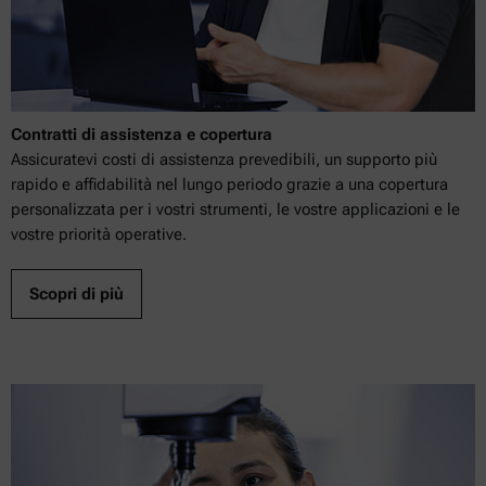
Contratti di assistenza e copertura
Assicuratevi costi di assistenza prevedibili, un supporto più
rapido e affidabilità nel lungo periodo grazie a una copertura
personalizzata per i vostri strumenti, le vostre applicazioni e le
vostre priorità operative.
Scopri di più