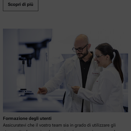
Scopri di più
Formazione degli utenti
Assicuratevi che il vostro team sia in grado di utilizzare gli