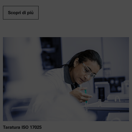
Scopri di più
Taratura ISO 17025