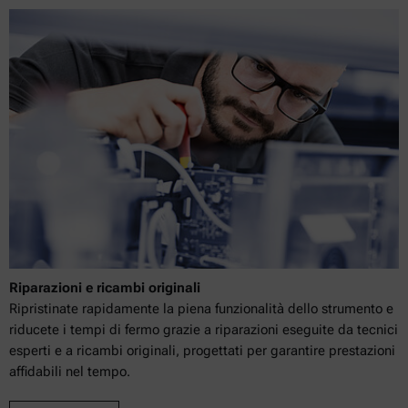
Riparazioni e ricambi originali
Ripristinate rapidamente la piena funzionalità dello strumento e
riducete i tempi di fermo grazie a riparazioni eseguite da tecnici
esperti e a ricambi originali, progettati per garantire prestazioni
affidabili nel tempo.