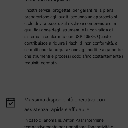
I nostri servizi, progettati per garantire la piena
preparazione agli audit, seguono un approccio al
ciclo di vita basato sul rischio e comprendono la
qualificazione degli strumenti e la convalida di
sistema in conformità con USP 1058>. Questo
contribuisce a ridurre i rischi di non conformità, a
semplificare la preparazione agli audit e a garantire
che strumenti e processi soddisfino costantemente i
requisiti normativi.
Massima disponibilità operativa con
assistenza rapida e affidabile
In caso di anomalie, Anton Paar interviene
tempestivamente per ripristinare l’operatività e