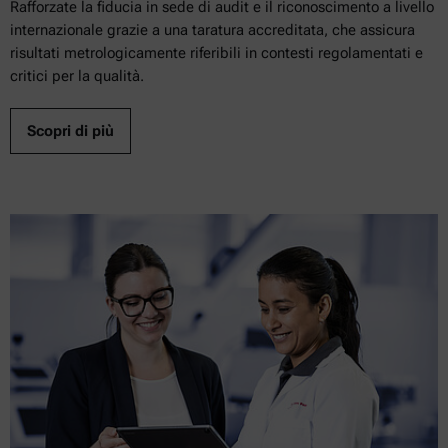
Rafforzate la fiducia in sede di audit e il riconoscimento a livello
internazionale grazie a una taratura accreditata, che assicura
risultati metrologicamente riferibili in contesti regolamentati e
critici per la qualità.
Scopri di più