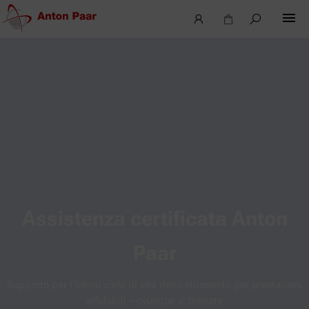
Assistenza certificata Anton
Paar
Supporto per l’intero ciclo di vita dello strumento per prestazioni
affidabili – ovunque vi troviate