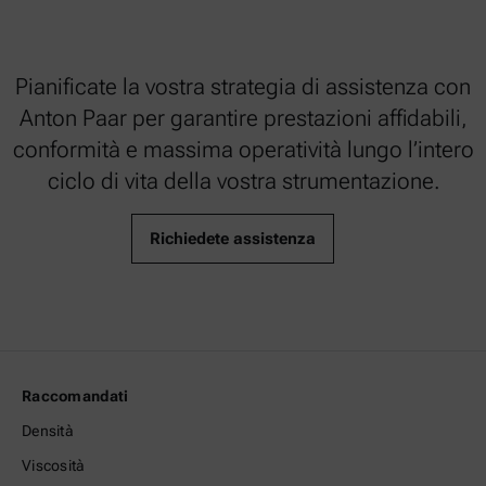
Pianificate la vostra strategia di assistenza con
Anton Paar per garantire prestazioni affidabili,
conformità e massima operatività lungo l’intero
ciclo di vita della vostra strumentazione.
Richiedete assistenza
Raccomandati
Densità
Viscosità