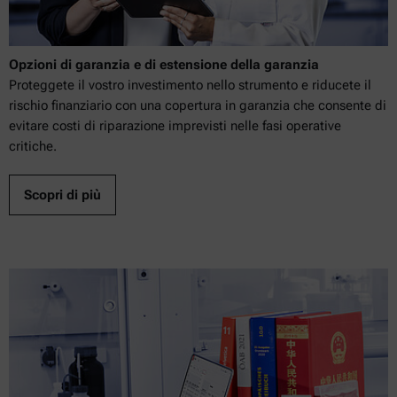
Opzioni di garanzia e di estensione della garanzia
Proteggete il vostro investimento nello strumento e riducete il
rischio finanziario con una copertura in garanzia che consente di
evitare costi di riparazione imprevisti nelle fasi operative
critiche.
Scopri di più