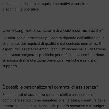
affidabili, conformità ai requisiti normativi e massima
disponibilità operativa.
Come scegliere la soluzione di assistenza più adatta?
La soluzione di assistenza più adatta dipende dall’utilizzo dello
strumento, dai requisiti di qualità e dal contesto normativo. Gli
esperti dell’assistenza Anton Paar vi affiancano nella valutazione
delle vostre esigenze specifiche per definire una combinazione
su misura di manutenzione preventiva, verifiche e servizi di
supporto.
È possibile personalizzare i contratti di assistenza?
Sì, i contratti di assistenza sono flessibili e consentono di
combinare servizi come manutenzione, taratura, copertura delle
riparazioni e ricambi, in base alle priorità operative e al budget.