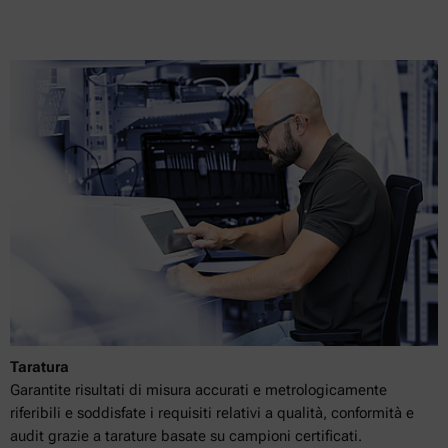
Taratura
Garantite risultati di misura accurati e metrologicamente
riferibili e soddisfate i requisiti relativi a qualità, conformità e
audit grazie a tarature basate su campioni certificati.