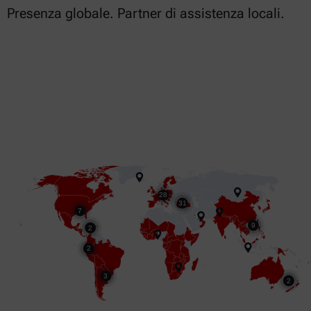
Presenza globale. Partner di assistenza locali.