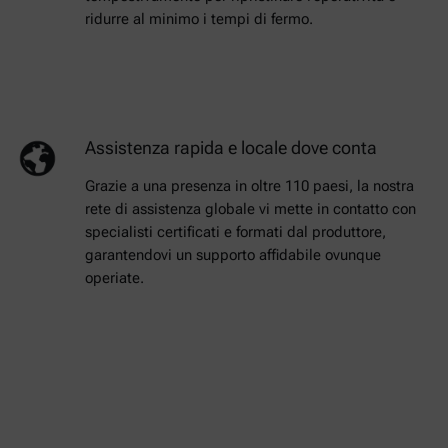
ridurre al minimo i tempi di fermo.
Assistenza rapida e locale dove conta
Grazie a una presenza in oltre 110 paesi, la nostra
rete di assistenza globale vi mette in contatto con
specialisti certificati e formati dal produttore,
garantendovi un supporto affidabile ovunque
operiate.