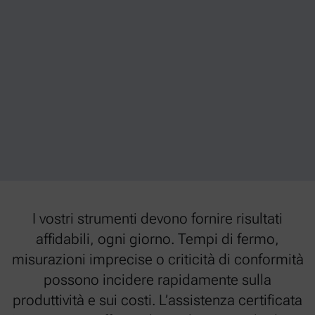
I vostri strumenti devono fornire risultati
affidabili, ogni giorno. Tempi di fermo,
misurazioni imprecise o criticità di conformità
possono incidere rapidamente sulla
produttività e sui costi. L’assistenza certificata