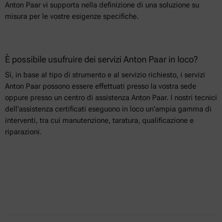
Anton Paar vi supporta nella definizione di una soluzione su
misura per le vostre esigenze specifiche.
È possibile usufruire dei servizi Anton Paar in loco?
Sì, in base al tipo di strumento e al servizio richiesto, i servizi
Anton Paar possono essere effettuati presso la vostra sede
oppure presso un centro di assistenza Anton Paar. I nostri tecnici
dell'assistenza certificati eseguono in loco un'ampia gamma di
interventi, tra cui manutenzione, taratura, qualificazione e
riparazioni.