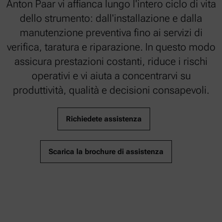
Anton Paar vi affianca lungo l'intero ciclo di vita
dello strumento: dall'installazione e dalla
manutenzione preventiva fino ai servizi di
verifica, taratura e riparazione. In questo modo
assicura prestazioni costanti, riduce i rischi
operativi e vi aiuta a concentrarvi su
produttività, qualità e decisioni consapevoli.
Richiedete assistenza
Scarica la brochure di assistenza