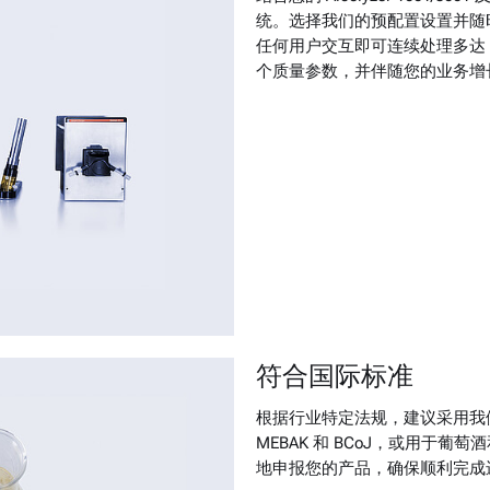
统。选择我们的预配置设置并随
任何用户交互即可连续处理多达 
个质量参数，并伴随您的业务增
符合国际标准
根据行业特定法规，建议采用我们
MEBAK 和 BCoJ，或用于葡萄
地申报您的产品，确保顺利完成