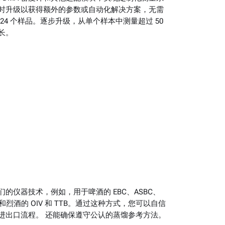
时升级以获得额外的参数或自动化解决方案，无需
24 个样品。逐步升级，从单个样本中测量超过 50
长。
的仪器技术，例如，用于啤酒的 EBC、ASBC、
酒和烈酒的 OIV 和 TTB。通过这种方式，您可以自信
进出口流程。 还能确保遵守公认的蒸馏参考方法。