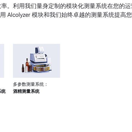
效率。利用我们量身定制的模块化测量系统在您的运
 Alcolyzer 模块和我们始终卓越的测量系统提
多参数测量系统：
系统
酒精测量系统