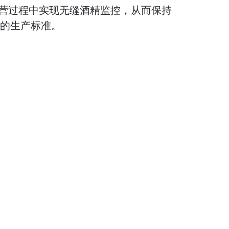
营过程中实现无缝酒精监控，从而保持
高您的生产标准。