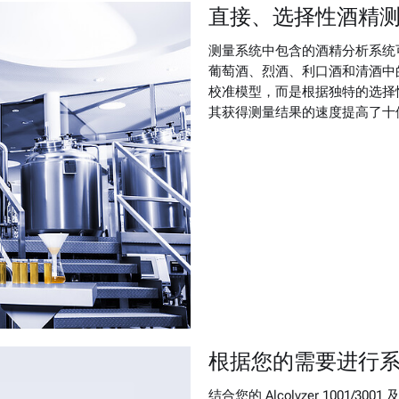
直接、选择性酒精
测量系统中包含的酒精分析系统
葡萄酒、烈酒、利口酒和清酒中的酒
校准模型，而是根据独特的选择性
其获得测量结果的速度提高了十
根据您的需要进行
结合您的 Alcolyzer 1001