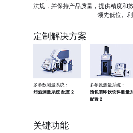
法规，并保持产品质量，提供精度和
领先低位。利用
定制解决方案
多参数测量系统：
多参数测量系统：
烈酒测量系统 配置 2
预包装即饮饮料测量
配置 2
关键功能