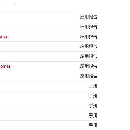
应用报告
应用报告
ation
应用报告
应用报告
应用报告
pirits
应用报告
应用报告
手册
手册
手册
手册
手册