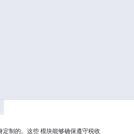
品
量身定制的。这些 模块能够确保遵守税收