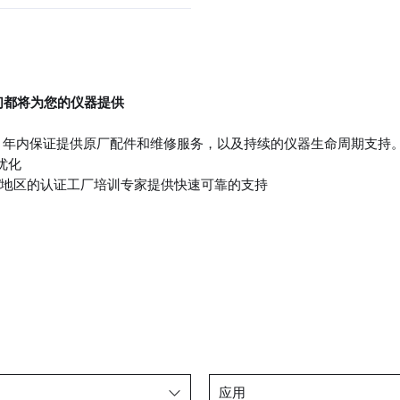
们都将为您的仪器提供
10 年内保证提供原厂配件和维修服务，以及持续的仪器生命周期支持
优化
国家/地区的认证工厂培训专家提供快速可靠的支持
应用