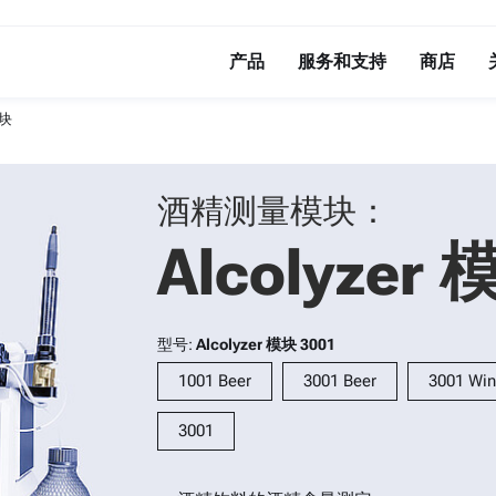
产品
服务和支持
商店
模块
酒精测量模块：
Alcolyzer
型号:
Alcolyzer 模块 3001
1001 Beer
3001 Beer
3001 Wi
3001