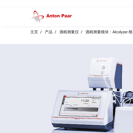
主页
产品
酒精测量仪
酒精测量模块：Alcolyzer 