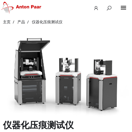
主页
产品
仪器化压痕测试仪
仪器化压痕测试仪