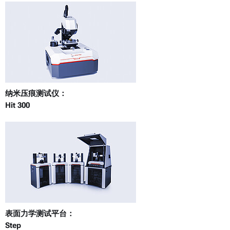
纳米压痕测试仪：
Hit 300
表面力学测试平台：
Step