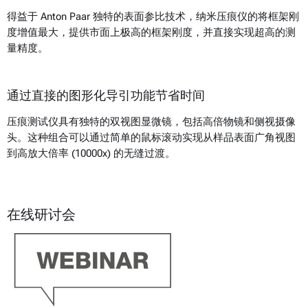
得益于 Anton Paar 独特的表面参比技术，纳米压痕仪的将框架刚
度增值最大，提供市面上极高的框架刚度，并直接实现超高的测
量精度。
通过直接的图形化导引功能节省时间
压痕测试仪具有独特的双视图显微镜，包括高倍物镜和侧视摄像
头。这种组合可以通过简单的鼠标滚动实现从样品表面广角视图
到高放大倍率 (10000x) 的无缝过渡。
在线研讨会