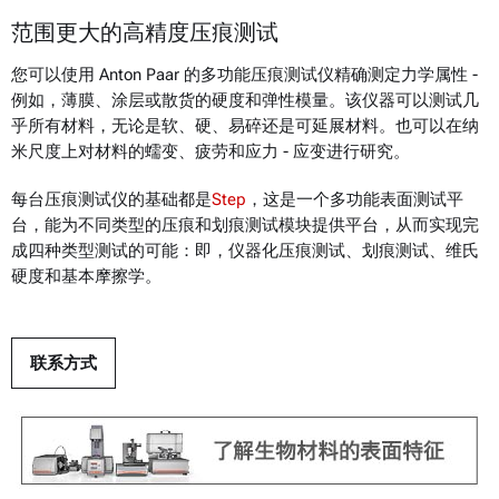
范围更大的高精度压痕测试
您可以使用 Anton Paar 的多功能压痕测试仪精确测定力学属性 -
例如，薄膜、涂层或散货的硬度和弹性模量。该仪器可以测试几
乎所有材料，无论是软、硬、易碎还是可延展材料。也可以在纳
米尺度上对材料的蠕变、疲劳和应力 - 应变进行研究。
每台压痕测试仪的基础都是
Step
，这是一个多功能表面测试平
台，能为不同类型的压痕和划痕测试模块提供平台，从而实现完
成四种类型测试的可能：即，仪器化压痕测试、划痕测试、维氏
硬度和基本摩擦学。
联系方式