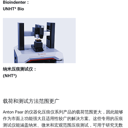
Bioindenter：
UNHT³ Bio
纳米压痕测试仪：
(NHT³)
载荷和测试方法范围更广
Anton Paar 的仪器化压痕仪系列产品的载荷范围更大，因此能够
作为市面上功能强大且适用性较广的解决方案。这些专用的压痕
测试仪能涵盖纳米、微米和宏观范围压痕测试，可用于研究无数