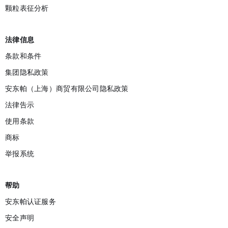
颗粒表征分析
法律信息
条款和条件
集团隐私政策
安东帕（上海）商贸有限公司隐私政策
法律告示
使用条款
商标
举报系统‌
帮助
安东帕认证服务
安全声明