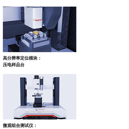
高分辨率定位模块：
压电样品台
微观组合测试仪：