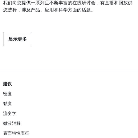
我们向您提供一系列且不断丰富的在线研讨会，有直播和回放供
您选择，涉及产品、应用和科学方面的话题。
显示更多
建议
密度
黏度
流变学
微波消解
表面特性表征