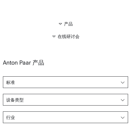
产品
在线研讨会
Anton Paar 产品
标准
设备类型
行业