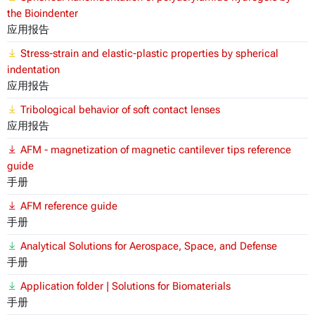
the Bioindenter
应用报告
Stress-strain and elastic-plastic properties by spherical
indentation
应用报告
Tribological behavior of soft contact lenses
应用报告
AFM - magnetization of magnetic cantilever tips reference
guide
手册
AFM reference guide
手册
Analytical Solutions for Aerospace, Space, and Defense
手册
Application folder | Solutions for Biomaterials
手册