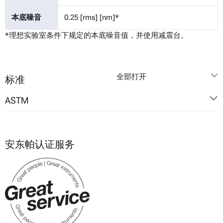
本底噪音
0.25 [rms] [nm]*
*理想实验室条件下规定的本底噪音值，并使用减震台。
全部打开
标准
ASTM
E2546
安东帕认证服务