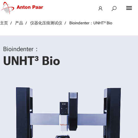
主页
产品
仪器化压痕测试仪
Bioindenter：UNHT³ Bio
Bioindenter：
UNHT³ Bio