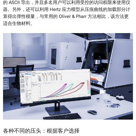
的 ASCII 导出，并且多名用户可以利用受控的访问权限来使用仪
器。另外，还可以利用 Hertz 应力模型从压痕曲线的加载部分计
算得出弹性模量，与常用的 Oliver & Pharr 方法相比，该方法更
适合生物材料。
各种不同的压头：根据客户选择