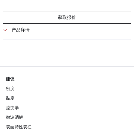
获取报价
产品详情
建议
密度
黏度
流变学
微波消解
表面特性表征