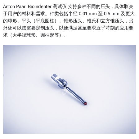
Anton Paar Bioindenter 测试仪 支持多种不同的压头，具体取决
于用户的材料和需求。种类包括半径 0.01 mm 至 0.5 mm 及更大
的球形、平头（平底圆柱）、锥形压头、维氏和立方锥压头，另
外还可以按需要定制压头，以便满足甚至要求近乎苛刻的应用要
求（大半径球形、圆柱形等）。