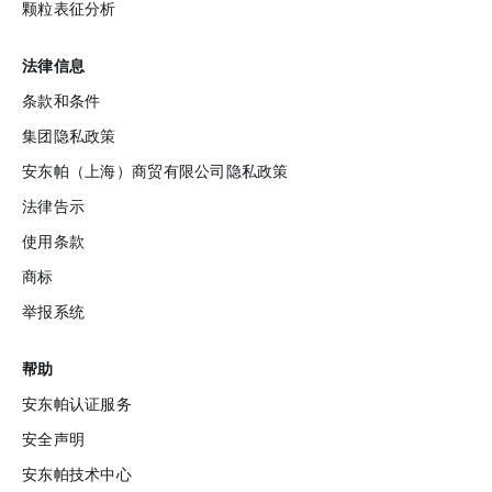
颗粒表征分析
法律信息
条款和条件
集团隐私政策
安东帕（上海）商贸有限公司隐私政策
法律告示
使用条款
商标
举报系统‌
帮助
安东帕认证服务
安全声明
安东帕技术中心