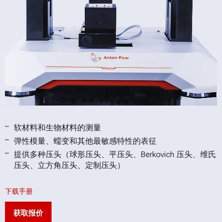
软材料和生物材料的测量
弹性模量、蠕变和其他最敏感特性的表征
提供多种压头（球形压头、平压头、Berkovich 压头、维氏
压头、立方角压头、定制压头）
下载手册
获取报价