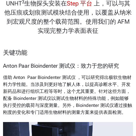
3
UNHT
生物探头安装在
Step 平台
上，可以与其
他压痕或划痕测试模块结合使用，以覆盖从纳米
到宏观尺度的整个载荷范围。使用我们的 AFM
实现完整力学表面表征
关键功能
Anton Paar Bioindenter 测试仪：致力于您的研究
借助 Anton Paar Bioindenter 测试仪 ，可以研究得出极软生物材
料力学性能。当涉及到更好地了解人体，以提高诊断水平、开发
新药品和进行组织工程等等时，这个尤其重要。针对这些方面，
配备 Bioindenter 测试仪以测试生物材料的特殊功能，例如能够
执行受控的载荷与深度测量。另外，Bioindenter 测试仪通过接触
刚度的变化和专门适用生物材料的测量方案来提供表面检测。