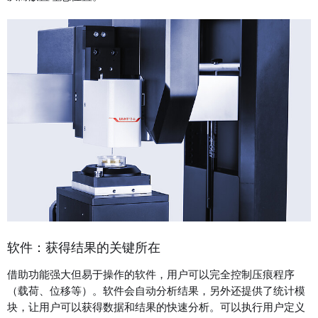
软件：获得结果的关键所在
借助功能强大但易于操作的软件，用户可以完全控制压痕程序
（载荷、位移等）。软件会自动分析结果，另外还提供了统计模
块，让用户可以获得数据和结果的快速分析。可以执行用户定义