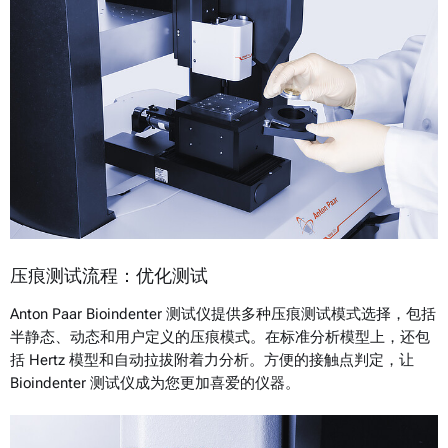
压痕测试流程：优化测试
Anton Paar Bioindenter 测试仪提供多种压痕测试模式选择，包括
半静态、动态和用户定义的压痕模式。在标准分析模型上，还包
括 Hertz 模型和自动拉拔附着力分析。方便的接触点判定，让
Bioindenter 测试仪成为您更加喜爱的仪器。