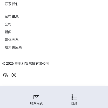
联系我们
公司信息
公司
新闻
媒体关系
成为供应商
© 2026 奥地利安东帕有限公司
目录
关键功能
联系方式
目录
规格