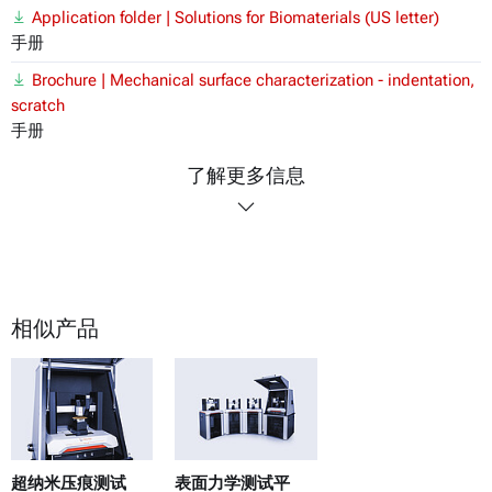
Application folder | Solutions for Biomaterials (US letter)
手册
Brochure | Mechanical surface characterization - indentation,
scratch
手册
了解更多信息
相似产品
超纳米压痕测试
表面力学测试平