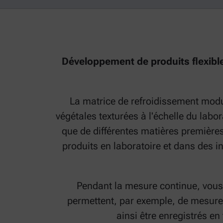
Développement de produits flexible
La matrice de refroidissement modul
végétales texturées à l'échelle du labo
que de différentes matières première
produits en laboratoire et dans des i
Pendant la mesure continue, vous 
permettent, par exemple, de mesurer
ainsi être enregistrés en