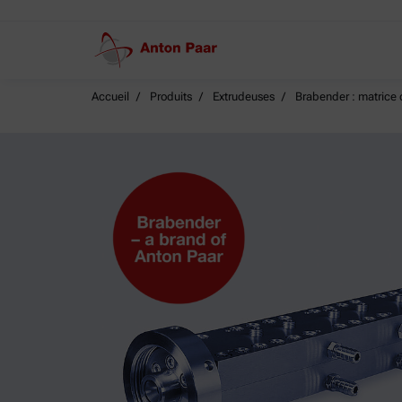
Accueil
Produits
Extrudeuses
Brabender : matrice 