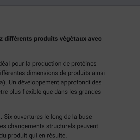
z différents produits végétaux avec
déal pour la production de protéines
différentes dimensions de produits ainsi
oja). Un développement approfondi des
tre plus flexible que dans les grandes
 Six ouvertures le long de la buse
 Les changements structurels peuvent
du produit qui en résulte.