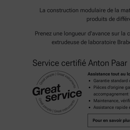
La construction modulaire de la mat
produits de diffé
Prenez une longueur d'avance sur la 
extrudeuse de laboratoire Brab
Service certifié Anton Paar
Assistance tout au l
Garantie standard 
Pièces d’origine g
accompagnement to
Maintenance, vérif
Assistance rapide e
Pour en savoir plu