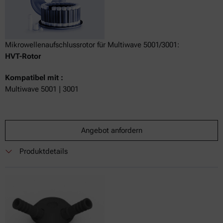
Mikrowellenaufschlussrotor für Multiwave 5001/3001:
HVT-Rotor
Kompatibel mit :
Multiwave 5001 | 3001
Angebot anfordern
Produktdetails