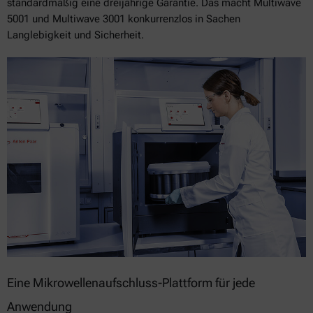
standardmäßig eine dreijährige Garantie. Das macht Multiwave
5001 und Multiwave 3001 konkurrenzlos in Sachen
Langlebigkeit und Sicherheit.
Eine Mikrowellenaufschluss-Plattform für jede
Anwendung