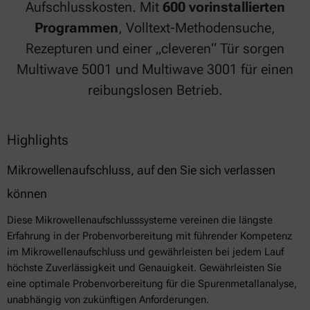
Aufschlusskosten. Mit
600 vorinstallierten
Programmen
, Volltext-Methodensuche,
Rezepturen und einer „cleveren“ Tür sorgen
Multiwave 5001 und Multiwave 3001 für einen
reibungslosen Betrieb.
Highlights
Mikrowellenaufschluss, auf den Sie sich verlassen
können
Diese Mikrowellenaufschlusssysteme vereinen die längste
Erfahrung in der Probenvorbereitung mit führender Kompetenz
im Mikrowellenaufschluss und gewährleisten bei jedem Lauf
höchste Zuverlässigkeit und Genauigkeit. Gewährleisten Sie
eine optimale Probenvorbereitung für die Spurenmetallanalyse,
unabhängig von zukünftigen Anforderungen.