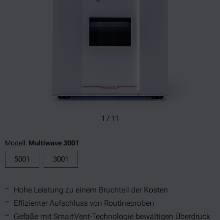
1
/
11
Modell:
Multiwave 3001
5001
3001
Hohe Leistung zu einem Bruchteil der Kosten
Effizienter Aufschluss von Routineproben
Gefäße mit SmartVent-Technologie bewältigen Überdruck