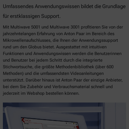
Umfassendes Anwendungswissen bildet die Grundlage
für erstklassigen Support.
Mit Multiwave 5001 und Multiwave 3001 profitieren Sie von der
jahrzehntelangen Erfahrung von Anton Paar im Bereich des
Mikrowellenaufschlusses, die Ihnen der Anwendungssupport
rund um den Globus bietet. Ausgestattet mit intuitiven
Funktionen und Anwendungswissen werden die Benutzerinnen
und Benutzer bei jedem Schritt durch die integrierte
Stichwortsuche, die größte Methodenbibliothek (über 600
Methoden) und die umfassendsten Videoanleitungen
unterstützt. Darüber hinaus ist Anton Paar der einzige Anbieter,
bei dem Sie Zubehör und Verbrauchsmaterial schnell und
jederzeit im Webshop bestellen können.