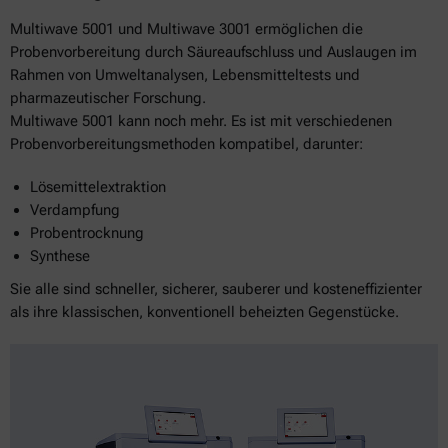
Multiwave 5001 und Multiwave 3001 ermöglichen die
Probenvorbereitung durch Säureaufschluss und Auslaugen im
Rahmen von Umweltanalysen, Lebensmitteltests und
pharmazeutischer Forschung.
Multiwave 5001 kann noch mehr. Es ist mit verschiedenen
Probenvorbereitungsmethoden kompatibel, darunter:
Lösemittelextraktion
Verdampfung
Probentrocknung
Synthese
Sie alle sind schneller, sicherer, sauberer und kosteneffizienter
als ihre klassischen, konventionell beheizten Gegenstücke.