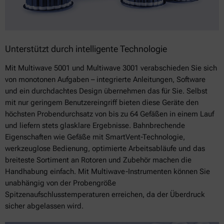
Unterstützt durch intelligente Technologie
Mit Multiwave 5001 und Multiwave 3001 verabschieden Sie sich
von monotonen Aufgaben – integrierte Anleitungen, Software
und ein durchdachtes Design übernehmen das für Sie. Selbst
mit nur geringem Benutzereingriff bieten diese Geräte den
höchsten Probendurchsatz von bis zu 64 Gefäßen in einem Lauf
und liefern stets glasklare Ergebnisse. Bahnbrechende
Eigenschaften wie Gefäße mit SmartVent-Technologie,
werkzeuglose Bedienung, optimierte Arbeitsabläufe und das
breiteste Sortiment an Rotoren und Zubehör machen die
Handhabung einfach. Mit Multiwave-Instrumenten können Sie
unabhängig von der Probengröße
Spitzenaufschlusstemperaturen erreichen, da der Überdruck
sicher abgelassen wird.