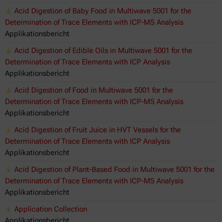
Acid Digestion of Baby Food in Multiwave 5001 for the
Determination of Trace Elements with ICP-MS Analysis
Applikationsbericht
Acid Digestion of Edible Oils in Multiwave 5001 for the
Determination of Trace Elements with ICP Analysis
Applikationsbericht
Acid Digestion of Food in Multiwave 5001 for the
Determination of Trace Elements with ICP-MS Analysis
Applikationsbericht
Acid Digestion of Fruit Juice in HVT Vessels for the
Determination of Trace Elements with ICP Analysis
Applikationsbericht
Acid Digestion of Plant-Based Food in Multiwave 5001 for the
Determination of Trace Elements with ICP-MS Analysis
Applikationsbericht
Application Collection
Applikationsbericht