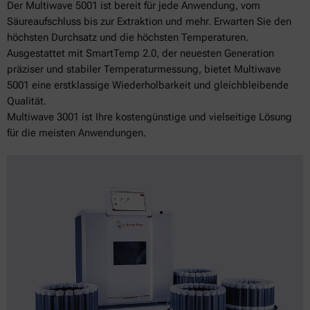
Der Multiwave 5001 ist bereit für jede Anwendung, vom
Säureaufschluss bis zur Extraktion und mehr. Erwarten Sie den
höchsten Durchsatz und die höchsten Temperaturen.
Ausgestattet mit SmartTemp 2.0, der neuesten Generation
präziser und stabiler Temperaturmessung, bietet Multiwave
5001 eine erstklassige Wiederholbarkeit und gleichbleibende
Qualität.
Multiwave 3001 ist Ihre kostengünstige und vielseitige Lösung
für die meisten Anwendungen.