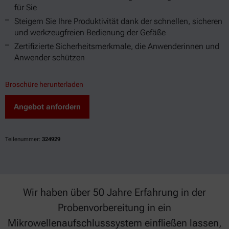
für Sie
Steigern Sie Ihre Produktivität dank der schnellen, sicheren
und werkzeugfreien Bedienung der Gefäße
Zertifizierte Sicherheitsmerkmale, die Anwenderinnen und
Anwender schützen
Broschüre herunterladen
Angebot anfordern
Teilenummer:
324929
Wir haben über 50 Jahre Erfahrung in der
Probenvorbereitung in ein
Mikrowellenaufschlusssystem einfließen lassen,