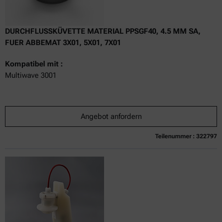
DURCHFLUSSKÜVETTE MATERIAL PPSGF40, 4.5 MM SA,
FUER ABBEMAT 3X01, 5X01, 7X01
Kompatibel mit :
Multiwave 3001
Angebot anfordern
Teilenummer : 322797