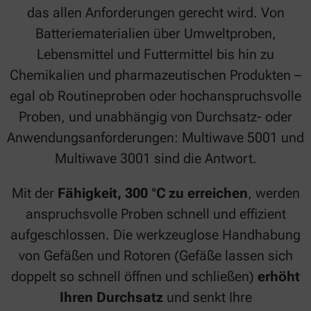
das allen Anforderungen gerecht wird. Von
Batteriematerialien über Umweltproben,
Lebensmittel und Futtermittel bis hin zu
Chemikalien und pharmazeutischen Produkten –
egal ob Routineproben oder hochanspruchsvolle
Proben, und unabhängig von Durchsatz- oder
Anwendungsanforderungen: Multiwave 5001 und
Multiwave 3001 sind die Antwort.
Mit der
Fähigkeit, 300 °C zu erreichen
, werden
anspruchsvolle Proben schnell und effizient
aufgeschlossen. Die werkzeuglose Handhabung
von Gefäßen und Rotoren (Gefäße lassen sich
doppelt so schnell öffnen und schließen)
erhöht
Ihren Durchsatz
und senkt Ihre