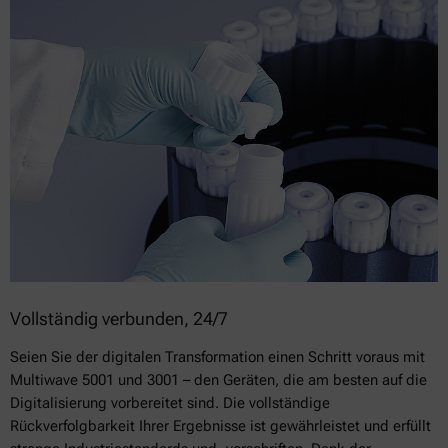
Vollständig verbunden, 24/7
Seien Sie der digitalen Transformation einen Schritt voraus mit
Multiwave 5001 und 3001 – den Geräten, die am besten auf die
Digitalisierung vorbereitet sind. Die vollständige
Rückverfolgbarkeit Ihrer Ergebnisse ist gewährleistet und erfüllt