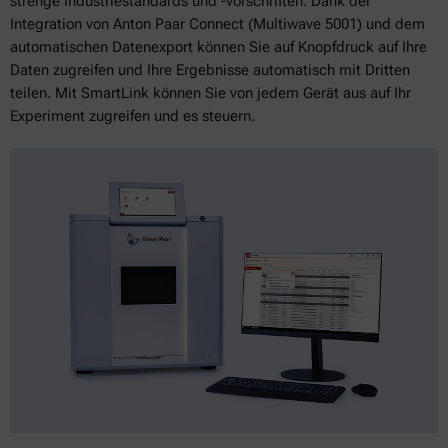
strenge Industriestandards und -vorschriften. Dank der
Integration von Anton Paar Connect (Multiwave 5001) und dem
automatischen Datenexport können Sie auf Knopfdruck auf Ihre
Daten zugreifen und Ihre Ergebnisse automatisch mit Dritten
teilen. Mit SmartLink können Sie von jedem Gerät aus auf Ihr
Experiment zugreifen und es steuern.