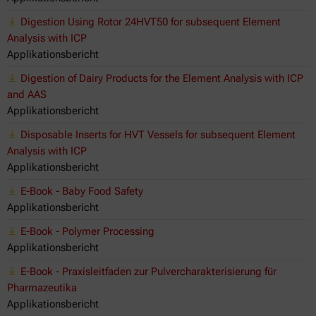
Digestion Using Rotor 24HVT50 for subsequent Element
Analysis with ICP
Applikationsbericht
Digestion of Dairy Products for the Element Analysis with ICP
and AAS
Applikationsbericht
Disposable Inserts for HVT Vessels for subsequent Element
Analysis with ICP
Applikationsbericht
E-Book - Baby Food Safety
Applikationsbericht
E-Book - Polymer Processing
Applikationsbericht
E-Book - Praxisleitfaden zur Pulvercharakterisierung für
Pharmazeutika
Applikationsbericht