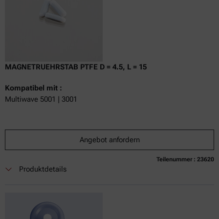
MAGNETRUEHRSTAB PTFE D = 4.5, L = 15
Kompatibel mit :
Multiwave 5001 | 3001
Angebot anfordern
Teilenummer : 23620
Produktdetails