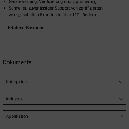
Gerätewartung, Verifizierung und Optimierung
Schneller, zuverlässiger Support von zertifizierten,
werkgeschulten Experten in über 110 Ländern
Erfahren Sie mehr
Dokumente
Kategorien
Industrie
Applikation