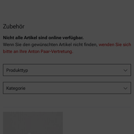
Zubehör
Nicht alle Artikel sind online verfügbar.
Wenn Sie den gewünschten Artikel nicht finden,
wenden Sie sich
bitte an Ihre Anton Paar-Vertretung.
Produkttyp
Kategorie