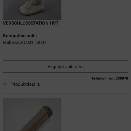
VERSCHLUSSSTATION HVT
Kompatibel mit :
Multiwave 5001 | 3001
Angebot anfordern
Teilenummer : 239978
Produktdetails