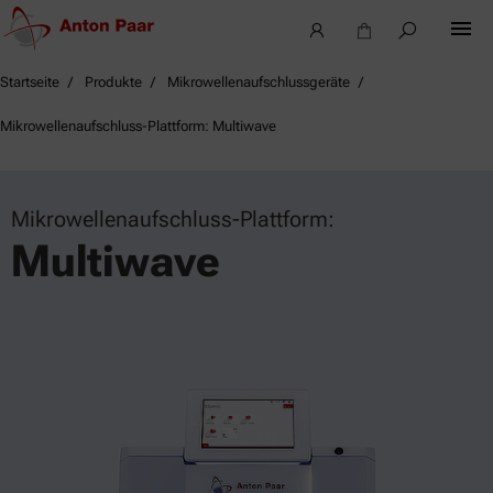
Startseite
Produkte
Mikrowellenaufschlussgeräte
Mikrowellenaufschluss-Plattform: Multiwave
Mikrowellenaufschluss-Plattform:
Multiwave