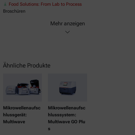
Food Solutions: From Lab to Process
Broschüren
Mehr anzeigen
Ähnliche Produkte
Mikrowellenaufsc
Mikrowellenaufsc
hlussgerät:
hlusssystem:
Multiwave
Multiwave GO Plu
s