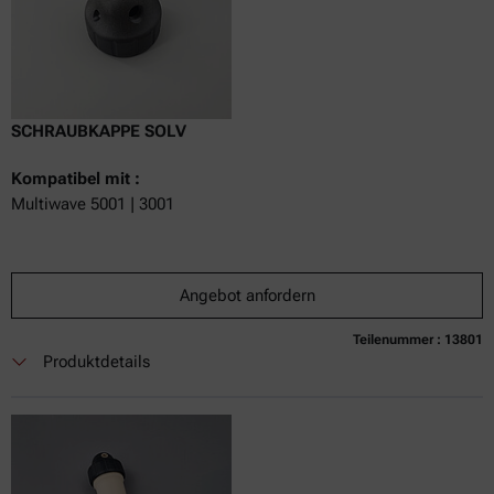
SCHRAUBKAPPE SOLV
Kompatibel mit :
Multiwave 5001 | 3001
Angebot anfordern
Teilenummer : 13801
Produktdetails