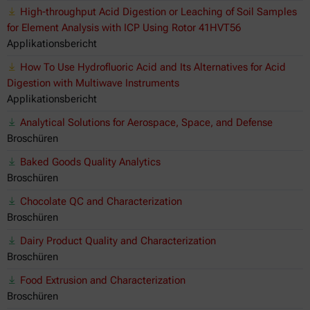
High-throughput Acid Digestion or Leaching of Soil Samples
for Element Analysis with ICP Using Rotor 41HVT56
Applikationsbericht
How To Use Hydrofluoric Acid and Its Alternatives for Acid
Digestion with Multiwave Instruments
Applikationsbericht
Analytical Solutions for Aerospace, Space, and Defense
Broschüren
Baked Goods Quality Analytics
Broschüren
Chocolate QC and Characterization
Broschüren
Dairy Product Quality and Characterization
Broschüren
Food Extrusion and Characterization
Broschüren