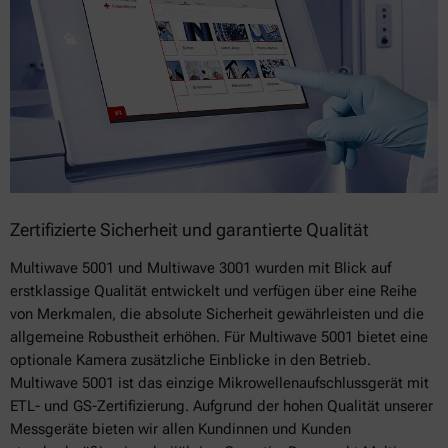
Zertifizierte Sicherheit und garantierte Qualität
Multiwave 5001 und Multiwave 3001 wurden mit Blick auf
erstklassige Qualität entwickelt und verfügen über eine Reihe
von Merkmalen, die absolute Sicherheit gewährleisten und die
allgemeine Robustheit erhöhen. Für Multiwave 5001 bietet eine
optionale Kamera zusätzliche Einblicke in den Betrieb.
Multiwave 5001 ist das einzige Mikrowellenaufschlussgerät mit
ETL- und GS-Zertifizierung. Aufgrund der hohen Qualität unserer
Messgeräte bieten wir allen Kundinnen und Kunden