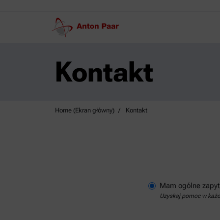
Kontakt
Home (Ekran główny)
Kontakt
Mam ogólne zapyt
Uzyskaj pomoc w każde