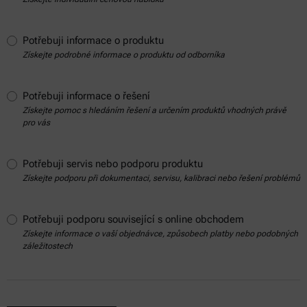
Potřebuji informace o produktu
Získejte podrobné informace o produktu od odborníka
Potřebuji informace o řešení
Získejte pomoc s hledáním řešení a určením produktů vhodných právě
pro vás
Potřebuji servis nebo podporu produktu
Získejte podporu při dokumentaci, servisu, kalibraci nebo řešení problémů
Potřebuji podporu související s online obchodem
Získejte informace o vaší objednávce, způsobech platby nebo podobných
záležitostech