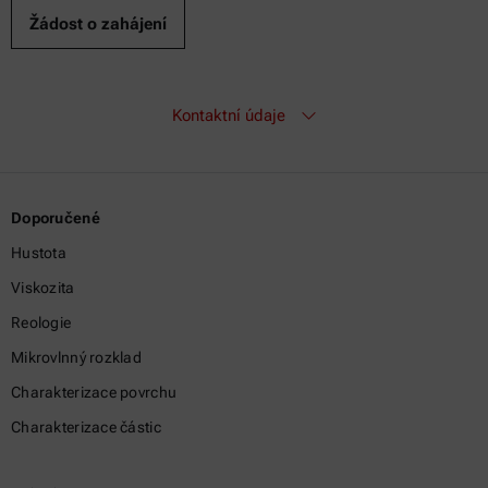
Kontaktní údaje
Doporučené
Hustota
Viskozita
Reologie
Mikrovlnný rozklad
Charakterizace povrchu
Charakterizace částic