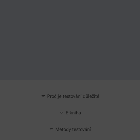
Proč je testování důležité
E-kniha
Metody testování