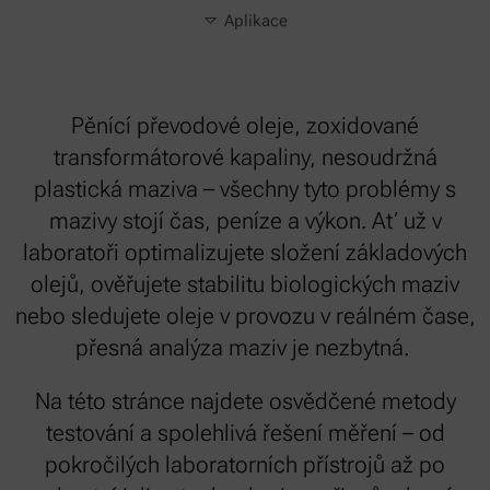
Aplikace
Pěnící převodové oleje, zoxidované
transformátorové kapaliny, nesoudržná
plastická maziva – všechny tyto problémy s
mazivy stojí čas, peníze a výkon. Ať už v
laboratoři optimalizujete složení základových
olejů, ověřujete stabilitu biologických maziv
nebo sledujete oleje v provozu v reálném čase,
přesná analýza maziv je nezbytná.
Na této stránce najdete osvědčené metody
testování a spolehlivá řešení měření – od
pokročilých laboratorních přístrojů až po