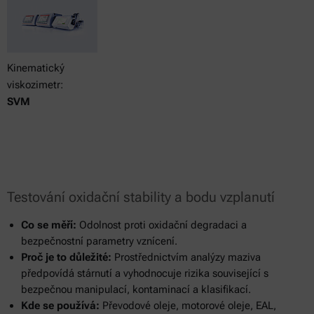
Kinematický
viskozimetr:
SVM
Testování oxidační stability a bodu vzplanutí
Co se měří:
Odolnost proti oxidační degradaci a
bezpečnostní parametry vznícení.
Proč je to důležité:
Prostřednictvím analýzy maziva
předpovídá stárnutí a vyhodnocuje rizika související s
bezpečnou manipulací, kontaminací a klasifikací.
Kde se používá:
Převodové oleje, motorové oleje, EAL,