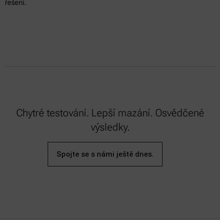
řešení.
Chytré testování. Lepší mazání. Osvědčené
výsledky.
Spojte se s námi ještě dnes.