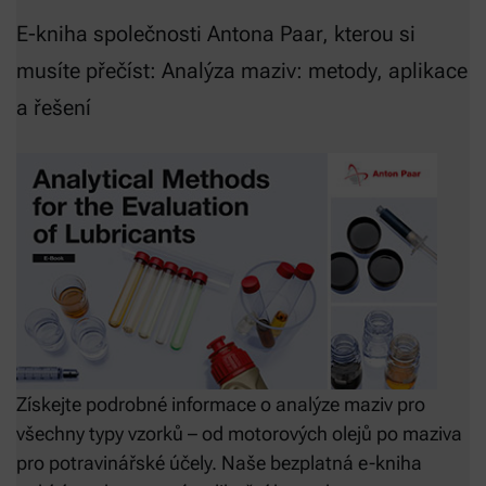
E-kniha společnosti Antona Paar, kterou si
musíte přečíst: Analýza maziv: metody, aplikace
a řešení
Získejte podrobné informace o analýze maziv pro
všechny typy vzorků – od motorových olejů po maziva
pro potravinářské účely. Naše bezplatná e-kniha