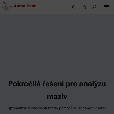
Pokročilá řešení pro analýzu
maziv
Optimalizace vlastností maziv pomocí osvědčených metod