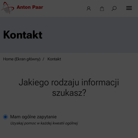
Kontakt
Home (Ekran główny)
Kontakt
Jakiego rodzaju informacji
szukasz?
Mam ogólne zapytanie
Uzyskaj pomoc w każdej kwestii ogólnej