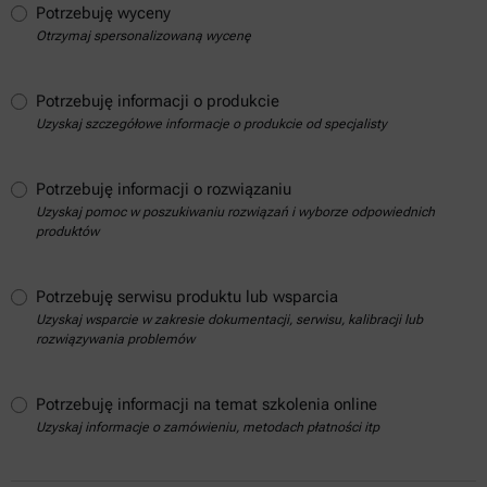
Potrzebuję wyceny
Otrzymaj spersonalizowaną wycenę
Potrzebuję informacji o produkcie
Uzyskaj szczegółowe informacje o produkcie od specjalisty
Potrzebuję informacji o rozwiązaniu
Uzyskaj pomoc w poszukiwaniu rozwiązań i wyborze odpowiednich
produktów
Potrzebuję serwisu produktu lub wsparcia
Uzyskaj wsparcie w zakresie dokumentacji, serwisu, kalibracji lub
rozwiązywania problemów
Potrzebuję informacji na temat szkolenia online
Uzyskaj informacje o zamówieniu, metodach płatności itp