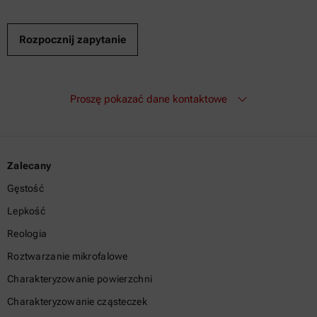
Proszę pokazać dane kontaktowe
Zalecany
Gęstość
Lepkość
Reologia
Roztwarzanie mikrofalowe
Charakteryzowanie powierzchni
Charakteryzowanie cząsteczek