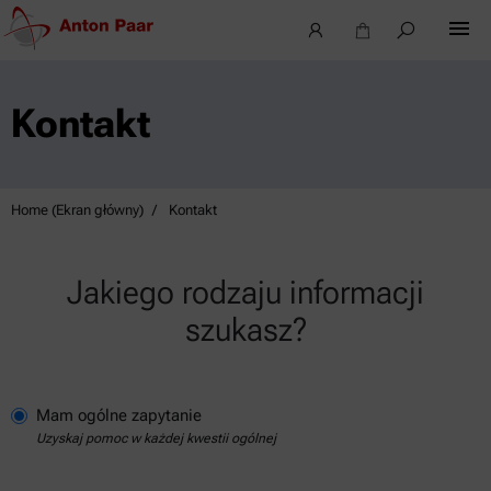
Kontakt
Home (Ekran główny)
Kontakt
Jakiego rodzaju informacji
szukasz?
Mam ogólne zapytanie
Uzyskaj pomoc w każdej kwestii ogólnej