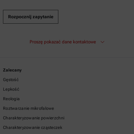
Proszę pokazać dane kontaktowe
Zalecany
Gęstość
Lepkość
Reologia
Roztwarzanie mikrofalowe
Charakteryzowanie powierzchni
Charakteryzowanie cząsteczek