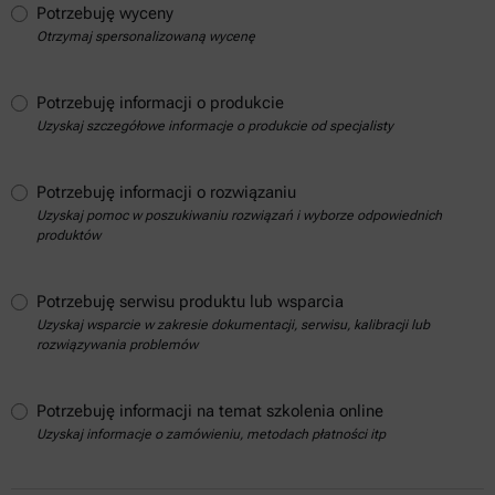
Potrzebuję wyceny
Otrzymaj spersonalizowaną wycenę
Potrzebuję informacji o produkcie
Uzyskaj szczegółowe informacje o produkcie od specjalisty
Potrzebuję informacji o rozwiązaniu
Uzyskaj pomoc w poszukiwaniu rozwiązań i wyborze odpowiednich
produktów
Potrzebuję serwisu produktu lub wsparcia
Uzyskaj wsparcie w zakresie dokumentacji, serwisu, kalibracji lub
rozwiązywania problemów
Potrzebuję informacji na temat szkolenia online
Uzyskaj informacje o zamówieniu, metodach płatności itp