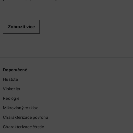
Zobrazit více
Doporučené
Hustota
Viskozita
Reologie
Mikrovlnný rozklad
Charakterizace povrchu
Charakterizace částic