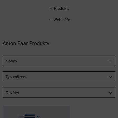
Produkty
Webináře
Anton Paar Produkty
Normy
Typ zařízení
Odvětví