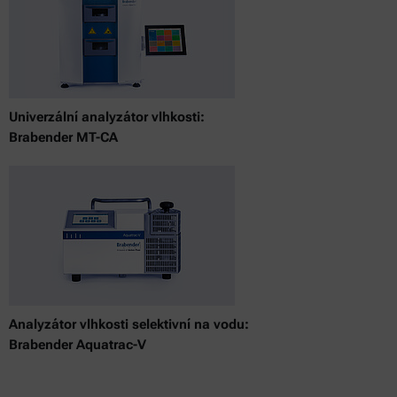
Univerzální analyzátor vlhkosti:
Brabender MT-CA
Analyzátor vlhkosti selektivní na vodu:
Brabender Aquatrac-V