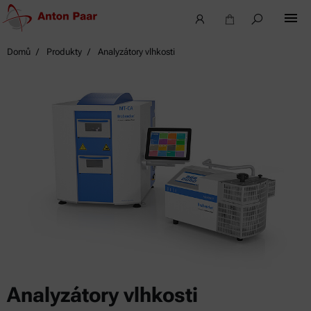
Domů
Produkty
Analyzátory vlhkosti
Analyzátory vlhkosti