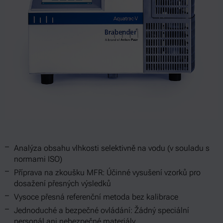
Analýza obsahu vlhkosti selektivně na vodu (v souladu s
normami ISO)
Příprava na zkoušku MFR: Účinné vysušení vzorků pro
dosažení přesných výsledků
Vysoce přesná referenční metoda bez kalibrace
Jednoduché a bezpečné ovládání: Žádný speciální
personál ani nebezpečné materiály