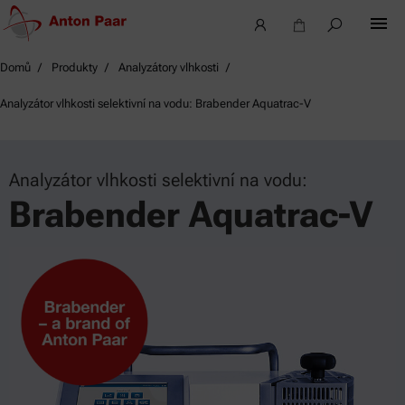
Domů
Produkty
Analyzátory vlhkosti
Analyzátor vlhkosti selektivní na vodu: Brabender Aquatrac-V
Analyzátor vlhkosti selektivní na vodu:
Brabender Aquatrac-V