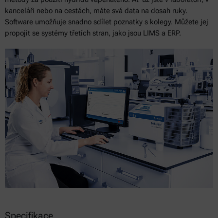
kanceláři nebo na cestách, máte svá data na dosah ruky.
Software umožňuje snadno sdílet poznatky s kolegy. Můžete jej
propojit se systémy třetích stran, jako jsou LIMS a ERP.
Specifikace