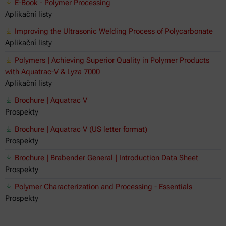
E-Book - Polymer Processing
Aplikační listy
Improving the Ultrasonic Welding Process of Polycarbonate
Aplikační listy
Polymers | Achieving Superior Quality in Polymer Products
with Aquatrac-V & Lyza 7000
Aplikační listy
Brochure | Aquatrac V
Prospekty
Brochure | Aquatrac V (US letter format)
Prospekty
Brochure | Brabender General | Introduction Data Sheet
Prospekty
Polymer Characterization and Processing - Essentials
Prospekty