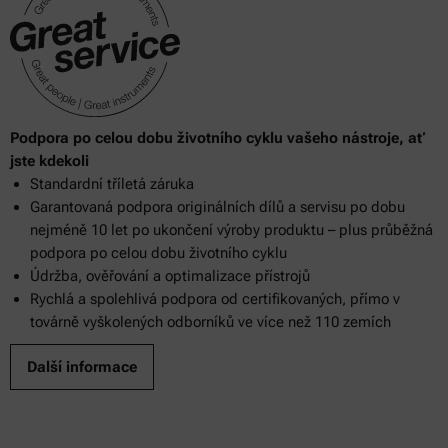
Podpora po celou dobu životního cyklu vašeho nástroje, ať
jste kdekoli
Standardní tříletá záruka
Garantovaná podpora originálních dílů a servisu po dobu
nejméně 10 let po ukončení výroby produktu – plus průběžná
podpora po celou dobu životního cyklu
Údržba, ověřování a optimalizace přístrojů
Rychlá a spolehlivá podpora od certifikovaných, přímo v
továrně vyškolených odborníků ve více než 110 zemích
Další informace