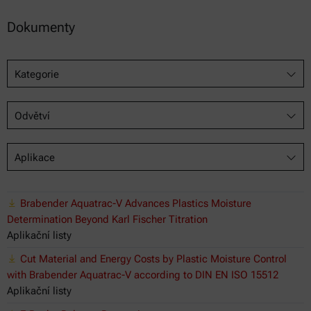
Dokumenty
Kategorie
Odvětví
Aplikace
Brabender Aquatrac-V Advances Plastics Moisture
Determination Beyond Karl Fischer Titration
Aplikační listy
Cut Material and Energy Costs by Plastic Moisture Control
with Brabender Aquatrac-V according to DIN EN ISO 15512
Aplikační listy