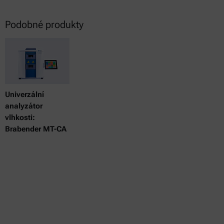
Podobné produkty
Univerzální
analyzátor
vlhkosti:
Brabender MT-CA