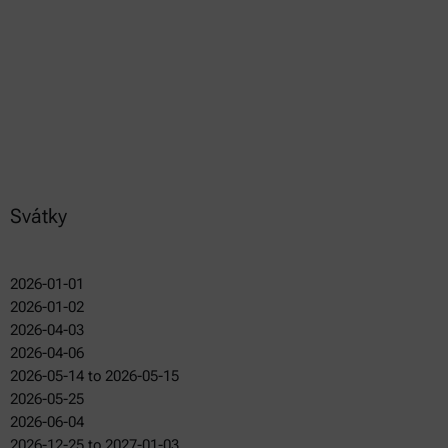
Svátky
2026-01-01
2026-01-02
2026-04-03
2026-04-06
2026-05-14 to 2026-05-15
2026-05-25
2026-06-04
2026-12-25 to 2027-01-03