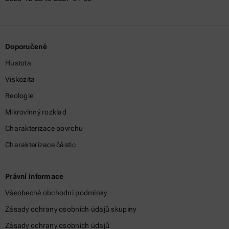
Doporučené
Hustota
Viskozita
Reologie
Mikrovlnný rozklad
Charakterizace povrchu
Charakterizace částic
Právní informace
Všeobecné obchodní podmínky
Zásady ochrany osobních údajů skupiny
Zásady ochrany osobních údajů