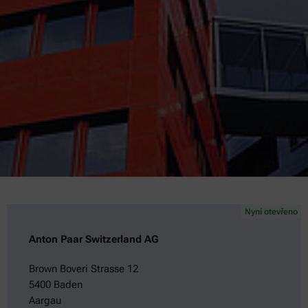
Nyní otevřeno
Anton Paar Switzerland AG
Brown Boveri Strasse 12
5400 Baden
Aargau