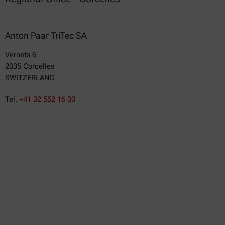
Anton Paar TriTec SA
Vernets 6
2035 Corcelles
SWITZERLAND
Tel.
+41 32 552 16 00