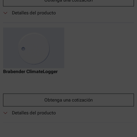
Obtenga una cotización
Detalles del producto
Brabender ClimateLogger
Obtenga una cotización
Detalles del producto