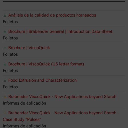
Análisis de la calidad de productos horneados
Folletos
Brochure | Brabender General | Introduction Data Sheet
Folletos
Brochure | ViscoQuick
Folletos
Brochure | ViscoQuick (US letter format)
Folletos
Food Extrusion and Characterization
Folletos
Brabender ViscoQuick - New Applications beyond Starch
Informes de aplicación
Brabender ViscoQuick - New Applications beyond Starch -
Case Study "Pulses"
Informes de aplicación