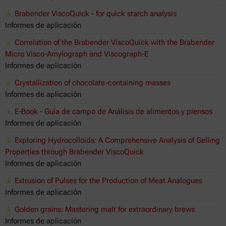
Brabender ViscoQuick - for quick starch analysis
Informes de aplicación
Correlation of the Brabender ViscoQuick with the Brabender
Micro Visco-Amylograph and Viscograph-E
Informes de aplicación
Crystallization of chocolate-containing masses
Informes de aplicación
E-Book - Guía de campo de Análisis de alimentos y piensos
Informes de aplicación
Exploring Hydrocolloids: A Comprehensive Analysis of Gelling
Properties through Brabender ViscoQuick
Informes de aplicación
Extrusion of Pulses for the Production of Meat Analogues
Informes de aplicación
Golden grains: Mastering malt for extraordinary brews
Informes de aplicación