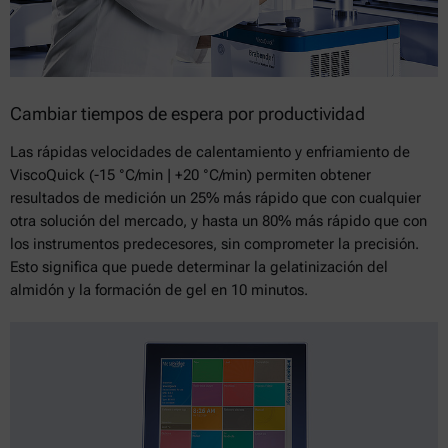
Cambiar tiempos de espera por productividad
Las rápidas velocidades de calentamiento y enfriamiento de
ViscoQuick (-15 °C/min | +20 °C/min) permiten obtener
resultados de medición un 25% más rápido que con cualquier
otra solución del mercado, y hasta un 80% más rápido que con
los instrumentos predecesores, sin comprometer la precisión.
Esto significa que puede determinar la gelatinización del
almidón y la formación de gel en 10 minutos.