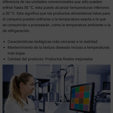
diferencia de las unidades convencionales que sólo pueden
enfriar hasta 50 °C, ésta puede alcanzar temperaturas inferiores
a 20 °C. Esto significa que los productos alimentarios listos para
el consumo pueden enfriarse a la temperatura exacta a la que
se consumirán o procesarán, como la temperatura ambiente o la
de refrigeración.
Características reológicas más cercanas a la realidad
Mantenimiento de la textura deseada incluso a temperaturas
más bajas
Calidad del producto: Productos finales mejorados