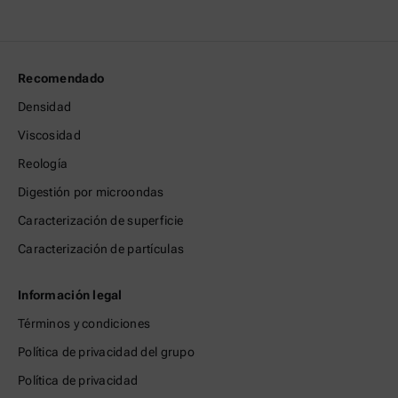
Recomendado
Densidad
Viscosidad
Reología
Digestión por microondas
Caracterización de superficie
Caracterización de partículas
Información legal
Términos y condiciones
Política de privacidad del grupo
Política de privacidad