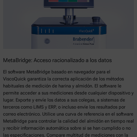
MetaBridge: Acceso racionalizado a los datos
El software MetaBridge basado en navegador para el
ViscoQuick garantiza la correcta aplicación de los métodos
habituales de medición de harina y almidón. El software le
permite acceder a sus mediciones desde cualquier dispositivo y
lugar. Exporte y envíe los datos a sus colegas, a sistemas de
terceros como LIMS y ERP, o incluso envíe los resultados por
correo electrónico. Utilice una curva de referencia en el software
MetaBridge para controlar la calidad del almidón en tiempo real
y recibir información automática sobre si se han cumplido o no
las especificaciones. Compare multitud de mediciones con la