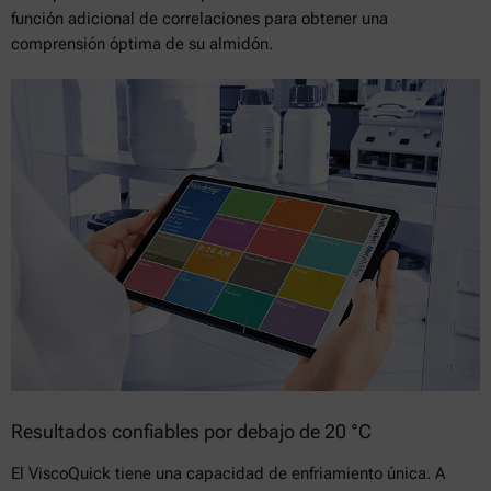
función adicional de correlaciones para obtener una
comprensión óptima de su almidón.
Resultados confiables por debajo de 20 °C
El ViscoQuick tiene una capacidad de enfriamiento única. A