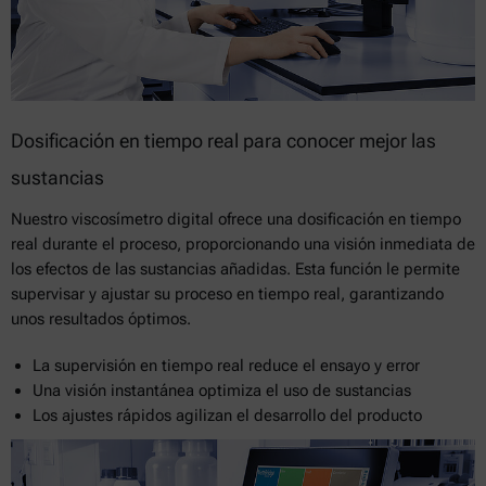
Dosificación en tiempo real para conocer mejor las
sustancias
Nuestro viscosímetro digital ofrece una dosificación en tiempo
real durante el proceso, proporcionando una visión inmediata de
los efectos de las sustancias añadidas. Esta función le permite
supervisar y ajustar su proceso en tiempo real, garantizando
unos resultados óptimos.
La supervisión en tiempo real reduce el ensayo y error
Una visión instantánea optimiza el uso de sustancias
Los ajustes rápidos agilizan el desarrollo del producto