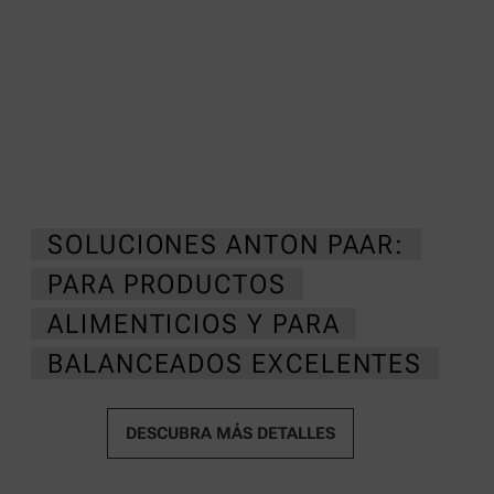
SOLUCIONES ANTON PAAR:
PARA PRODUCTOS
ALIMENTICIOS Y PARA
BALANCEADOS EXCELENTES
DESCUBRA MÁS DETALLES