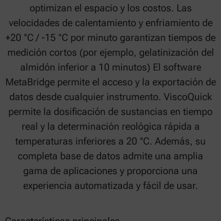
optimizan el espacio y los costos. Las
velocidades de calentamiento y enfriamiento de
+20 °C / -15 °C por minuto garantizan tiempos de
medición cortos (por ejemplo, gelatinización del
almidón inferior a 10 minutos) El software
MetaBridge permite el acceso y la exportación de
datos desde cualquier instrumento. ViscoQuick
permite la dosificación de sustancias en tiempo
real y la determinación reológica rápida a
temperaturas inferiores a 20 °C. Además, su
completa base de datos admite una amplia
gama de aplicaciones y proporciona una
experiencia automatizada y fácil de usar.