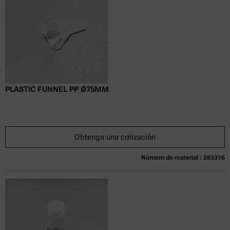
PLASTIC FUNNEL PP Ø75MM
Obtenga una cotización
Número de material : 283316