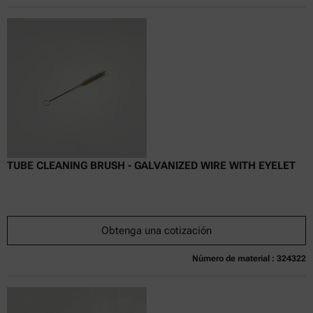
TUBE CLEANING BRUSH - GALVANIZED WIRE WITH EYELET
Obtenga una cotización
Número de material : 324322