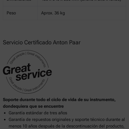
Peso
Aprox. 36 kg
Servicio Certificado Anton Paar
Soporte durante todo el ciclo de vida de su instrumento,
dondequiera que se encuentre
Garantía estándar de tres años
Garantía de repuestos originales y soporte técnico durante al
menos 10 años después de la descontinuación del producto,