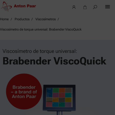
Home
Productos
Viscosímetros
Viscosímetro de torque universal: Brabender ViscoQuick
Viscosímetro de torque universal:
Brabender ViscoQuick