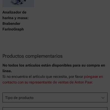
Analizador de
harina y masa:
Brabender
FarinoGraph
Productos complementarios
No todos los artículos están disponibles para su compra en
línea.
Si no encuentra el artículo que necesita, por favor
póngase en
contacto con su representante de ventas de Anton Paar.
Tipo de producto