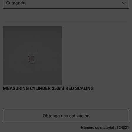
Categoria
MEASURING CYLINDER 250ml RED SCALING
Obtenga una cotización
Número de material : 324321