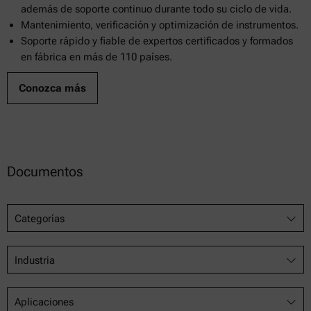
además de soporte continuo durante todo su ciclo de vida.
Mantenimiento, verificación y optimización de instrumentos.
Soporte rápido y fiable de expertos certificados y formados
en fábrica en más de 110 países.
Conozca más
Documentos
Categorías
Industria
Aplicaciones