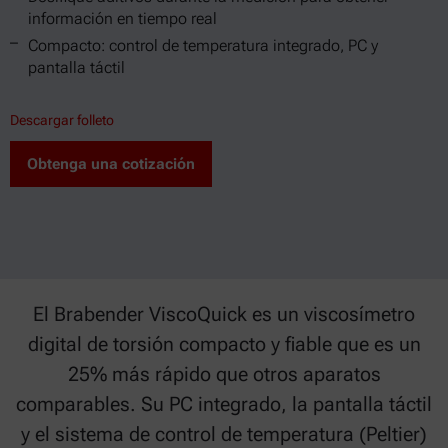
información en tiempo real
Compacto: control de temperatura integrado, PC y
pantalla táctil
Descargar folleto
Obtenga una cotización
El Brabender ViscoQuick es un viscosímetro
digital de torsión compacto y fiable que es un
25% más rápido que otros aparatos
comparables. Su PC integrado, la pantalla táctil
y el sistema de control de temperatura (Peltier)