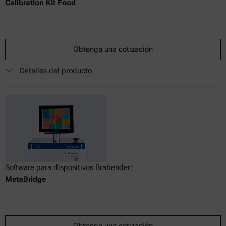
Calibration Kit Food
Obtenga una cotización
Detalles del producto
Software para dispositivos Brabender:
MetaBridge