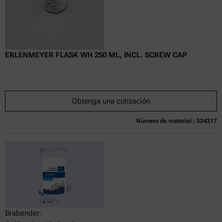
ERLENMEYER FLASK WH 250 ML, INCL. SCREW CAP
Obtenga una cotización
Número de material : 324317
Brabender: