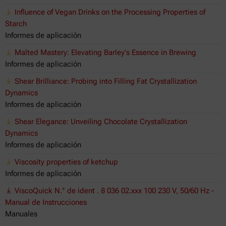
Influence of Vegan Drinks on the Processing Properties of
Starch
Informes de aplicación
Malted Mastery: Elevating Barley's Essence in Brewing
Informes de aplicación
Shear Brilliance: Probing into Filling Fat Crystallization
Dynamics
Informes de aplicación
Shear Elegance: Unveiling Chocolate Crystallization
Dynamics
Informes de aplicación
Viscosity properties of ketchup
Informes de aplicación
ViscoQuick N.° de ident . 8 036 02.xxx 100 230 V, 50/60 Hz -
Manual de Instrucciones
Manuales