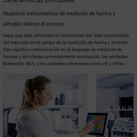
Características principales
Nuestros instrumentos de medición de harina y
almidón lideran el camino
Sepa que está utilizando un instrumento del líder consolidado
del mercado en el campo de la medición de harina y almidón.
Esto significa comunicación en el lenguaje de medición de
harinas y almidones universalmente reconocido, las unidades
Brabender (BU), o en unidades universales como cP y mPas.