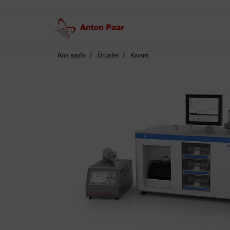
Ana sayfa
Ürünler
Kıvam