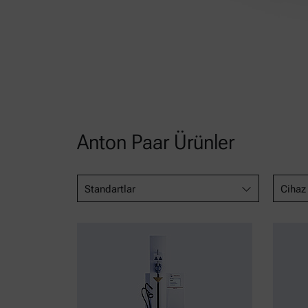
Anton Paar Ürünler
Standartlar
Cihaz