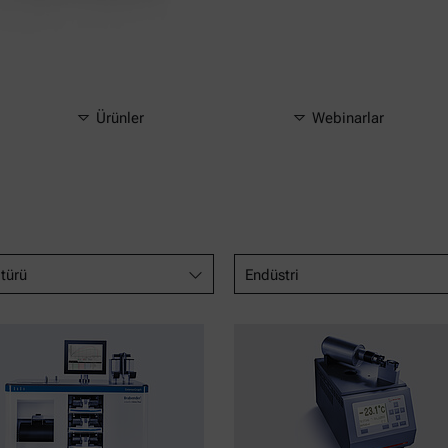
Ürünler
Webinarlar
 türü
Endüstri