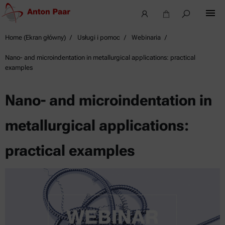
Home (Ekran główny)
Usługi i pomoc
Webinaria
Nano- and microindentation in metallurgical applications: practical
examples
Nano- and microindentation in
metallurgical applications:
practical examples