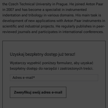
the Czech Technical University in Prague. He joined Anton Paar
in 2007 and has become a specialist in instrumented
indentation and tribology in various domains. His main task is
development of new applications with Anton Paar instruments in
scientific and industrial projects. He regularly publishes in peer-
reviewed journals and participates in international conferences.
Uzyskaj bezpłatny dostęp już teraz!
Wystarczy wypełnić poniższy formularz, aby uzyskać
bezpłatny dostęp do narzędzi i zastrzeżonych treści.