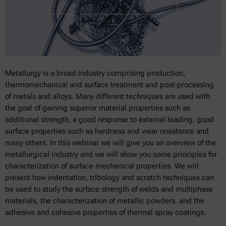
Metallurgy is a broad industry comprising production,
thermomechanical and surface treatment and post-processing
of metals and alloys. Many different techniques are used with
the goal of gaining superior material properties such as
additional strength, a good response to external loading, good
surface properties such as hardness and wear resistance and
many others. In this webinar we will give you an overview of the
metallurgical industry and we will show you some principles for
characterization of surface mechanical properties. We will
present how indentation, tribology and scratch techniques can
be used to study the surface strength of welds and multiphase
materials, the characterization of metallic powders, and the
adhesive and cohesive properties of thermal spray coatings.