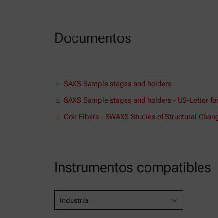
Documentos
SAXS Sample stages and holders
SAXS Sample stages and holders - US-Letter fo
Coir Fibers - SWAXS Studies of Structural Chan
Instrumentos compatibles
Industria