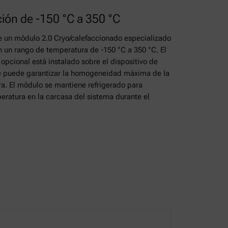
ión de -150 °C a 350 °C
uye un módulo 2.0 Cryo/calefaccionado especializado
 un rango de temperatura de -150 °C a 350 °C. El
opcional está instalado sobre el dispositivo de
 se puede garantizar la homogeneidad máxima de la
a. El módulo se mantiene refrigerado para
eratura en la carcasa del sistema durante el