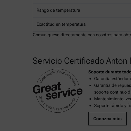
Rango de temperatura
Exactitud en temperatura
Comuníquese directamente con nosotros para obtene
Servicio Certificado Anton 
Soporte durante todo
Garantía estándar 
Garantía de repues
soporte continuo d
Mantenimiento, ver
Soporte rápido y f
Conozca más