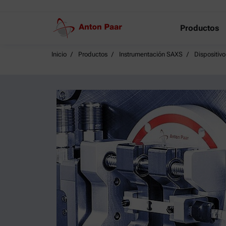
Productos
Inicio
Productos
Instrumentación SAXS
Dispositivo