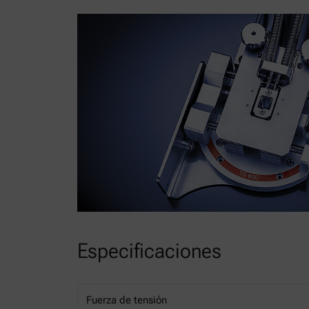
Especificaciones
Fuerza de tensión