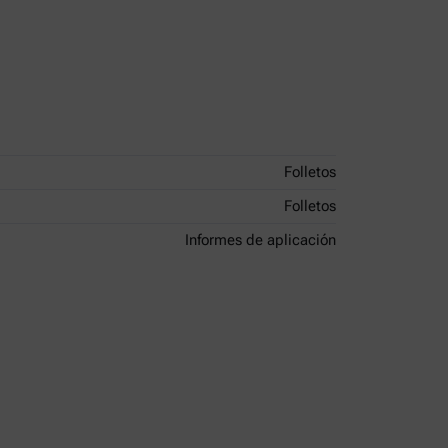
Folletos
Folletos
Informes de aplicación