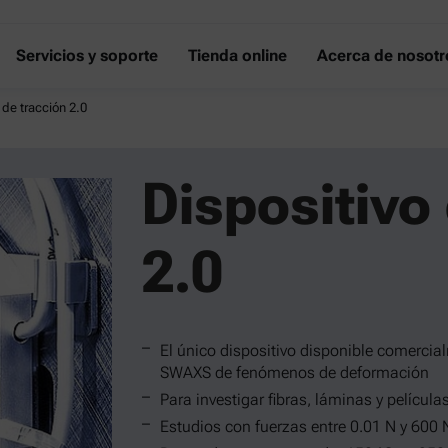
Servicios y soporte
Tienda online
Acerca de nosotr
 de tracción 2.0
Dispositivo
2.0
El único dispositivo disponible comerci
SWAXS de fenómenos de deformación
Para investigar fibras, láminas y películas
Estudios con fuerzas entre 0.01 N y 600 