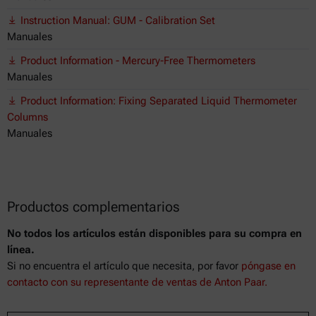
Instruction Manual: GUM - Calibration Set
Manuales
Product Information - Mercury-Free Thermometers
Manuales
Product Information: Fixing Separated Liquid Thermometer
Columns
Manuales
Productos complementarios
No todos los artículos están disponibles para su compra en
línea.
Si no encuentra el artículo que necesita, por favor
póngase en
contacto con su representante de ventas de Anton Paar.