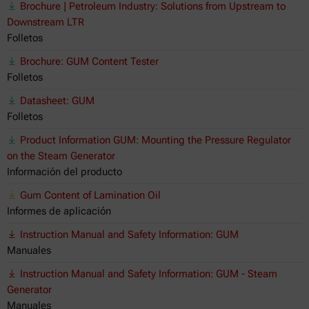
Brochure | Petroleum Industry: Solutions from Upstream to
Downstream LTR
Folletos
Brochure: GUM Content Tester
Folletos
Datasheet: GUM
Folletos
Product Information GUM: Mounting the Pressure Regulator
on the Steam Generator
Información del producto
Gum Content of Lamination Oil
Informes de aplicación
Instruction Manual and Safety Information: GUM
Manuales
Instruction Manual and Safety Information: GUM - Steam
Generator
Manuales