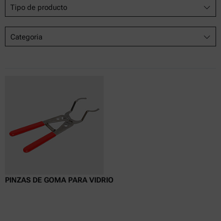
Tipo de producto
Categoria
PINZAS DE GOMA PARA VIDRIO