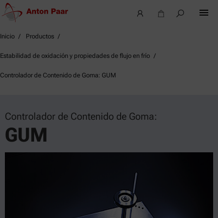
Inicio
Productos
Estabilidad de oxidación y propiedades de flujo en frío
Controlador de Contenido de Goma: GUM
Controlador de Contenido de Goma:
GUM