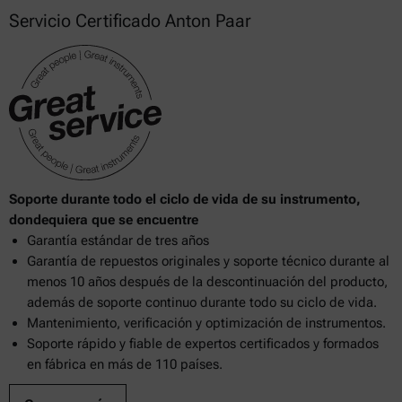
Servicio Certificado Anton Paar
19
764
778
807
Soporte durante todo el ciclo de vida de su instrumento,
dondequiera que se encuentre
Garantía estándar de tres años
Garantía de repuestos originales y soporte técnico durante al
menos 10 años después de la descontinuación del producto,
además de soporte continuo durante todo su ciclo de vida.
Mantenimiento, verificación y optimización de instrumentos.
Soporte rápido y fiable de expertos certificados y formados
en fábrica en más de 110 países.