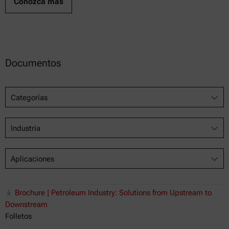
Conozca más
Documentos
Categorías
Industria
Aplicaciones
Brochure | Petroleum Industry: Solutions from Upstream to
Downstream
Folletos