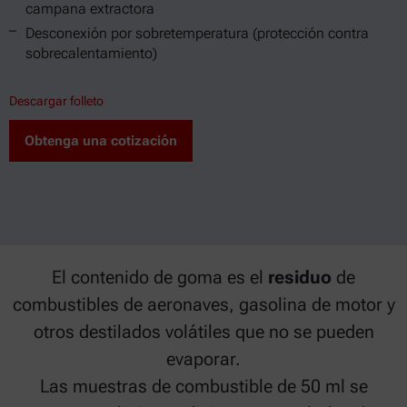
campana extractora
Desconexión por sobretemperatura (protección contra
sobrecalentamiento)
Descargar folleto
Obtenga una cotización
El contenido de goma es el
residuo
de
combustibles de aeronaves, gasolina de motor y
otros destilados volátiles que no se pueden
evaporar.
Las muestras de combustible de 50 ml se