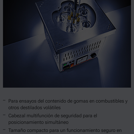
Para ensayos del contenido de gomas en combustibles y
otros destilados volátiles
Cabezal multifunción de seguridad para el
posicionamiento simultáneo
Tamaño compacto para un funcionamiento seguro en