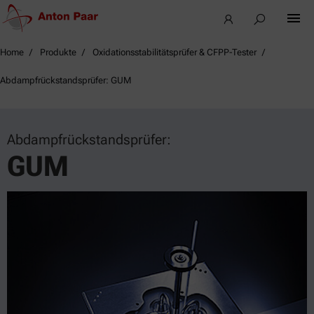
Home
Produkte
Oxidationsstabilitätsprüfer & CFPP-Tester
Abdampfrückstandsprüfer: GUM
Abdampfrückstandsprüfer:
GUM