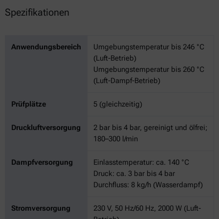
Spezifikationen
Anwendungsbereich
Umgebungstemperatur bis 246 °C
(Luft-Betrieb)
Umgebungstemperatur bis 260 °C
(Luft-Dampf-Betrieb)
Prüfplätze
5 (gleichzeitig)
Druckluftversorgung
2 bar bis 4 bar, gereinigt und ölfrei;
180–300 l/min
Dampfversorgung
Einlasstemperatur: ca. 140 °C
Druck: ca. 3 bar bis 4 bar
Durchfluss: 8 kg/h (Wasserdampf)
Stromversorgung
230 V, 50 Hz/60 Hz, 2000 W (Luft-