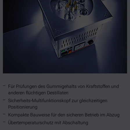
Für Prüfungen des Gummigehalts von Kraftstoffen und
anderen flüchtigen Destillaten
Sicherheits-Multifunktionskopf zur gleichzeitigen
Positionierung
Kompakte Bauweise für den sicheren Betrieb im Abzug
Übertemperaturschutz mit Abschaltung