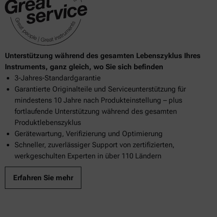
807
Unterstützung während des gesamten Lebenszyklus Ihres
Instruments, ganz gleich, wo Sie sich befinden
3-Jahres-Standardgarantie
Garantierte Originalteile und Serviceunterstützung für
mindestens 10 Jahre nach Produkteinstellung – plus
fortlaufende Unterstützung während des gesamten
Produktlebenszyklus
Gerätewartung, Verifizierung und Optimierung
Schneller, zuverlässiger Support von zertifizierten,
werkgeschulten Experten in über 110 Ländern
Erfahren Sie mehr