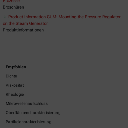
Prozesse
Broschüren
Product Information GUM: Mounting the Pressure Regulator
on the Steam Generator
Produktinformationen
Empfohlen
Dichte
Viskosität
Rheologie
Mikrowellenaufschluss
Oberflächencharakterisierung
Partikelcharakterisierung