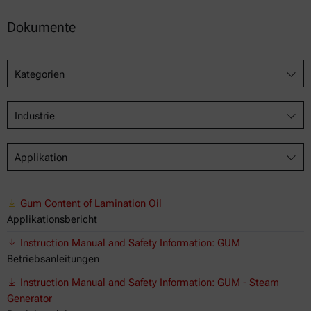
Dokumente
Kategorien
Industrie
Applikation
Gum Content of Lamination Oil
Applikationsbericht
Instruction Manual and Safety Information: GUM
Betriebsanleitungen
Instruction Manual and Safety Information: GUM - Steam
Generator