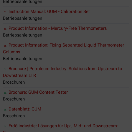
Betriebsanleitungen
Instruction Manual: GUM - Calibration Set
Betriebsanleitungen
Product Information - Mercury-Free Thermometers
Betriebsanleitungen
Product Information: Fixing Separated Liquid Thermometer
Columns
Betriebsanleitungen
Brochure | Petroleum Industry: Solutions from Upstream to
Downstream LTR
Broschüren
Brochure: GUM Content Tester
Broschüren
Datenblatt: GUM
Broschüren
Erdölindustrie: Lösungen für Up-, Mid- und Downstream-