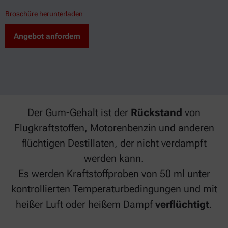
Broschüre herunterladen
Angebot anfordern
Der Gum-Gehalt ist der
Rückstand
von
Flugkraftstoffen, Motorenbenzin und anderen
flüchtigen Destillaten, der nicht verdampft
werden kann.
Es werden Kraftstoffproben von 50 ml unter
kontrollierten Temperaturbedingungen und mit
heißer Luft oder heißem Dampf
verflüchtigt
.