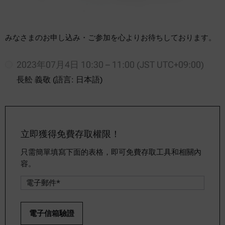
みなさまのお申し込み・ご参加を心よりお待ちしております。
2023年07月4日 10:30 – 11:00 (JST UTC+09:00)
長舩 義敬 (語言: 日本語)
立即獲得免費存取權限！
只需簡單填寫下面的表格，即可免費存取工具和相關內
容。