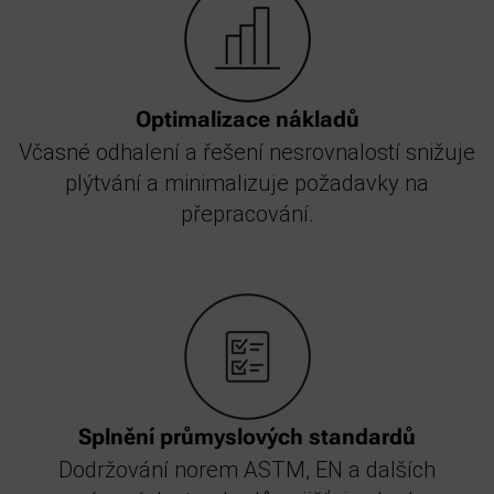
Optimalizace nákladů
Včasné odhalení a řešení nesrovnalostí snižuje
plýtvání a minimalizuje požadavky na
přepracování.
Splnění průmyslových standardů
Dodržování norem ASTM, EN a dalších