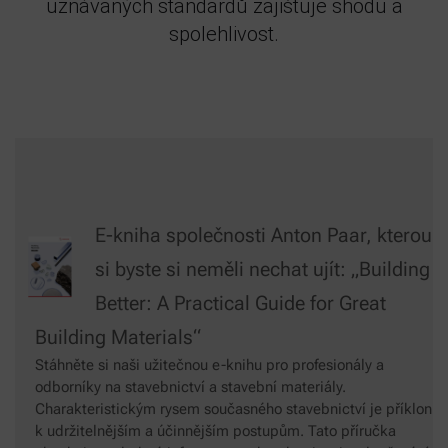
uznávaných standardů zajišťuje shodu a
spolehlivost.
E-kniha společnosti Anton Paar, kterou
si byste si neměli nechat ujít: „Building
Better: A Practical Guide for Great
Building Materials“
Stáhněte si naši užitečnou e-knihu pro profesionály a
odborníky na stavebnictví a stavební materiály.
Charakteristickým rysem současného stavebnictví je příklon
k udržitelnějším a účinnějším postupům. Tato příručka