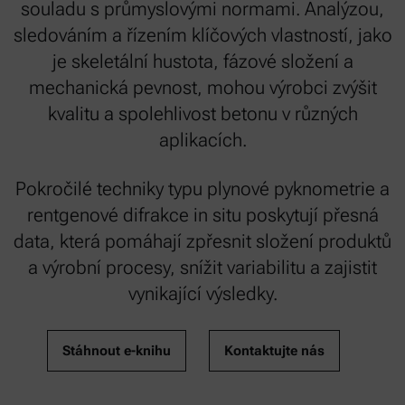
souladu s průmyslovými normami. Analýzou,
sledováním a řízením klíčových vlastností, jako
je skeletální hustota, fázové složení a
mechanická pevnost, mohou výrobci zvýšit
kvalitu a spolehlivost betonu v různých
aplikacích.
Pokročilé techniky typu plynové pyknometrie a
rentgenové difrakce in situ poskytují přesná
data, která pomáhají zpřesnit složení produktů
a výrobní procesy, snížit variabilitu a zajistit
vynikající výsledky.
Stáhnout e-knihu
Kontaktujte nás