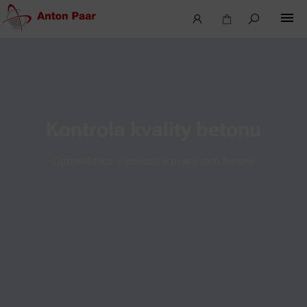
Kontrola kvality betonu
Optimalizace vlastností a trvanlivosti betonu