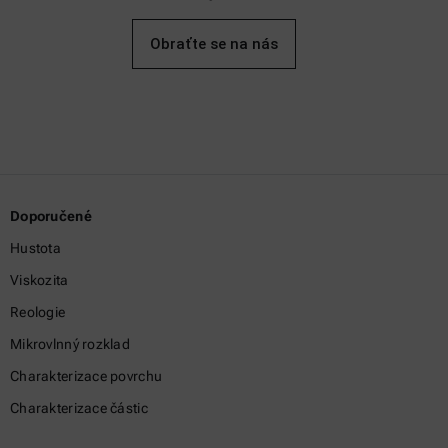
Obraťte se na nás
Doporučené
Hustota
Viskozita
Reologie
Mikrovlnný rozklad
Charakterizace povrchu
Charakterizace částic