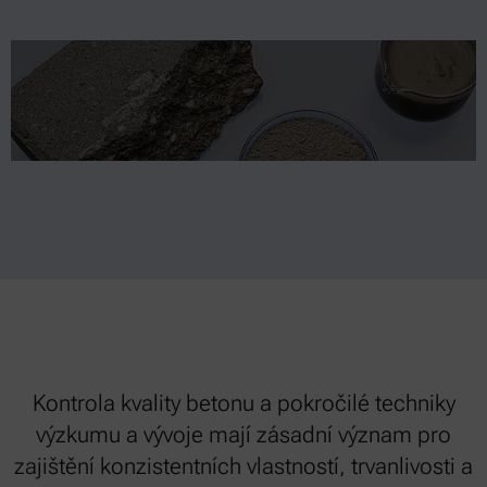
Kontrola kvality betonu a pokročilé techniky
výzkumu a vývoje mají zásadní význam pro
zajištění konzistentních vlastností, trvanlivosti a