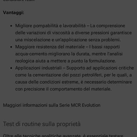
Vantaggi:
Migliore pompabilità e lavorabilità – La comprensione
delle variazioni di viscosità a diverse pressioni garantisce
una miscelazione e un'applicazione senza problemi.
Maggiore resistenza del materiale – I bassi rapporti
acqua-cemento migliorano la durata, mentre l'analisi
reologica aiuta a mettere a punto la formulazione.
Applicazioni industriali – Supporto ad applicazioni critiche
come la cementazione dei pozzi petroliferi, per le quali, a
causa delle condizioni estreme, è necessario determinare
con precisione il comportamento del materiale.
Maggiori informazioni sulla Serie MCR Evolution
Test di routine sulla proprietà
Oltre alle tecniche analitiche avanzate, è essenziale testare