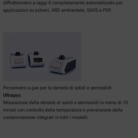
diffrattometro a raggi X completamente automatizzato per
applicazioni su polveri, XRD ambientale, SAXS e PDF.
Picnometro a gas per la densità di solidi e semisolidi:
Ultrapyc
Misurazione della densità di solidi e semisolidi in meno di 10
minuti con controllo della temperatura e prevenzione della
contaminazione integrati in tutti i modelli.