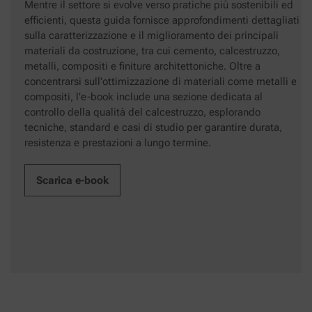
Mentre il settore si evolve verso pratiche più sostenibili ed
efficienti, questa guida fornisce approfondimenti dettagliati
sulla caratterizzazione e il miglioramento dei principali
materiali da costruzione, tra cui cemento, calcestruzzo,
metalli, compositi e finiture architettoniche. Oltre a
concentrarsi sull'ottimizzazione di materiali come metalli e
compositi, l'e-book include una sezione dedicata al
controllo della qualità del calcestruzzo, esplorando
tecniche, standard e casi di studio per garantire durata,
resistenza e prestazioni a lungo termine.
Scarica e-book