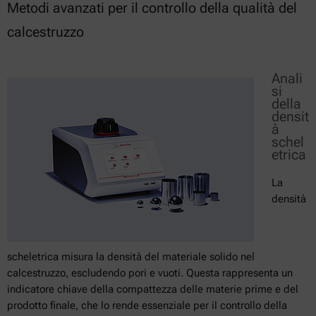
Metodi avanzati per il controllo della qualità del
calcestruzzo
Anali
si
della
densit
à
schel
etrica
La
densità
scheletrica misura la densità del materiale solido nel
calcestruzzo, escludendo pori e vuoti. Questa rappresenta un
indicatore chiave della compattezza delle materie prime e del
prodotto finale, che lo rende essenziale per il controllo della