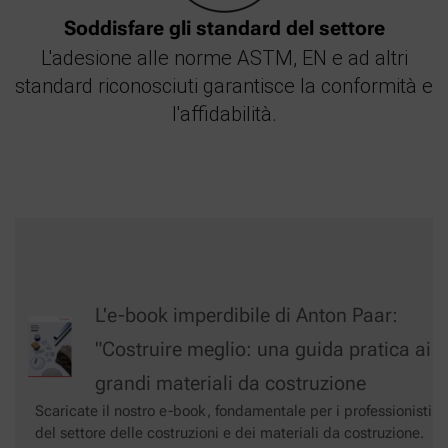
Soddisfare gli standard del settore
L'adesione alle norme ASTM, EN e ad altri
standard riconosciuti garantisce la conformità e
l'affidabilità.
L'e-book imperdibile di Anton Paar:
"Costruire meglio: una guida pratica ai
grandi materiali da costruzione
Scaricate il nostro e-book, fondamentale per i professionisti
del settore delle costruzioni e dei materiali da costruzione.