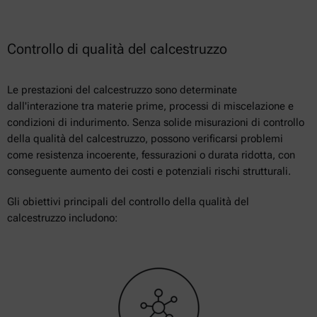
Controllo di qualità del calcestruzzo
Le prestazioni del calcestruzzo sono determinate
dall'interazione tra materie prime, processi di miscelazione e
condizioni di indurimento. Senza solide misurazioni di controllo
della qualità del calcestruzzo, possono verificarsi problemi
come resistenza incoerente, fessurazioni o durata ridotta, con
conseguente aumento dei costi e potenziali rischi strutturali.
Gli obiettivi principali del controllo della qualità del
calcestruzzo includono: