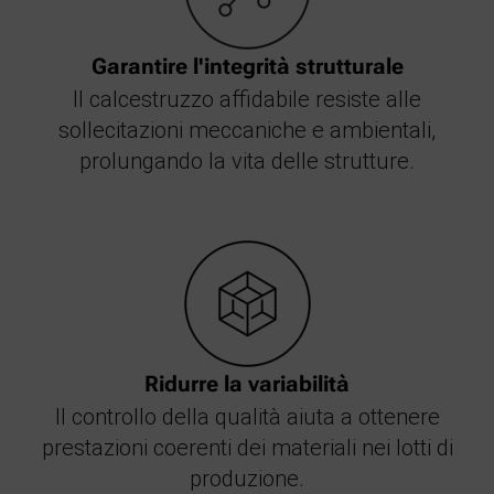
Garantire l'integrità strutturale
Il calcestruzzo affidabile resiste alle
sollecitazioni meccaniche e ambientali,
prolungando la vita delle strutture.
Ridurre la variabilità
Il controllo della qualità aiuta a ottenere
prestazioni coerenti dei materiali nei lotti di
produzione.