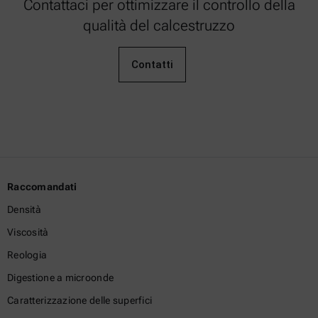
Contattaci per ottimizzare il controllo della
qualità del calcestruzzo
Contatti
Raccomandati
Densità
Viscosità
Reologia
Digestione a microonde
Caratterizzazione delle superfici