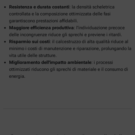
Resistenza e durata costanti
: la densità scheletrica
controllata e la composizione ottimizzata delle fasi
garantiscono prestazioni affidabili.
Maggiore efficienza produttiva
: l'individuazione precoce
delle incongruenze riduce gli sprechi e previene i ritardi.
Risparmio sui costi
: il calcestruzzo di alta qualità riduce al
minimo i costi di manutenzione e riparazione, prolungando la
vita utile delle strutture.
Miglioramento dell'impatto ambientale
: i processi
ottimizzati riducono gli sprechi di materiale e il consumo di
energia.