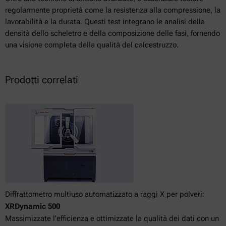
regolarmente proprietà come la resistenza alla compressione, la
lavorabilità e la durata. Questi test integrano le analisi della
densità dello scheletro e della composizione delle fasi, fornendo
una visione completa della qualità del calcestruzzo.
Prodotti correlati
Diffrattometro multiuso automatizzato a raggi X per polveri:
XRDynamic 500
Massimizzate l'efficienza e ottimizzate la qualità dei dati con un