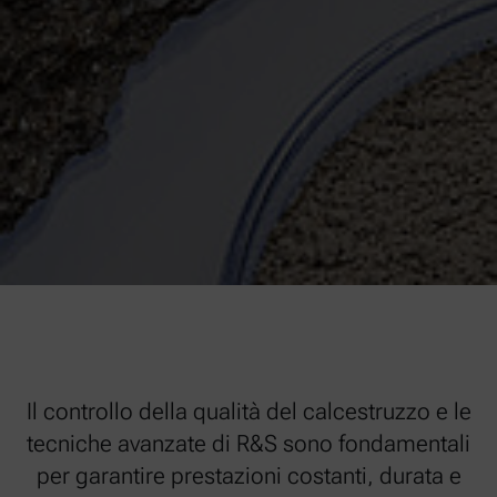
Il controllo della qualità del calcestruzzo e le
tecniche avanzate di R&S sono fondamentali
per garantire prestazioni costanti, durata e