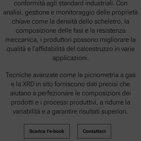
conformità agli standard industriali. Con
analisi, gestione e monitoraggio delle proprietà
chiave come la densità dello scheletro, la
composizione delle fasi e la resistenza
meccanica, i produttori possono migliorare la
qualità e l'affidabilità del calcestruzzo in varie
applicazioni.
Tecniche avanzate come la picnometria a gas
e la XRD in sito forniscono dati precisi che
aiutano a perfezionare le composizioni dei
prodotti e i processi produttivi, a ridurre la
variabilità e a garantire risultati superiori.
Scarica l'e-book
Contattaci