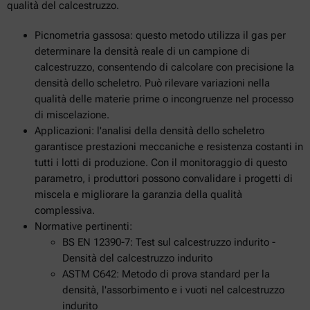
qualità del calcestruzzo.
Picnometria gassosa: questo metodo utilizza il gas per
determinare la densità reale di un campione di
calcestruzzo, consentendo di calcolare con precisione la
densità dello scheletro. Può rilevare variazioni nella
qualità delle materie prime o incongruenze nel processo
di miscelazione.
Applicazioni: l'analisi della densità dello scheletro
garantisce prestazioni meccaniche e resistenza costanti in
tutti i lotti di produzione. Con il monitoraggio di questo
parametro, i produttori possono convalidare i progetti di
miscela e migliorare la garanzia della qualità
complessiva.
Normative pertinenti:
BS EN 12390-7: Test sul calcestruzzo indurito -
Densità del calcestruzzo indurito
ASTM C642: Metodo di prova standard per la
densità, l'assorbimento e i vuoti nel calcestruzzo
indurito