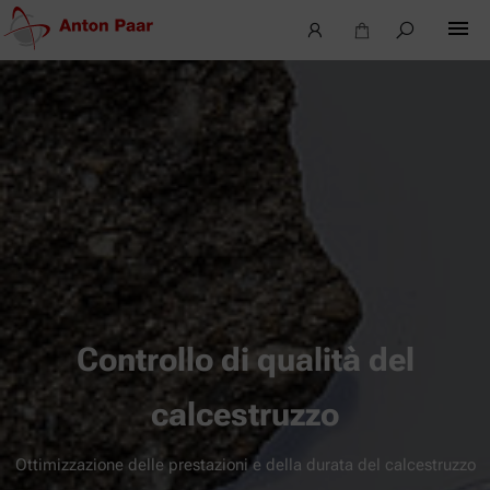
Controllo di qualità del
calcestruzzo
Ottimizzazione delle prestazioni e della durata del calcestruzzo