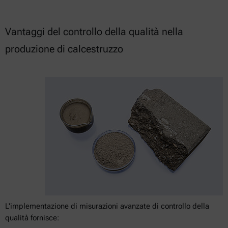
Vantaggi del controllo della qualità nella
produzione di calcestruzzo
L'implementazione di misurazioni avanzate di controllo della
qualità fornisce: