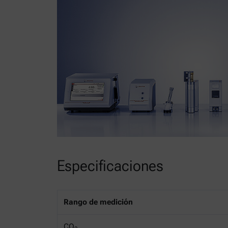
Especificaciones
Rango de medición
CO