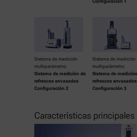
Configuración 1
Sistema de medición
Sistema de medición
multiparámetro:
multiparámetro:
Sistema de medición de
Sistema de medición
refrescos envasados
refrescos envasados
Configuración 2
Configuración 3
Características principales