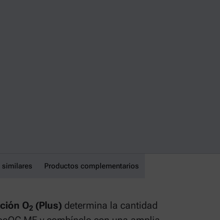
 similares
Productos complementarios
ción O
(Plus)
determina la cantidad
2