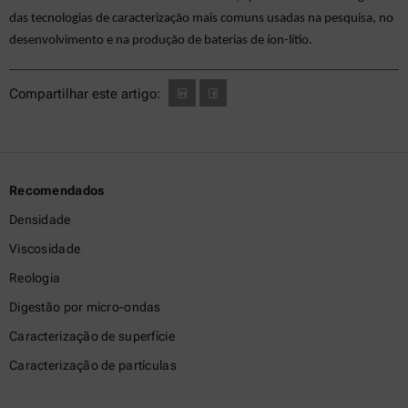
das tecnologias de caracterização mais comuns usadas na pesquisa, no
desenvolvimento e na produção de baterias de íon-lítio.
Compartilhar este artigo:
Recomendados
Densidade
Viscosidade
Reologia
Digestão por micro-ondas
Caracterização de superfície
Caracterização de partículas