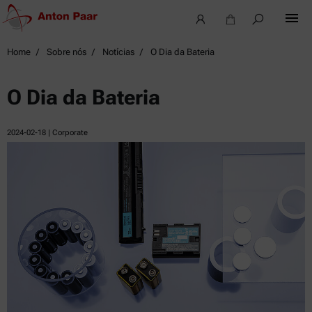
Home
Sobre nós
Notícias
O Dia da Bateria
O Dia da Bateria
2024-02-18
| Corporate