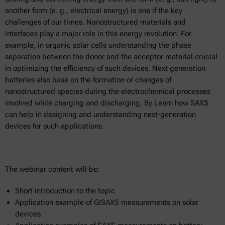
another form (e. g., electrical energy) is one if the key
challenges of our times. Nanostructured materials and
interfaces play a major role in this energy revolution. For
example, in organic solar cells understanding the phase
separation between the donor and the acceptor material crucial
in optimizing the efficiency of such devices. Next generation
batteries also base on the formation or changes of
nanostructured species during the electrochemical processes
involved while charging and discharging. By Learn how SAXS
can help in designing and understanding next-generation
devices for such applications.
The webinar content will be:
Short introduction to the topic
Application example of GISAXS measurements on solar
devices