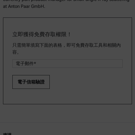
at Anton Paar GmbH.
立即獲得免費存取權限！
只需簡單填寫下面的表格，即可免費存取工具和相關內
容。