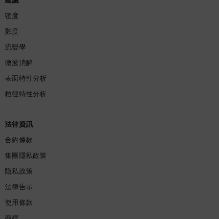
建議
密度
黏度
流變學
微波消解
表面特性分析
粒徑特性分析
法律資訊
合約條款
集團隱私政策
隐私政策
法律告示
使用條款
商標