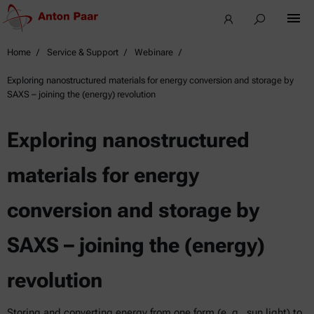
Home
Service & Support
Webinare
Exploring nanostructured materials for energy conversion and storage by
SAXS – joining the (energy) revolution
Exploring nanostructured
materials for energy
conversion and storage by
SAXS – joining the (energy)
revolution
Storing and converting energy from one form (e. g., sun light) to