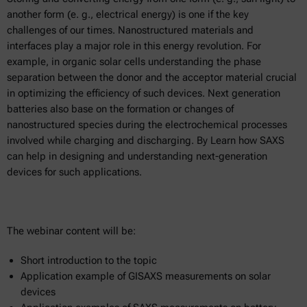
another form (e. g., electrical energy) is one if the key
challenges of our times. Nanostructured materials and
interfaces play a major role in this energy revolution. For
example, in organic solar cells understanding the phase
separation between the donor and the acceptor material crucial
in optimizing the efficiency of such devices. Next generation
batteries also base on the formation or changes of
nanostructured species during the electrochemical processes
involved while charging and discharging. By Learn how SAXS
can help in designing and understanding next-generation
devices for such applications.
The webinar content will be:
Short introduction to the topic
Application example of GISAXS measurements on solar
devices