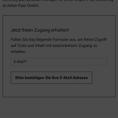
at Anton Paar GmbH.
Jetzt freien Zugang erhalten!
Füllen Sie das folgende Formular aus, um freien Zugriff
auf Tools und Inhalt mit beschränktem Zugang zu
erhalten.