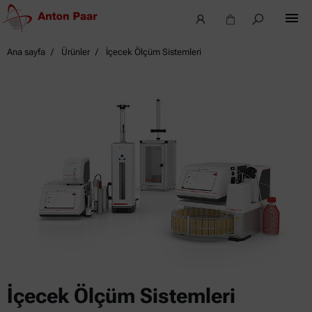
Ana sayfa
Ürünler
İçecek Ölçüm Sistemleri
İçecek Ölçüm Sistemleri