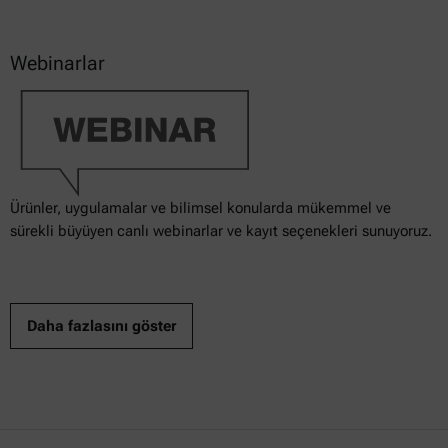
Webinarlar
Ürünler, uygulamalar ve bilimsel konularda mükemmel ve
sürekli büyüyen canlı webinarlar ve kayıt seçenekleri sunuyoruz.
Daha fazlasını göster