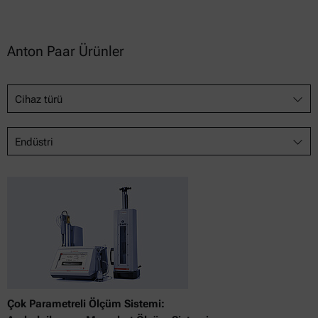
Anton Paar Ürünler
Cihaz türü
Endüstri
Çok Parametreli Ölçüm Sistemi: