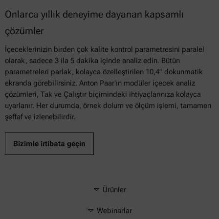
Onlarca yıllık deneyime dayanan kapsamlı
çözümler
İçeceklerinizin birden çok kalite kontrol parametresini paralel
olarak, sadece 3 ila 5 dakika içinde analiz edin. Bütün
parametreleri parlak, kolayca özelleştirilen 10,4" dokunmatik
ekranda görebilirsiniz. Anton Paar'ın modüler içecek analiz
çözümleri, Tak ve Çalıştır biçimindeki ihtiyaçlarınıza kolayca
uyarlanır. Her durumda, örnek dolum ve ölçüm işlemi, tamamen
şeffaf ve izlenebilirdir.
Bizimle irtibata geçin
Ürünler
Webinarlar