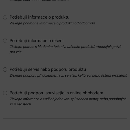
Potřebuji informace o produktu
Získejte podrobné informace o produktu od odborníka
Potřebuji informace o řešení
Získejte pomoc s hledáním řešení a určením produktů vhodných právě
pro vás
Potřebuji servis nebo podporu produktu
Získejte podporu při dokumentaci, servisu, kalibraci nebo řešení problémů
Potřebuji podporu související s online obchodem
Získejte informace o vaší objednávce, způsobech platby nebo podobných
záležitostech