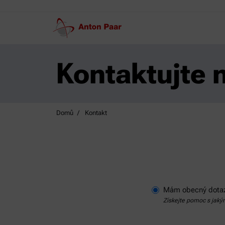
Kontaktujte 
Domů
Kontakt
Mám obecný dota
Získejte pomoc s jak