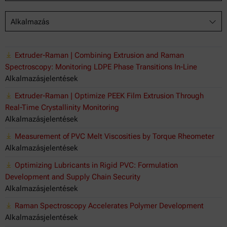
Alkalmazás
Extruder-Raman | Combining Extrusion and Raman
Spectroscopy: Monitoring LDPE Phase Transitions In-Line
Alkalmazásjelentések
Extruder-Raman | Optimize PEEK Film Extrusion Through
Real-Time Crystallinity Monitoring
Alkalmazásjelentések
Measurement of PVC Melt Viscosities by Torque Rheometer
Alkalmazásjelentések
Optimizing Lubricants in Rigid PVC: Formulation
Development and Supply Chain Security
Alkalmazásjelentések
Raman Spectroscopy Accelerates Polymer Development
Alkalmazásjelentések