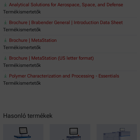
Analytical Solutions for Aerospace, Space, and Defense
Termékismertetők
Brochure | Brabender General | Introduction Data Sheet
Termékismertetők
Brochure | MetaStation
Termékismertetők
Brochure | MetaStation (US letter format)
Termékismertetők
Polymer Characterization and Processing - Essentials
Termékismertetők
Hasonló termékek